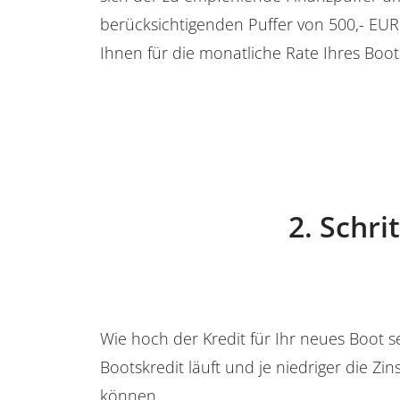
berücksichtigenden Puffer von 500,- EUR
Ihnen für die monatliche Rate Ihres Boot
2. Schri
Wie hoch der Kredit für Ihr neues Boot se
Bootskredit läuft und je niedriger die Z
können.