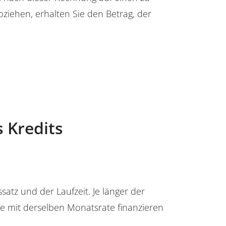
ziehen, erhalten Sie den Betrag, der
s Kredits
satz und der Laufzeit. Je länger der
Sie mit derselben Monatsrate finanzieren