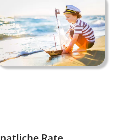
natliche Rate