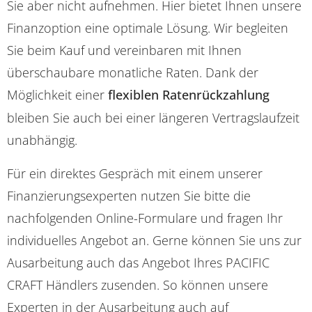
Sie aber nicht aufnehmen. Hier bietet Ihnen unsere
Finanzoption eine optimale Lösung. Wir begleiten
Sie beim Kauf und vereinbaren mit Ihnen
überschaubare monatliche Raten. Dank der
Möglichkeit einer
flexiblen Ratenrückzahlung
bleiben Sie auch bei einer längeren Vertragslaufzeit
unabhängig.
Für ein direktes Gespräch mit einem unserer
Finanzierungsexperten nutzen Sie bitte die
nachfolgenden Online-Formulare und fragen Ihr
individuelles Angebot an. Gerne können Sie uns zur
Ausarbeitung auch das Angebot Ihres PACIFIC
CRAFT Händlers zusenden. So können unsere
Experten in der Ausarbeitung auch auf