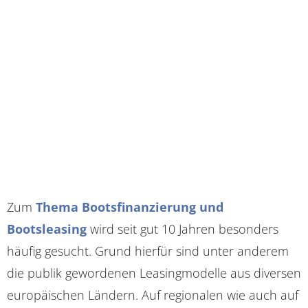
Zum
Thema Bootsfinanzierung und
Bootsleasing
wird seit gut 10 Jahren besonders
häufig gesucht. Grund hierfür sind unter anderem
die publik gewordenen Leasingmodelle aus diversen
europäischen Ländern. Auf regionalen wie auch auf