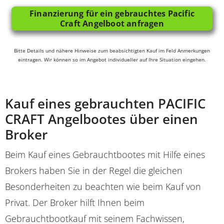
Finanzierung für ein gebrauchtes Pacific
Craft Angelboot anfragen
Bitte Details und nähere Hinweise zum beabsichtigten Kauf im Feld Anmerkungen
eintragen. Wir können so im Angebot individueller auf Ihre Situation eingehen.
Kauf eines gebrauchten PACIFIC
CRAFT Angelbootes über einen
Broker
Beim Kauf eines Gebrauchtbootes mit Hilfe eines
Brokers haben Sie in der Regel die gleichen
Besonderheiten zu beachten wie beim Kauf von
Privat. Der Broker hilft Ihnen beim
Gebrauchtbootkauf mit seinem Fachwissen,