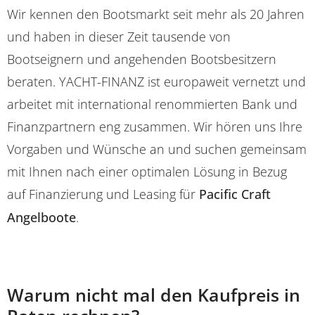
Wir kennen den Bootsmarkt seit mehr als 20 Jahren
und haben in dieser Zeit tausende von
Bootseignern und angehenden Bootsbesitzern
beraten. YACHT-FINANZ ist europaweit vernetzt und
arbeitet mit international renommierten Bank und
Finanzpartnern eng zusammen. Wir hören uns Ihre
Vorgaben und Wünsche an und suchen gemeinsam
mit Ihnen nach einer optimalen Lösung in Bezug
auf Finanzierung und Leasing für
Pacific Craft
Angelboote
.
Warum nicht mal den Kaufpreis in