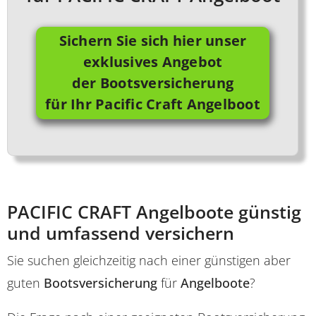
Sichern Sie sich hier unser
exklusives Angebot
der Bootsversicherung
für Ihr Pacific Craft Angelboot
PACIFIC CRAFT Angelboote günstig
und umfassend versichern
Sie suchen gleichzeitig nach einer günstigen aber
guten
Bootsversicherung
für
Angelboote
?