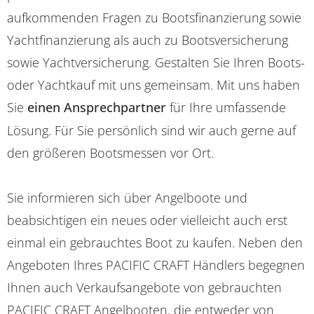
aufkommenden Fragen zu Bootsfinanzierung sowie
Yachtfinanzierung als auch zu Bootsversicherung
sowie Yachtversicherung. Gestalten Sie Ihren Boots-
oder Yachtkauf mit uns gemeinsam. Mit uns haben
Sie
einen Ansprechpartner
für Ihre umfassende
Lösung. Für Sie persönlich sind wir auch gerne auf
den größeren Bootsmessen vor Ort.
Sie informieren sich über Angelboote und
beabsichtigen ein neues oder vielleicht auch erst
einmal ein gebrauchtes Boot zu kaufen. Neben den
Angeboten Ihres PACIFIC CRAFT Händlers begegnen
Ihnen auch Verkaufsangebote von gebrauchten
PACIFIC CRAFT Angelbooten, die entweder von