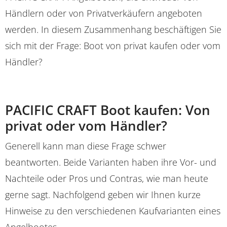
Händlern oder von Privatverkäufern angeboten
werden. In diesem Zusammenhang beschäftigen Sie
sich mit der Frage: Boot von privat kaufen oder vom
Händler?
PACIFIC CRAFT Boot kaufen: Von
privat oder vom Händler?
Generell kann man diese Frage schwer
beantworten. Beide Varianten haben ihre Vor- und
Nachteile oder Pros und Contras, wie man heute
gerne sagt. Nachfolgend geben wir Ihnen kurze
Hinweise zu den verschiedenen Kaufvarianten eines
Angelbootes.