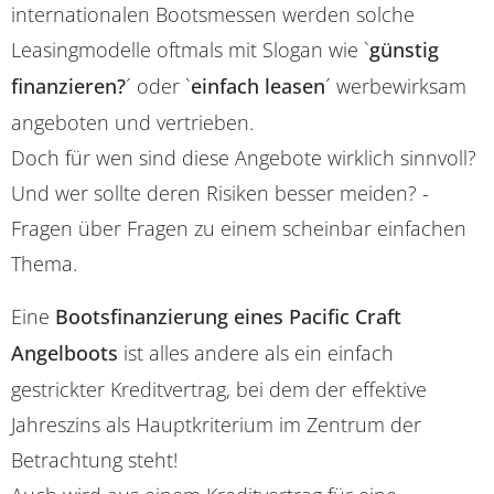
internationalen Bootsmessen werden solche
Leasingmodelle oftmals mit Slogan wie `
günstig
finanzieren?
´ oder `
einfach leasen
´ werbewirksam
angeboten und vertrieben.
Doch für wen sind diese Angebote wirklich sinnvoll?
Und wer sollte deren Risiken besser meiden? -
Fragen über Fragen zu einem scheinbar einfachen
Thema.
Eine
Bootsfinanzierung eines Pacific Craft
Angelboots
ist alles andere als ein einfach
gestrickter Kreditvertrag, bei dem der effektive
Jahreszins als Hauptkriterium im Zentrum der
Betrachtung steht!