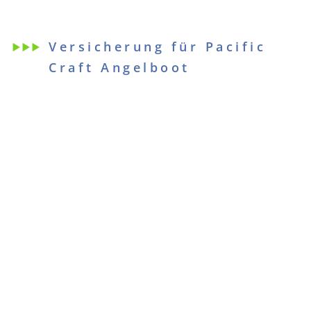
Versicherung für Pacific
Craft Angelboot