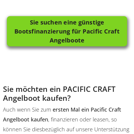
Sie suchen eine günstige
Bootsfinanzierung für Pacific Craft
Angelboote
Sie möchten ein PACIFIC CRAFT
Angelboot kaufen?
Auch wenn Sie zum
ersten Mal ein Pacific Craft
Angelboot kaufen
, finanzieren oder leasen, so
können Sie diesbezüglich auf unsere Unterstützung