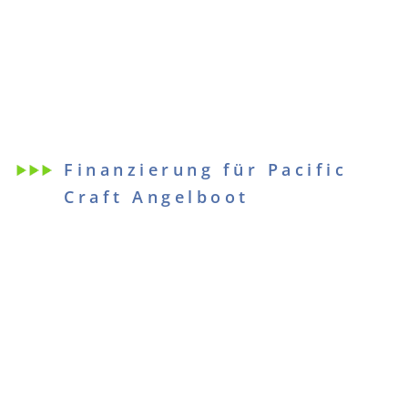
Finanzierung für Pacific
Craft Angelboot