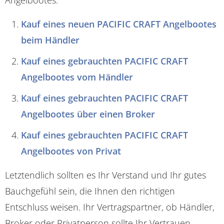
Kauf eines neuen PACIFIC CRAFT Angelbootes
beim Händler
Kauf eines gebrauchten PACIFIC CRAFT
Angelbootes vom Händler
Kauf eines gebrauchten PACIFIC CRAFT
Angelbootes über einen Broker
Kauf eines gebrauchten PACIFIC CRAFT
Angelbootes von Privat
Letztendlich sollten es Ihr Verstand und Ihr gutes
Bauchgefühl sein, die Ihnen den richtigen
Entschluss weisen. Ihr Vertragspartner, ob Händler,
Broker oder Privatperson sollte Ihr Vertrauen