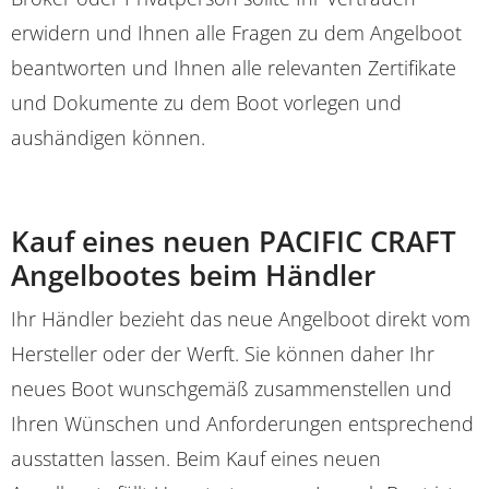
erwidern und Ihnen alle Fragen zu dem Angelboot
beantworten und Ihnen alle relevanten Zertifikate
und Dokumente zu dem Boot vorlegen und
aushändigen können.
Kauf eines neuen PACIFIC CRAFT
Angelbootes beim Händler
Ihr Händler bezieht das neue Angelboot direkt vom
Hersteller oder der Werft. Sie können daher Ihr
neues Boot wunschgemäß zusammenstellen und
Ihren Wünschen und Anforderungen entsprechend
ausstatten lassen. Beim Kauf eines neuen