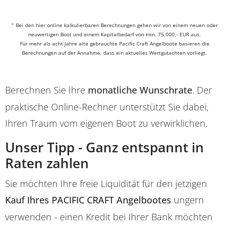
*
Bei den hier online kalkulierbaren Berechnungen gehen wir von einem neuen oder
neuwertigen Boot und einem Kapitalbedarf von min. 75.000,- EUR aus.
Für mehr als acht Jahre alte gebrauchte Pacific Craft Angelboote basieren die
Berechnungen auf der Annahme, dass ein aktuelles Wertgutachten vorliegt.
Berechnen Sie Ihre
monatliche Wunschrate
. Der
praktische Online-Rechner unterstützt Sie dabei,
Ihren Traum vom eigenen Boot zu verwirklichen.
Unser Tipp - Ganz entspannt in
Raten zahlen
Sie möchten Ihre freie Liquidität für den jetzigen
Kauf Ihres PACIFIC CRAFT Angelbootes
ungern
verwenden - einen Kredit bei Ihrer Bank möchten