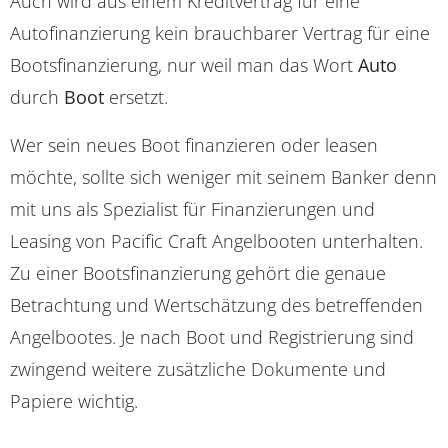
Auch wird aus einem Kreditvertrag für eine
Autofinanzierung kein brauchbarer Vertrag für eine
Bootsfinanzierung, nur weil man das Wort
Auto
durch
Boot
ersetzt.
Wer sein neues Boot finanzieren oder leasen
möchte, sollte sich weniger mit seinem Banker denn
mit uns als Spezialist für Finanzierungen und
Leasing von Pacific Craft Angelbooten unterhalten.
Zu einer Bootsfinanzierung gehört die genaue
Betrachtung und Wertschätzung des betreffenden
Angelbootes. Je nach Boot und Registrierung sind
zwingend weitere zusätzliche Dokumente und
Papiere wichtig.