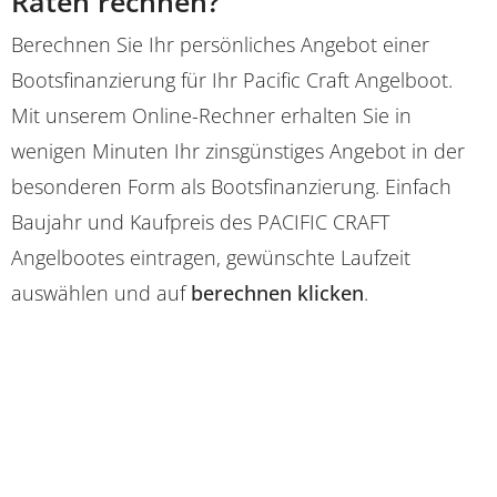
Raten rechnen?
Berechnen Sie Ihr persönliches Angebot einer
Bootsfinanzierung für Ihr Pacific Craft Angelboot.
Mit unserem Online-Rechner erhalten Sie in
wenigen Minuten Ihr zinsgünstiges Angebot in der
besonderen Form als Bootsfinanzierung. Einfach
Baujahr und Kaufpreis des PACIFIC CRAFT
Angelbootes eintragen, gewünschte Laufzeit
auswählen und auf
berechnen klicken
.