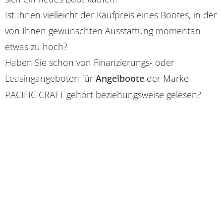
Ist Ihnen vielleicht der Kaufpreis eines Bootes, in der
von Ihnen gewünschten Ausstattung momentan
etwas zu hoch?
Haben Sie schon von Finanzierungs- oder
Leasingangeboten für
Angelboote
der Marke
PACIFIC CRAFT gehört beziehungsweise gelesen?