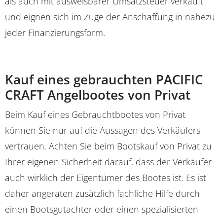
als auch mit ausweisbarer Umsatzsteuer verkauft
und eignen sich im Zuge der Anschaffung in nahezu
jeder Finanzierungsform.
Kauf eines gebrauchten PACIFIC
CRAFT Angelbootes von Privat
Beim Kauf eines Gebrauchtbootes von Privat
können Sie nur auf die Aussagen des Verkäufers
vertrauen. Achten Sie beim Bootskauf von Privat zu
Ihrer eigenen Sicherheit darauf, dass der Verkäufer
auch wirklich der Eigentümer des Bootes ist. Es ist
daher angeraten zusätzlich fachliche Hilfe durch
einen Bootsgutachter oder einen spezialisierten