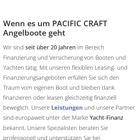
Wenn es um PACIFIC CRAFT
Angelboote geht
Wir sind
seit über 20 Jahren
im Bereich
Finanzierung und Versicherung von Booten und
Yachten tätig. Mit unseren flexiblen Leasing- und
Finanzierungsangeboten erfüllen Sie sich den
Traum vom eigenen Boot und bleiben dank
finanzieren oder leasen gleichzeitig finanziell
beweglich. Unsere
Leistungen
und unsere Partner
sind europaweit unter der Marke
Yacht-Finanz
bekannt. Unsere Spezialisten beraten Sie
professionell und unterstützen Sie bei