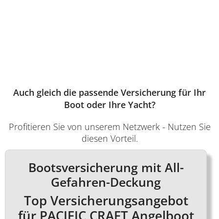
Auch gleich die passende Versicherung für Ihr
Boot oder Ihre Yacht?
Profitieren Sie von unserem Netzwerk - Nutzen Sie
diesen Vorteil.
Bootsversicherung mit All-
Gefahren-Deckung
Top Versicherungsangebot
für PACIFIC CRAFT Angelboot