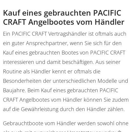
Kauf eines gebrauchten PACIFIC
CRAFT Angelbootes vom Händler
Ein PACIFIC CRAFT Vertragshändler ist oftmals auch
ein guter Ansprechpartner, wenn Sie sich für den
Kauf eines gebrauchten Bootes von PACIFIC CRAFT
interessieren und damit beschäftigen. Aus seiner
Routine als Händler kennt er oftmals die
Besonderheiten der unterschiedlichen Modelle und
Baujahre. Beim Kauf eines gebrauchten PACIFIC
CRAFT Angelbootes vom Händler können Sie zudem
auf die Gewährleistung durch den Händler zählen.
Gebrauchtboote vom Händler werden sowohl ohne