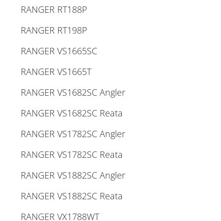
RANGER RT188P
RANGER RT198P
RANGER VS1665SC
RANGER VS1665T
RANGER VS1682SC Angler
RANGER VS1682SC Reata
RANGER VS1782SC Angler
RANGER VS1782SC Reata
RANGER VS1882SC Angler
RANGER VS1882SC Reata
RANGER VX1788WT