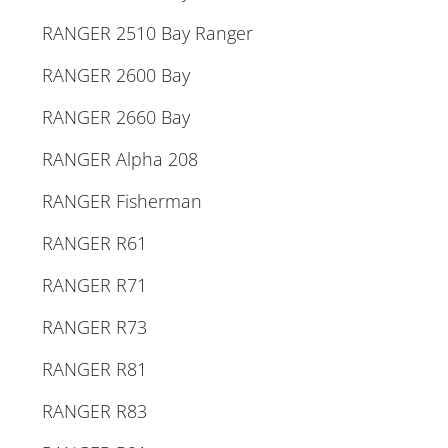
RANGER 2510 Bay Ranger
RANGER 2600 Bay
RANGER 2660 Bay
RANGER Alpha 208
RANGER Fisherman
RANGER R61
RANGER R71
RANGER R73
RANGER R81
RANGER R83