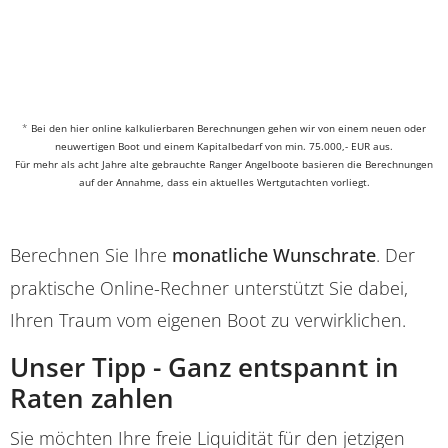
*
Bei den hier online kalkulierbaren Berechnungen gehen wir von einem neuen oder
neuwertigen Boot und einem Kapitalbedarf von min. 75.000,- EUR aus.
Für mehr als acht Jahre alte gebrauchte Ranger Angelboote basieren die Berechnungen
auf der Annahme, dass ein aktuelles Wertgutachten vorliegt.
Berechnen Sie Ihre
monatliche Wunschrate
. Der
praktische Online-Rechner unterstützt Sie dabei,
Ihren Traum vom eigenen Boot zu verwirklichen.
Unser Tipp - Ganz entspannt in
Raten zahlen
Sie möchten Ihre freie Liquidität für den jetzigen