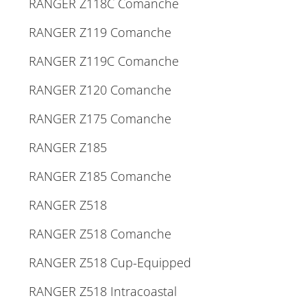
RANGER Z118C Comanche
RANGER Z119 Comanche
RANGER Z119C Comanche
RANGER Z120 Comanche
RANGER Z175 Comanche
RANGER Z185
RANGER Z185 Comanche
RANGER Z518
RANGER Z518 Comanche
RANGER Z518 Cup-Equipped
RANGER Z518 Intracoastal