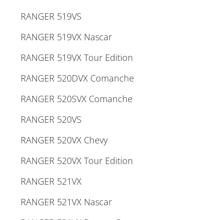
RANGER 519VS
RANGER 519VX Nascar
RANGER 519VX Tour Edition
RANGER 520DVX Comanche
RANGER 520SVX Comanche
RANGER 520VS
RANGER 520VX Chevy
RANGER 520VX Tour Edition
RANGER 521VX
RANGER 521VX Nascar