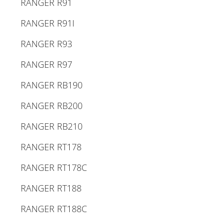
RANGER R91
RANGER R91I
RANGER R93
RANGER R97
RANGER RB190
RANGER RB200
RANGER RB210
RANGER RT178
RANGER RT178C
RANGER RT188
RANGER RT188C