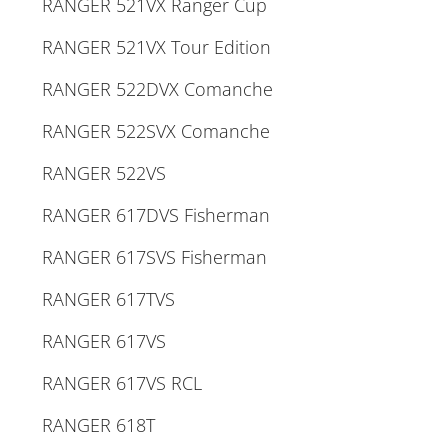
RANGER 521VX Ranger Cup
RANGER 521VX Tour Edition
RANGER 522DVX Comanche
RANGER 522SVX Comanche
RANGER 522VS
RANGER 617DVS Fisherman
RANGER 617SVS Fisherman
RANGER 617TVS
RANGER 617VS
RANGER 617VS RCL
RANGER 618T