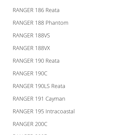
RANGER 186 Reata
RANGER 188 Phantom
RANGER 188VS
RANGER 188VX
RANGER 190 Reata
RANGER 190C
RANGER 190LS Reata
RANGER 191 Cayman
RANGER 195 Intracoastal
RANGER 200C