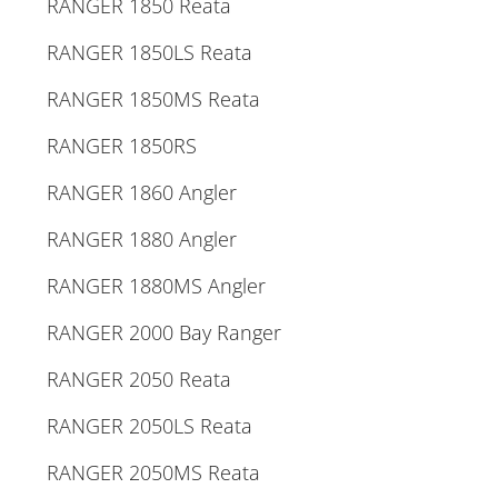
RANGER 1850 Reata
RANGER 1850LS Reata
RANGER 1850MS Reata
RANGER 1850RS
RANGER 1860 Angler
RANGER 1880 Angler
RANGER 1880MS Angler
RANGER 2000 Bay Ranger
RANGER 2050 Reata
RANGER 2050LS Reata
RANGER 2050MS Reata