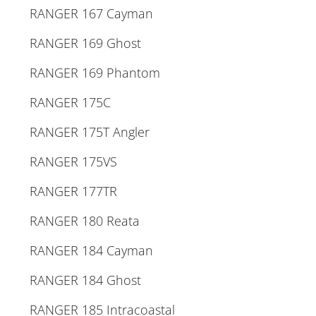
RANGER 167 Cayman
RANGER 169 Ghost
RANGER 169 Phantom
RANGER 175C
RANGER 175T Angler
RANGER 175VS
RANGER 177TR
RANGER 180 Reata
RANGER 184 Cayman
RANGER 184 Ghost
RANGER 185 Intracoastal