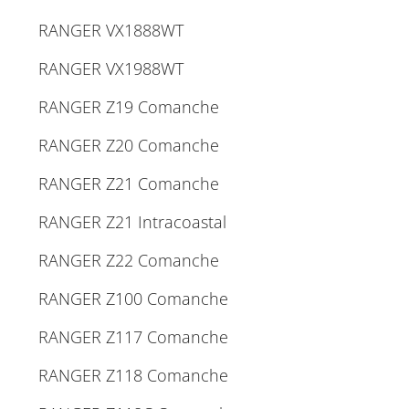
RANGER VX1888WT
RANGER VX1988WT
RANGER Z19 Comanche
RANGER Z20 Comanche
RANGER Z21 Comanche
RANGER Z21 Intracoastal
RANGER Z22 Comanche
RANGER Z100 Comanche
RANGER Z117 Comanche
RANGER Z118 Comanche