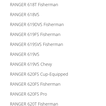
RANGER 618T Fisherman
RANGER 618VS
RANGER 619DVS Fisherman
RANGER 619FS Fisherman
RANGER 619SVS Fisherman
RANGER 619VS
RANGER 619VS Chevy
RANGER 620FS Cup-Equipped
RANGER 620FS Fisherman
RANGER 620FS Pro
RANGER 620T Fisherman