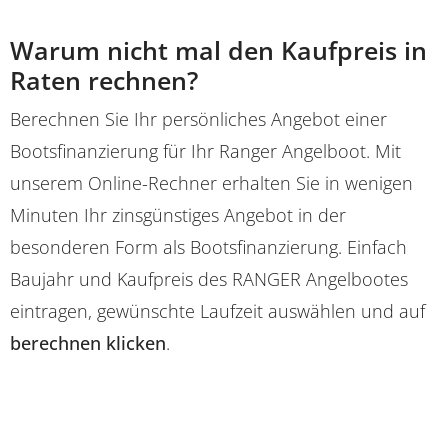
Warum nicht mal den Kaufpreis in
Raten rechnen?
Berechnen Sie Ihr persönliches Angebot einer
Bootsfinanzierung für Ihr Ranger Angelboot. Mit
unserem Online-Rechner erhalten Sie in wenigen
Minuten Ihr zinsgünstiges Angebot in der
besonderen Form als Bootsfinanzierung. Einfach
Baujahr und Kaufpreis des RANGER Angelbootes
eintragen, gewünschte Laufzeit auswählen und auf
berechnen klicken
.