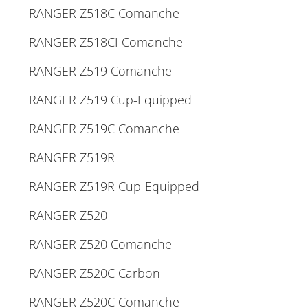
RANGER Z518C Comanche
RANGER Z518CI Comanche
RANGER Z519 Comanche
RANGER Z519 Cup-Equipped
RANGER Z519C Comanche
RANGER Z519R
RANGER Z519R Cup-Equipped
RANGER Z520
RANGER Z520 Comanche
RANGER Z520C Carbon
RANGER Z520C Comanche