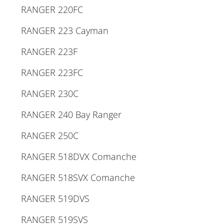
RANGER 220FC
RANGER 223 Cayman
RANGER 223F
RANGER 223FC
RANGER 230C
RANGER 240 Bay Ranger
RANGER 250C
RANGER 518DVX Comanche
RANGER 518SVX Comanche
RANGER 519DVS
RANGER 519SVS