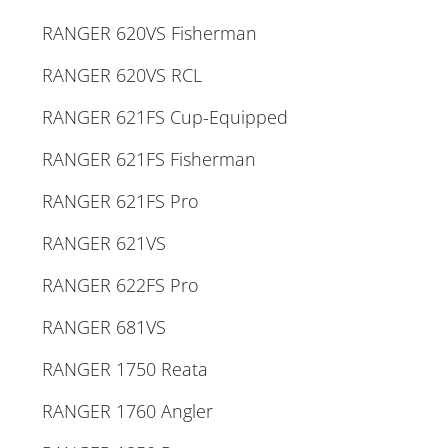
RANGER 620VS Fisherman
RANGER 620VS RCL
RANGER 621FS Cup-Equipped
RANGER 621FS Fisherman
RANGER 621FS Pro
RANGER 621VS
RANGER 622FS Pro
RANGER 681VS
RANGER 1750 Reata
RANGER 1760 Angler