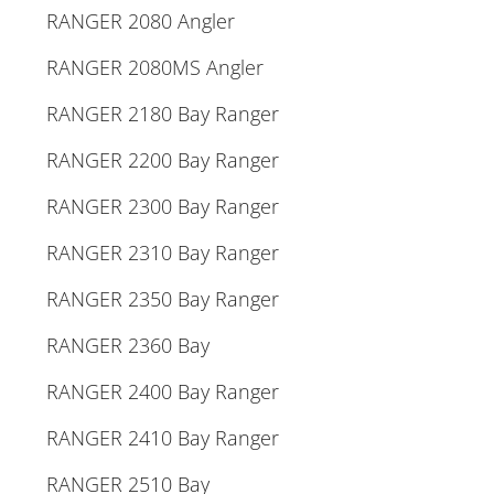
RANGER 2080 Angler
RANGER 2080MS Angler
RANGER 2180 Bay Ranger
RANGER 2200 Bay Ranger
RANGER 2300 Bay Ranger
RANGER 2310 Bay Ranger
RANGER 2350 Bay Ranger
RANGER 2360 Bay
RANGER 2400 Bay Ranger
RANGER 2410 Bay Ranger
RANGER 2510 Bay