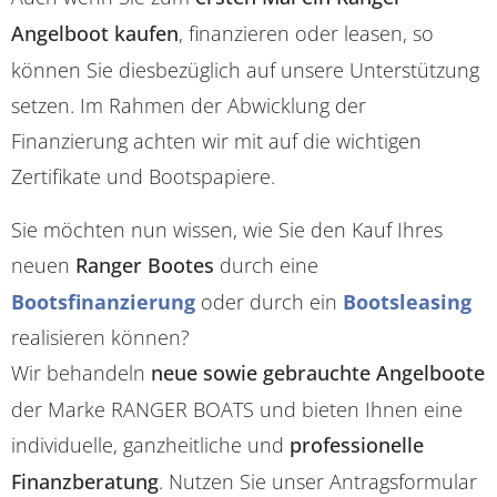
Angelboot kaufen
, finanzieren oder leasen, so
können Sie diesbezüglich auf unsere Unterstützung
setzen. Im Rahmen der Abwicklung der
Finanzierung achten wir mit auf die wichtigen
Zertifikate und Bootspapiere.
Sie möchten nun wissen, wie Sie den Kauf Ihres
neuen
Ranger Bootes
durch eine
Bootsfinanzierung
oder durch ein
Bootsleasing
realisieren können?
Wir behandeln
neue sowie gebrauchte Angelboote
der Marke RANGER BOATS und bieten Ihnen eine
individuelle, ganzheitliche und
professionelle
Finanzberatung
. Nutzen Sie unser Antragsformular