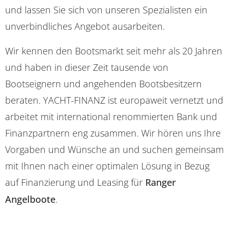
und lassen Sie sich von unseren Spezialisten ein
unverbindliches Angebot ausarbeiten.
Wir kennen den Bootsmarkt seit mehr als 20 Jahren
und haben in dieser Zeit tausende von
Bootseignern und angehenden Bootsbesitzern
beraten. YACHT-FINANZ ist europaweit vernetzt und
arbeitet mit international renommierten Bank und
Finanzpartnern eng zusammen. Wir hören uns Ihre
Vorgaben und Wünsche an und suchen gemeinsam
mit Ihnen nach einer optimalen Lösung in Bezug
auf Finanzierung und Leasing für
Ranger
Angelboote
.