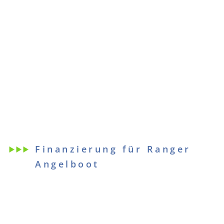
Finanzierung für Ranger
Angelboot