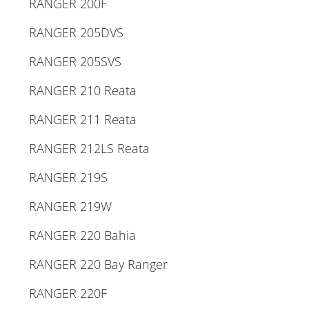
RANGER 200F
RANGER 205DVS
RANGER 205SVS
RANGER 210 Reata
RANGER 211 Reata
RANGER 212LS Reata
RANGER 219S
RANGER 219W
RANGER 220 Bahia
RANGER 220 Bay Ranger
RANGER 220F