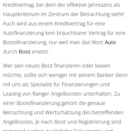
Kreditvertrag, bei dem der effektive Jahreszins als
Hauptkriterium im Zentrum der Betrachtung steht!
Auch wird aus einem Kreditvertrag für eine
Autofinanzierung kein brauchbarer Vertrag für eine
Bootsfinanzierung, nur weil man das Wort
Auto
durch
Boot
ersetzt.
Wer sein neues Boot finanzieren oder leasen
möchte, sollte sich weniger mit seinem Banker denn
mit uns als Spezialist für Finanzierungen und
Leasing von Ranger Angelbooten unterhalten. Zu
einer Bootsfinanzierung gehört die genaue
Betrachtung und Wertschätzung des betreffenden
Angelbootes. Je nach Boot und Registrierung sind