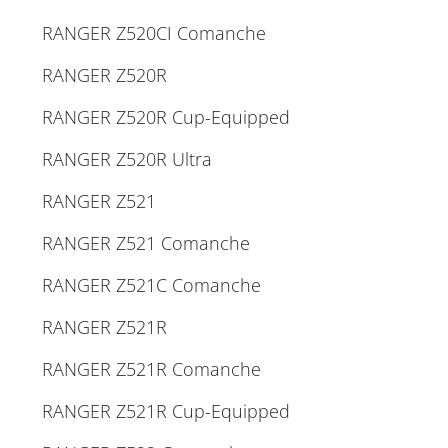
RANGER Z520CI Comanche
RANGER Z520R
RANGER Z520R Cup-Equipped
RANGER Z520R Ultra
RANGER Z521
RANGER Z521 Comanche
RANGER Z521C Comanche
RANGER Z521R
RANGER Z521R Comanche
RANGER Z521R Cup-Equipped