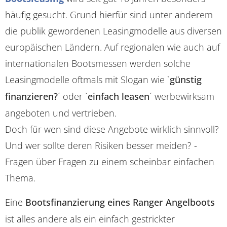
häufig gesucht. Grund hierfür sind unter anderem
die publik gewordenen Leasingmodelle aus diversen
europäischen Ländern. Auf regionalen wie auch auf
internationalen Bootsmessen werden solche
Leasingmodelle oftmals mit Slogan wie `
günstig
finanzieren?
´ oder `
einfach leasen
´ werbewirksam
angeboten und vertrieben.
Doch für wen sind diese Angebote wirklich sinnvoll?
Und wer sollte deren Risiken besser meiden? -
Fragen über Fragen zu einem scheinbar einfachen
Thema.
Eine
Bootsfinanzierung eines Ranger Angelboots
ist alles andere als ein einfach gestrickter