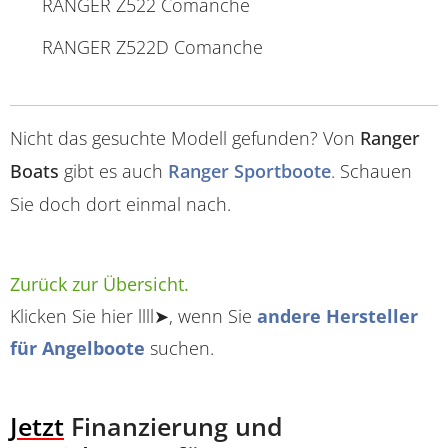
RANGER Z522 Comanche
RANGER Z522D Comanche
Nicht das gesuchte Modell gefunden? Von
Ranger
Boats
gibt es auch
Ranger Sportboote
. Schauen
Sie doch dort einmal nach.
Zurück zur Übersicht.
Klicken Sie hier llll➤, wenn Sie
andere Hersteller
für Angelboote
suchen.
Jetzt
Finanzierung und