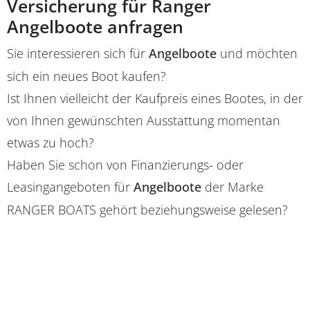
Versicherung für Ranger
Angelboote anfragen
Sie interessieren sich für
Angelboote
und möchten
sich ein neues Boot kaufen?
Ist Ihnen vielleicht der Kaufpreis eines Bootes, in der
von Ihnen gewünschten Ausstattung momentan
etwas zu hoch?
Haben Sie schon von Finanzierungs- oder
Leasingangeboten für
Angelboote
der Marke
RANGER BOATS gehört beziehungsweise gelesen?