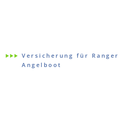
Versicherung für Ranger
Angelboot