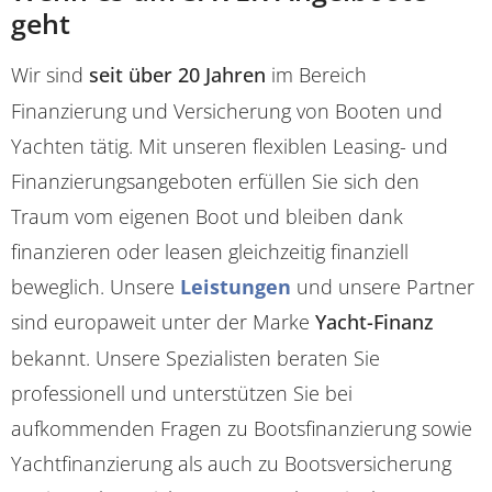
geht
Wir sind
seit über 20 Jahren
im Bereich
Finanzierung und Versicherung von Booten und
Yachten tätig. Mit unseren flexiblen Leasing- und
Finanzierungsangeboten erfüllen Sie sich den
Traum vom eigenen Boot und bleiben dank
finanzieren oder leasen gleichzeitig finanziell
beweglich. Unsere
Leistungen
und unsere Partner
sind europaweit unter der Marke
Yacht-Finanz
bekannt. Unsere Spezialisten beraten Sie
professionell und unterstützen Sie bei
aufkommenden Fragen zu Bootsfinanzierung sowie
Yachtfinanzierung als auch zu Bootsversicherung