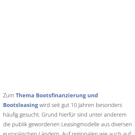
Zum
Thema Bootsfinanzierung und
Bootsleasing
wird seit gut 10 Jahren besonders
häufig gesucht. Grund hierfür sind unter anderem
die publik gewordenen Leasingmodelle aus diversen
europäischen Ländern. Auf regionalen wie auch auf