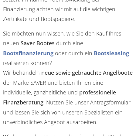
Finanzierung achten wir mit auf die wichtigen
Zertifikate und Bootspapiere.
Sie möchten nun wissen, wie Sie den Kauf Ihres
neuen
Saver Bootes
durch eine
Bootsfinanzierung
oder durch ein
Bootsleasing
realisieren können?
Wir behandeln
neue sowie gebrauchte Angelboote
der Marke SAVER und bieten Ihnen eine
individuelle, ganzheitliche und
professionelle
Finanzberatung
. Nutzen Sie unser Antragsformular
und lassen Sie sich von unseren Spezialisten ein
unverbindliches Angebot ausarbeiten.