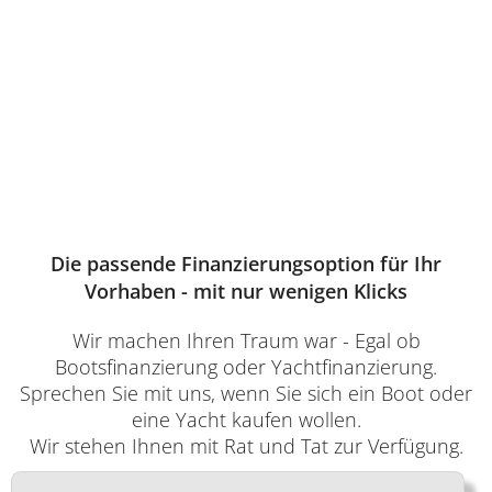
Die passende Finanzierungsoption für Ihr
Vorhaben - mit nur wenigen Klicks
Wir machen Ihren Traum war - Egal ob
Bootsfinanzierung oder Yachtfinanzierung.
Sprechen Sie mit uns, wenn Sie sich ein Boot oder
eine Yacht kaufen wollen.
Wir stehen Ihnen mit Rat und Tat zur Verfügung.