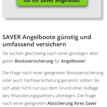
für Ihr Saver Angelboot
SAVER Angelboote günstig und
umfassend versichern
Sie suchen gleichzeitig nach einer günstigen aber
guten
Bootsversicherung
für
Angelboote
?
Die Frage nach einer geeigneten Bootsversicherung
oder auch Yachtversicherung genannt, sollten Sie
sich aber nicht nur aus dem Grund einer Auflage
des Finanzierungspartners überlegen. Die Frage
nach einer geeigneten
Absicherung Ihres Saver