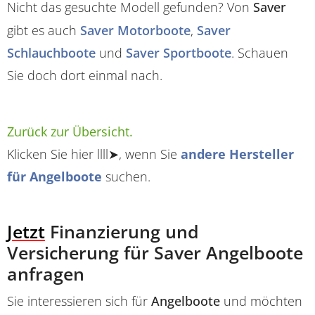
Nicht das gesuchte Modell gefunden? Von
Saver
gibt es auch
Saver Motorboote
,
Saver
Schlauchboote
und
Saver Sportboote
. Schauen
Sie doch dort einmal nach.
Zurück zur Übersicht.
Klicken Sie hier llll➤, wenn Sie
andere Hersteller
für Angelboote
suchen.
Jetzt
Finanzierung und
Versicherung für Saver Angelboote
anfragen
Sie interessieren sich für
Angelboote
und möchten