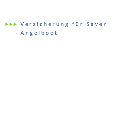
Versicherung für Saver
Angelboot