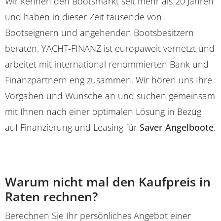
Wir kennen den Bootsmarkt seit mehr als 20 Jahren
und haben in dieser Zeit tausende von
Bootseignern und angehenden Bootsbesitzern
beraten. YACHT-FINANZ ist europaweit vernetzt und
arbeitet mit international renommierten Bank und
Finanzpartnern eng zusammen. Wir hören uns Ihre
Vorgaben und Wünsche an und suchen gemeinsam
mit Ihnen nach einer optimalen Lösung in Bezug
auf Finanzierung und Leasing für
Saver Angelboote
.
Warum nicht mal den Kaufpreis in
Raten rechnen?
Berechnen Sie Ihr persönliches Angebot einer