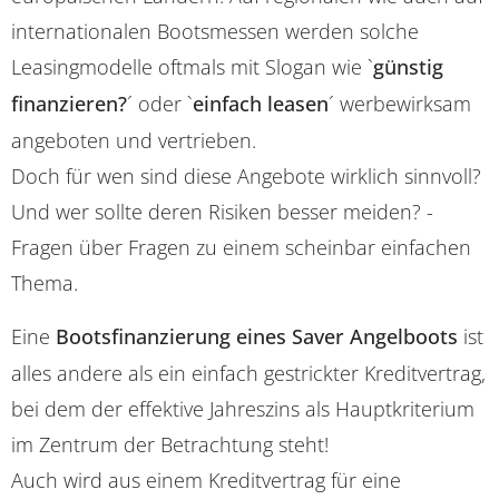
internationalen Bootsmessen werden solche
Leasingmodelle oftmals mit Slogan wie `
günstig
finanzieren?
´ oder `
einfach leasen
´ werbewirksam
angeboten und vertrieben.
Doch für wen sind diese Angebote wirklich sinnvoll?
Und wer sollte deren Risiken besser meiden? -
Fragen über Fragen zu einem scheinbar einfachen
Thema.
Eine
Bootsfinanzierung eines Saver Angelboots
ist
alles andere als ein einfach gestrickter Kreditvertrag,
bei dem der effektive Jahreszins als Hauptkriterium
im Zentrum der Betrachtung steht!
Auch wird aus einem Kreditvertrag für eine