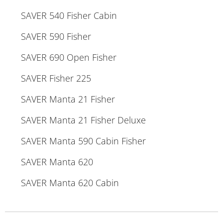
SAVER 540 Fisher Cabin
SAVER 590 Fisher
SAVER 690 Open Fisher
SAVER Fisher 225
SAVER Manta 21 Fisher
SAVER Manta 21 Fisher Deluxe
SAVER Manta 590 Cabin Fisher
SAVER Manta 620
SAVER Manta 620 Cabin