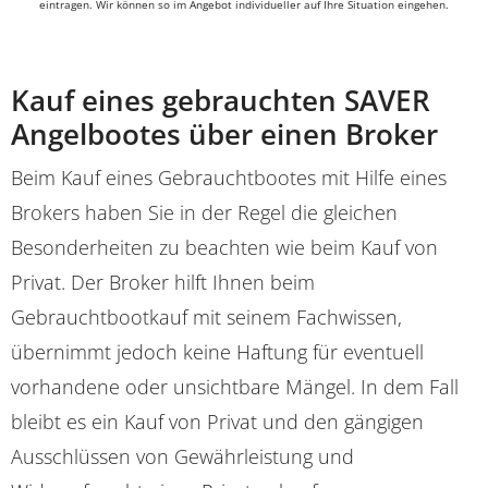
eintragen. Wir können so im Angebot individueller auf Ihre Situation eingehen.
Kauf eines gebrauchten SAVER
Angelbootes über einen Broker
Beim Kauf eines Gebrauchtbootes mit Hilfe eines
Brokers haben Sie in der Regel die gleichen
Besonderheiten zu beachten wie beim Kauf von
Privat. Der Broker hilft Ihnen beim
Gebrauchtbootkauf mit seinem Fachwissen,
übernimmt jedoch keine Haftung für eventuell
vorhandene oder unsichtbare Mängel. In dem Fall
bleibt es ein Kauf von Privat und den gängigen
Ausschlüssen von Gewährleistung und