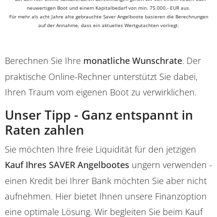
neuwertigen Boot und einem Kapitalbedarf von min. 75.000,- EUR aus.
Für mehr als acht Jahre alte gebrauchte Saver Angelboote basieren die Berechnungen
auf der Annahme, dass ein aktuelles Wertgutachten vorliegt.
Berechnen Sie Ihre
monatliche Wunschrate
. Der
praktische Online-Rechner unterstützt Sie dabei,
Ihren Traum vom eigenen Boot zu verwirklichen.
Unser Tipp - Ganz entspannt in
Raten zahlen
Sie möchten Ihre freie Liquidität für den jetzigen
Kauf Ihres SAVER Angelbootes
ungern verwenden -
einen Kredit bei Ihrer Bank möchten Sie aber nicht
aufnehmen. Hier bietet Ihnen unsere Finanzoption
eine optimale Lösung. Wir begleiten Sie beim Kauf