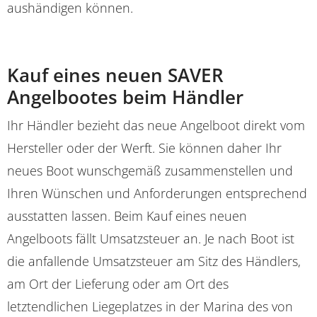
aushändigen können.
Kauf eines neuen SAVER
Angelbootes beim Händler
Ihr Händler bezieht das neue Angelboot direkt vom
Hersteller oder der Werft. Sie können daher Ihr
neues Boot wunschgemäß zusammenstellen und
Ihren Wünschen und Anforderungen entsprechend
ausstatten lassen. Beim Kauf eines neuen
Angelboots fällt Umsatzsteuer an. Je nach Boot ist
die anfallende Umsatzsteuer am Sitz des Händlers,
am Ort der Lieferung oder am Ort des
letztendlichen Liegeplatzes in der Marina des von