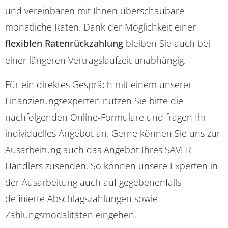
und vereinbaren mit Ihnen überschaubare
monatliche Raten. Dank der Möglichkeit einer
flexiblen Ratenrückzahlung
bleiben Sie auch bei
einer längeren Vertragslaufzeit unabhängig.
Für ein direktes Gespräch mit einem unserer
Finanzierungsexperten nutzen Sie bitte die
nachfolgenden Online-Formulare und fragen Ihr
individuelles Angebot an. Gerne können Sie uns zur
Ausarbeitung auch das Angebot Ihres SAVER
Händlers zusenden. So können unsere Experten in
der Ausarbeitung auch auf gegebenenfalls
definierte Abschlagszahlungen sowie
Zahlungsmodalitäten eingehen.