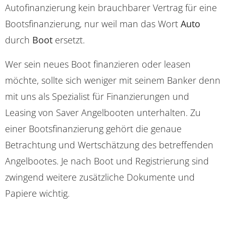
Autofinanzierung kein brauchbarer Vertrag für eine
Bootsfinanzierung, nur weil man das Wort
Auto
durch
Boot
ersetzt.
Wer sein neues Boot finanzieren oder leasen
möchte, sollte sich weniger mit seinem Banker denn
mit uns als Spezialist für Finanzierungen und
Leasing von Saver Angelbooten unterhalten. Zu
einer Bootsfinanzierung gehört die genaue
Betrachtung und Wertschätzung des betreffenden
Angelbootes. Je nach Boot und Registrierung sind
zwingend weitere zusätzliche Dokumente und
Papiere wichtig.