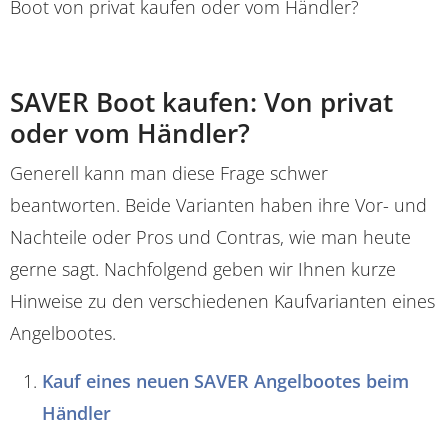
Boot von privat kaufen oder vom Händler?
SAVER Boot kaufen: Von privat
oder vom Händler?
Generell kann man diese Frage schwer
beantworten. Beide Varianten haben ihre Vor- und
Nachteile oder Pros und Contras, wie man heute
gerne sagt. Nachfolgend geben wir Ihnen kurze
Hinweise zu den verschiedenen Kaufvarianten eines
Angelbootes.
Kauf eines neuen SAVER Angelbootes beim
Händler