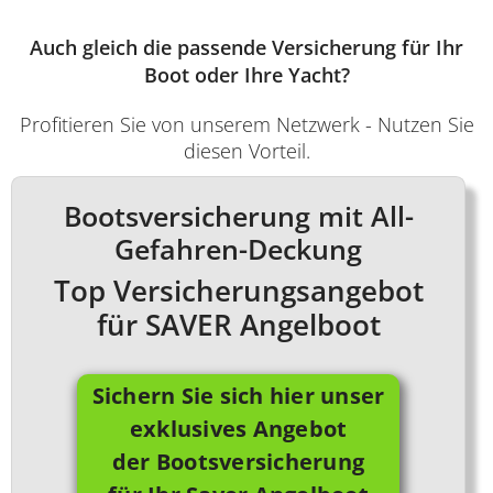
Auch gleich die passende Versicherung für Ihr
Boot oder Ihre Yacht?
Profitieren Sie von unserem Netzwerk - Nutzen Sie
diesen Vorteil.
Bootsversicherung mit All-
Gefahren-Deckung
Top Versicherungsangebot
für SAVER Angelboot
Sichern Sie sich hier unser
exklusives Angebot
der Bootsversicherung