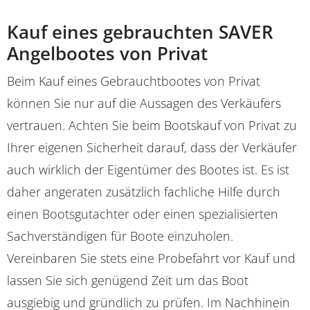
Kauf eines gebrauchten SAVER
Angelbootes von Privat
Beim Kauf eines Gebrauchtbootes von Privat
können Sie nur auf die Aussagen des Verkäufers
vertrauen. Achten Sie beim Bootskauf von Privat zu
Ihrer eigenen Sicherheit darauf, dass der Verkäufer
auch wirklich der Eigentümer des Bootes ist. Es ist
daher angeraten zusätzlich fachliche Hilfe durch
einen Bootsgutachter oder einen spezialisierten
Sachverständigen für Boote einzuholen.
Vereinbaren Sie stets eine Probefahrt vor Kauf und
lassen Sie sich genügend Zeit um das Boot
ausgiebig und gründlich zu prüfen. Im Nachhinein