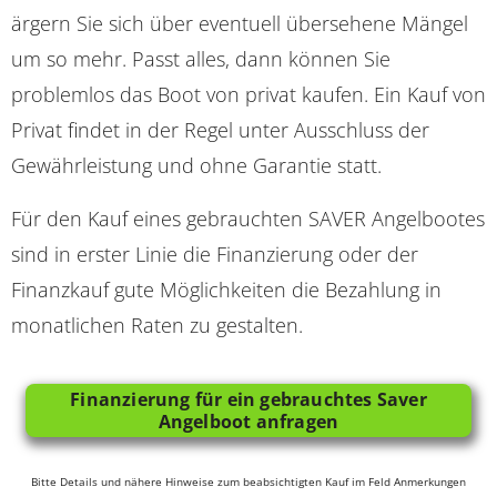
ärgern Sie sich über eventuell übersehene Mängel
um so mehr. Passt alles, dann können Sie
problemlos das Boot von privat kaufen. Ein Kauf von
Privat findet in der Regel unter Ausschluss der
Gewährleistung und ohne Garantie statt.
Für den Kauf eines gebrauchten SAVER Angelbootes
sind in erster Linie die Finanzierung oder der
Finanzkauf gute Möglichkeiten die Bezahlung in
monatlichen Raten zu gestalten.
Finanzierung für ein gebrauchtes Saver
Angelboot anfragen
Bitte Details und nähere Hinweise zum beabsichtigten Kauf im Feld Anmerkungen