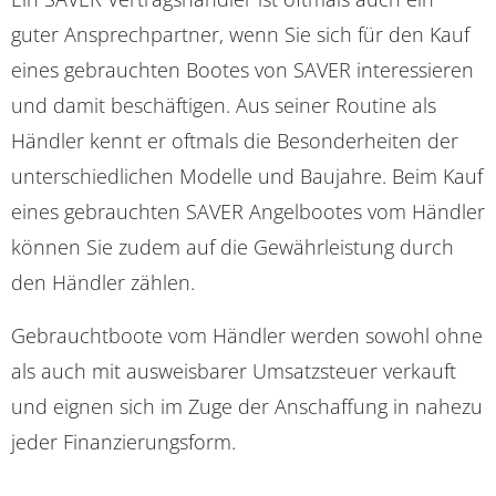
guter Ansprechpartner, wenn Sie sich für den Kauf
eines gebrauchten Bootes von SAVER interessieren
und damit beschäftigen. Aus seiner Routine als
Händler kennt er oftmals die Besonderheiten der
unterschiedlichen Modelle und Baujahre. Beim Kauf
eines gebrauchten SAVER Angelbootes vom Händler
können Sie zudem auf die Gewährleistung durch
den Händler zählen.
Gebrauchtboote vom Händler werden sowohl ohne
als auch mit ausweisbarer Umsatzsteuer verkauft
und eignen sich im Zuge der Anschaffung in nahezu
jeder Finanzierungsform.