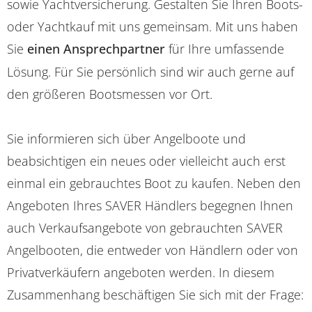
sowie Yachtversicherung. Gestalten Sie Ihren Boots-
oder Yachtkauf mit uns gemeinsam. Mit uns haben
Sie
einen Ansprechpartner
für Ihre umfassende
Lösung. Für Sie persönlich sind wir auch gerne auf
den größeren Bootsmessen vor Ort.
Sie informieren sich über Angelboote und
beabsichtigen ein neues oder vielleicht auch erst
einmal ein gebrauchtes Boot zu kaufen. Neben den
Angeboten Ihres SAVER Händlers begegnen Ihnen
auch Verkaufsangebote von gebrauchten SAVER
Angelbooten, die entweder von Händlern oder von
Privatverkäufern angeboten werden. In diesem
Zusammenhang beschäftigen Sie sich mit der Frage: