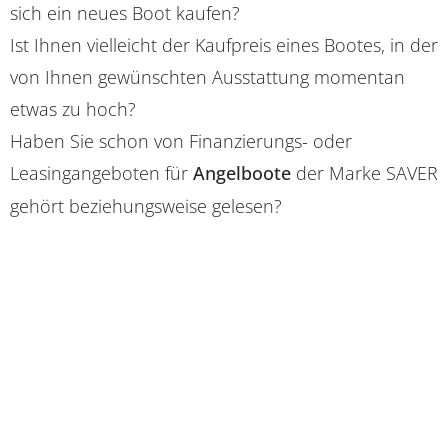
sich ein neues Boot kaufen?
Ist Ihnen vielleicht der Kaufpreis eines Bootes, in der
von Ihnen gewünschten Ausstattung momentan
etwas zu hoch?
Haben Sie schon von Finanzierungs- oder
Leasingangeboten für
Angelboote
der Marke SAVER
gehört beziehungsweise gelesen?