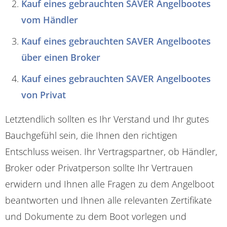
Kauf eines gebrauchten SAVER Angelbootes
vom Händler
Kauf eines gebrauchten SAVER Angelbootes
über einen Broker
Kauf eines gebrauchten SAVER Angelbootes
von Privat
Letztendlich sollten es Ihr Verstand und Ihr gutes
Bauchgefühl sein, die Ihnen den richtigen
Entschluss weisen. Ihr Vertragspartner, ob Händler,
Broker oder Privatperson sollte Ihr Vertrauen
erwidern und Ihnen alle Fragen zu dem Angelboot
beantworten und Ihnen alle relevanten Zertifikate
und Dokumente zu dem Boot vorlegen und