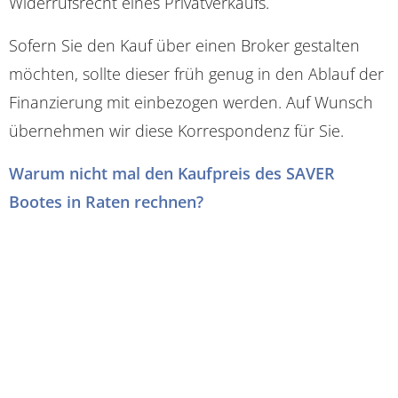
Widerrufsrecht eines Privatverkaufs.
Sofern Sie den Kauf über einen Broker gestalten
möchten, sollte dieser früh genug in den Ablauf der
Finanzierung mit einbezogen werden. Auf Wunsch
übernehmen wir diese Korrespondenz für Sie.
Warum nicht mal den Kaufpreis des SAVER
Bootes in Raten rechnen?