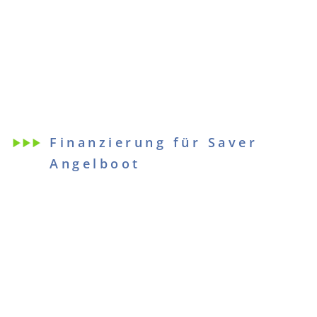
Finanzierung für Saver
Angelboot