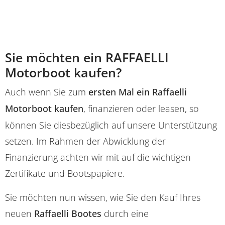
Sie möchten ein RAFFAELLI
Motorboot kaufen?
Auch wenn Sie zum
ersten Mal ein Raffaelli
Motorboot kaufen
, finanzieren oder leasen, so
können Sie diesbezüglich auf unsere Unterstützung
setzen. Im Rahmen der Abwicklung der
Finanzierung achten wir mit auf die wichtigen
Zertifikate und Bootspapiere.
Sie möchten nun wissen, wie Sie den Kauf Ihres
neuen
Raffaelli Bootes
durch eine