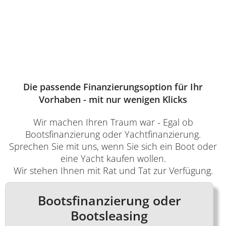
Die passende Finanzierungsoption für Ihr
Vorhaben - mit nur wenigen Klicks
Wir machen Ihren Traum war - Egal ob
Bootsfinanzierung oder Yachtfinanzierung.
Sprechen Sie mit uns, wenn Sie sich ein Boot oder
eine Yacht kaufen wollen.
Wir stehen Ihnen mit Rat und Tat zur Verfügung.
Bootsfinanzierung oder
Bootsleasing