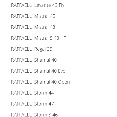
RAFFAELLI Levante 43 Fly
RAFFAELLI Mistral 45
RAFFAELLI Mistral 48
RAFFAELLI Mistral S 48 HT
RAFFAELLI Regal 35
RAFFAELLI Shamal 40
RAFFAELLI Shamal 40 Evo
RAFFAELLI Shamal 40 Open
RAFFAELLI Storm 44
RAFFAELLI Storm 47
RAFFAELLI Storm S 46