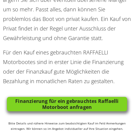
um so mehr. Passt alles, dann können Sie
problemlos das Boot von privat kaufen. Ein Kauf von
Privat findet in der Regel unter Ausschluss der
Gewährleistung und ohne Garantie statt.
Für den Kauf eines gebrauchten RAFFAELLI
Motorbootes sind in erster Linie die Finanzierung
oder der Finanzkauf gute Möglichkeiten die
Bezahlung in monatlichen Raten zu gestalten.
Finanzierung für ein gebrauchtes Raffaelli
Motorboot anfragen
Bitte Details und nähere Hinweise zum beabsichtigten Kauf im Feld Anmerkungen
eintragen. Wir können so im Angebot individueller auf Ihre Situation eingehen.