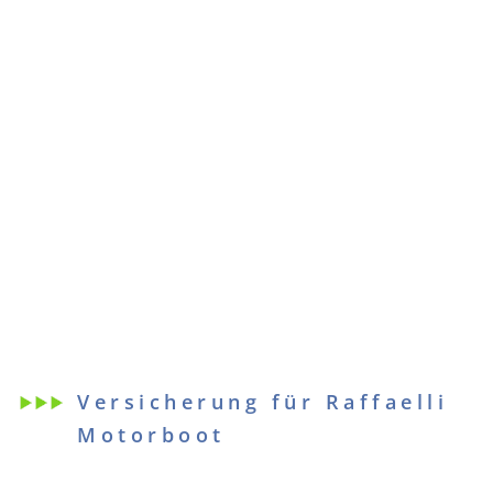
Versicherung für Raffaelli
Motorboot