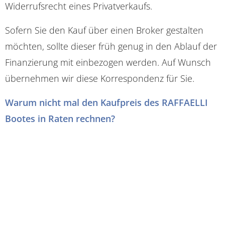
Widerrufsrecht eines Privatverkaufs.
Sofern Sie den Kauf über einen Broker gestalten
möchten, sollte dieser früh genug in den Ablauf der
Finanzierung mit einbezogen werden. Auf Wunsch
übernehmen wir diese Korrespondenz für Sie.
Warum nicht mal den Kaufpreis des RAFFAELLI
Bootes in Raten rechnen?