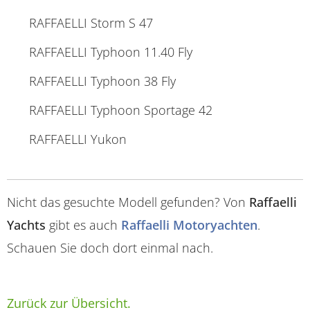
RAFFAELLI Storm S 47
RAFFAELLI Typhoon 11.40 Fly
RAFFAELLI Typhoon 38 Fly
RAFFAELLI Typhoon Sportage 42
RAFFAELLI Yukon
Nicht das gesuchte Modell gefunden? Von
Raffaelli
Yachts
gibt es auch
Raffaelli Motoryachten
.
Schauen Sie doch dort einmal nach.
Zurück zur Übersicht.