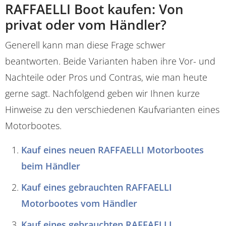
RAFFAELLI Boot kaufen: Von
privat oder vom Händler?
Generell kann man diese Frage schwer
beantworten. Beide Varianten haben ihre Vor- und
Nachteile oder Pros und Contras, wie man heute
gerne sagt. Nachfolgend geben wir Ihnen kurze
Hinweise zu den verschiedenen Kaufvarianten eines
Motorbootes.
Kauf eines neuen RAFFAELLI Motorbootes
beim Händler
Kauf eines gebrauchten RAFFAELLI
Motorbootes vom Händler
Kauf eines gebrauchten RAFFAELLI