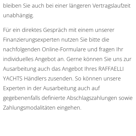
bleiben Sie auch bei einer längeren Vertragslaufzeit
unabhängig.
Für ein direktes Gespräch mit einem unserer
Finanzierungsexperten nutzen Sie bitte die
nachfolgenden Online-Formulare und fragen Ihr
individuelles Angebot an. Gerne können Sie uns zur
Ausarbeitung auch das Angebot Ihres RAFFAELLI
YACHTS Händlers zusenden. So können unsere
Experten in der Ausarbeitung auch auf
gegebenenfalls definierte Abschlagszahlungen sowie
Zahlungsmodalitäten eingehen.