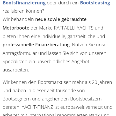
Bootsfinanzierung
oder durch ein
Bootsleasing
realisieren können?
Wir behandeln
neue sowie gebrauchte
Motorboote
der Marke RAFFAELLI YACHTS und
bieten Ihnen eine individuelle, ganzheitliche und
professionelle Finanzberatung
. Nutzen Sie unser
Antragsformular und lassen Sie sich von unseren
Spezialisten ein unverbindliches Angebot
ausarbeiten.
Wir kennen den Bootsmarkt seit mehr als 20 Jahren
und haben in dieser Zeit tausende von
Bootseignern und angehenden Bootsbesitzern
beraten. YACHT-FINANZ ist europaweit vernetzt und
arbeitet mit international renommierten Bank und