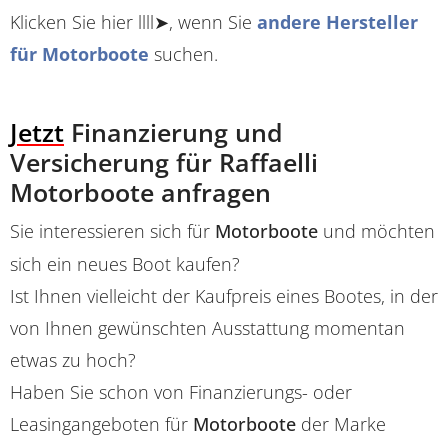
Klicken Sie hier llll➤, wenn Sie
andere Hersteller
für Motorboote
suchen.
Jetzt
Finanzierung und
Versicherung für Raffaelli
Motorboote anfragen
Sie interessieren sich für
Motorboote
und möchten
sich ein neues Boot kaufen?
Ist Ihnen vielleicht der Kaufpreis eines Bootes, in der
von Ihnen gewünschten Ausstattung momentan
etwas zu hoch?
Haben Sie schon von Finanzierungs- oder
Leasingangeboten für
Motorboote
der Marke