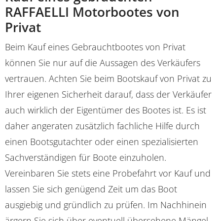
RAFFAELLI Motorbootes von
Privat
Beim Kauf eines Gebrauchtbootes von Privat
können Sie nur auf die Aussagen des Verkäufers
vertrauen. Achten Sie beim Bootskauf von Privat zu
Ihrer eigenen Sicherheit darauf, dass der Verkäufer
auch wirklich der Eigentümer des Bootes ist. Es ist
daher angeraten zusätzlich fachliche Hilfe durch
einen Bootsgutachter oder einen spezialisierten
Sachverständigen für Boote einzuholen.
Vereinbaren Sie stets eine Probefahrt vor Kauf und
lassen Sie sich genügend Zeit um das Boot
ausgiebig und gründlich zu prüfen. Im Nachhinein
ärgern Sie sich über eventuell übersehene Mängel