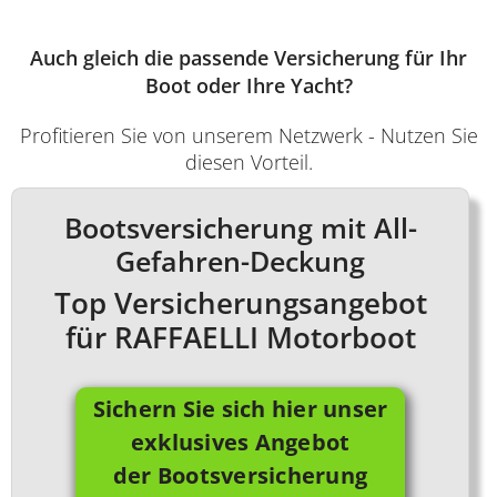
Auch gleich die passende Versicherung für Ihr
Boot oder Ihre Yacht?
Profitieren Sie von unserem Netzwerk - Nutzen Sie
diesen Vorteil.
Bootsversicherung mit All-
Gefahren-Deckung
Top Versicherungsangebot
für RAFFAELLI Motorboot
Sichern Sie sich hier unser
exklusives Angebot
der Bootsversicherung