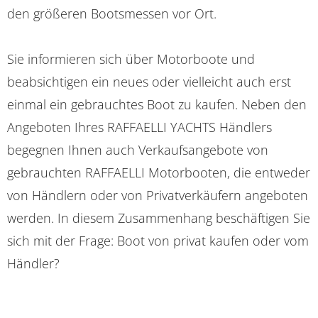
den größeren Bootsmessen vor Ort.
Sie informieren sich über Motorboote und
beabsichtigen ein neues oder vielleicht auch erst
einmal ein gebrauchtes Boot zu kaufen. Neben den
Angeboten Ihres RAFFAELLI YACHTS Händlers
begegnen Ihnen auch Verkaufsangebote von
gebrauchten RAFFAELLI Motorbooten, die entweder
von Händlern oder von Privatverkäufern angeboten
werden. In diesem Zusammenhang beschäftigen Sie
sich mit der Frage: Boot von privat kaufen oder vom
Händler?