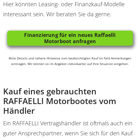
Hier könnten Leasing- oder Finanzkauf-Modelle
interessant sein. Wir beraten Sie da gerne.
Finanzierung für ein neues Raffaelli
Motorboot anfragen
Bitte Details und nähere Hinweise zum beabsichtigten Kauf im Feld Anmerkungen
eintragen. Wir können so im Angebot individueller auf Ihre Situation eingehen.
Kauf eines gebrauchten
RAFFAELLI Motorbootes vom
Händler
Ein RAFFAELLI Vertragshändler ist oftmals auch ein
guter Ansprechpartner, wenn Sie sich für den Kauf