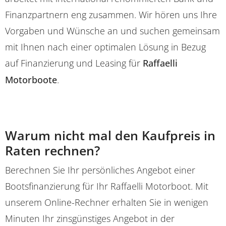
Finanzpartnern eng zusammen. Wir hören uns Ihre
Vorgaben und Wünsche an und suchen gemeinsam
mit Ihnen nach einer optimalen Lösung in Bezug
auf Finanzierung und Leasing für
Raffaelli
Motorboote
.
Warum nicht mal den Kaufpreis in
Raten rechnen?
Berechnen Sie Ihr persönliches Angebot einer
Bootsfinanzierung für Ihr Raffaelli Motorboot. Mit
unserem Online-Rechner erhalten Sie in wenigen
Minuten Ihr zinsgünstiges Angebot in der