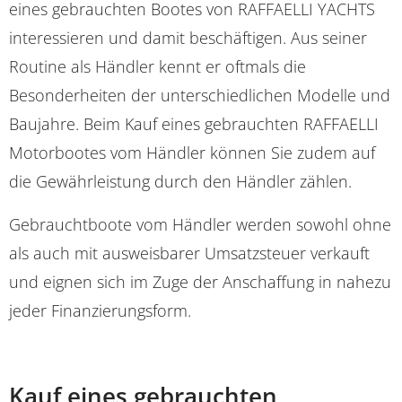
eines gebrauchten Bootes von RAFFAELLI YACHTS
interessieren und damit beschäftigen. Aus seiner
Routine als Händler kennt er oftmals die
Besonderheiten der unterschiedlichen Modelle und
Baujahre. Beim Kauf eines gebrauchten RAFFAELLI
Motorbootes vom Händler können Sie zudem auf
die Gewährleistung durch den Händler zählen.
Gebrauchtboote vom Händler werden sowohl ohne
als auch mit ausweisbarer Umsatzsteuer verkauft
und eignen sich im Zuge der Anschaffung in nahezu
jeder Finanzierungsform.
Kauf eines gebrauchten