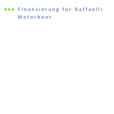
Finanzierung für Raffaelli
Motorboot