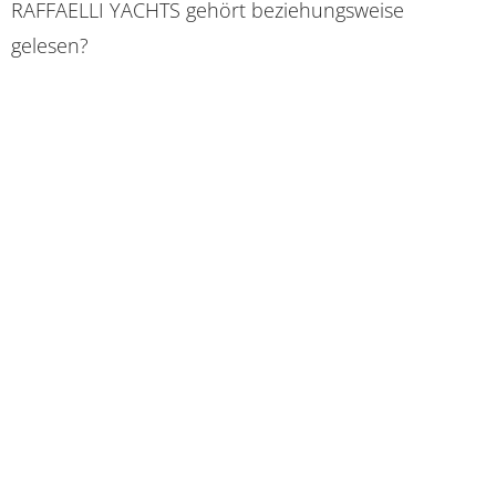
RAFFAELLI YACHTS gehört beziehungsweise
gelesen?