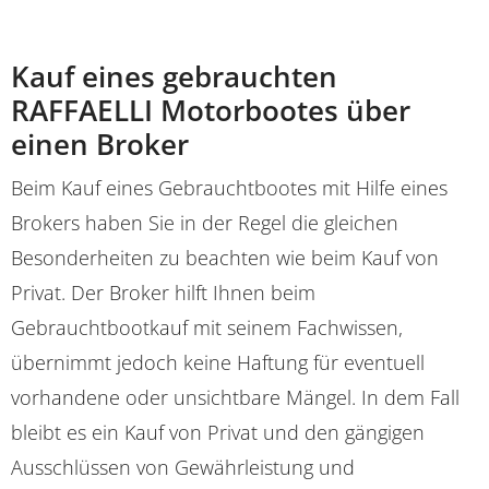
Kauf eines gebrauchten
RAFFAELLI Motorbootes über
einen Broker
Beim Kauf eines Gebrauchtbootes mit Hilfe eines
Brokers haben Sie in der Regel die gleichen
Besonderheiten zu beachten wie beim Kauf von
Privat. Der Broker hilft Ihnen beim
Gebrauchtbootkauf mit seinem Fachwissen,
übernimmt jedoch keine Haftung für eventuell
vorhandene oder unsichtbare Mängel. In dem Fall
bleibt es ein Kauf von Privat und den gängigen
Ausschlüssen von Gewährleistung und