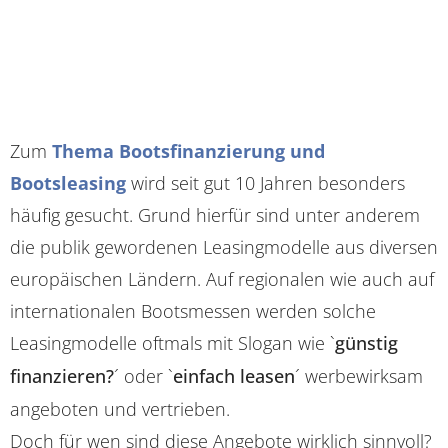
Zum
Thema Bootsfinanzierung und
Bootsleasing
wird seit gut 10 Jahren besonders
häufig gesucht. Grund hierfür sind unter anderem
die publik gewordenen Leasingmodelle aus diversen
europäischen Ländern. Auf regionalen wie auch auf
internationalen Bootsmessen werden solche
Leasingmodelle oftmals mit Slogan wie `
günstig
finanzieren?
´ oder `
einfach leasen
´ werbewirksam
angeboten und vertrieben.
Doch für wen sind diese Angebote wirklich sinnvoll?