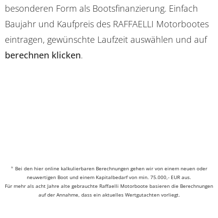
besonderen Form als Bootsfinanzierung. Einfach
Baujahr und Kaufpreis des RAFFAELLI Motorbootes
eintragen, gewünschte Laufzeit auswählen und auf
berechnen klicken
.
*
Bei den hier online kalkulierbaren Berechnungen gehen wir von einem neuen oder
neuwertigen Boot und einem Kapitalbedarf von min. 75.000,- EUR aus.
Für mehr als acht Jahre alte gebrauchte Raffaelli Motorboote basieren die Berechnungen
auf der Annahme, dass ein aktuelles Wertgutachten vorliegt.