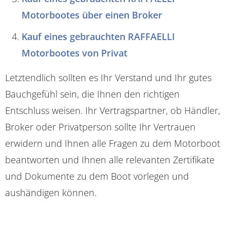
Motorbootes über einen Broker
Kauf eines gebrauchten RAFFAELLI
Motorbootes von Privat
Letztendlich sollten es Ihr Verstand und Ihr gutes
Bauchgefühl sein, die Ihnen den richtigen
Entschluss weisen. Ihr Vertragspartner, ob Händler,
Broker oder Privatperson sollte Ihr Vertrauen
erwidern und Ihnen alle Fragen zu dem Motorboot
beantworten und Ihnen alle relevanten Zertifikate
und Dokumente zu dem Boot vorlegen und
aushändigen können.