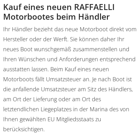
Kauf eines neuen RAFFAELLI
Motorbootes beim Händler
Ihr Händler bezieht das neue Motorboot direkt vom
Hersteller oder der Werft. Sie können daher Ihr
neues Boot wunschgemäß zusammenstellen und
Ihren Wünschen und Anforderungen entsprechend
ausstatten lassen. Beim Kauf eines neuen
Motorboots fällt Umsatzsteuer an. Je nach Boot ist
die anfallende Umsatzsteuer am Sitz des Händlers,
am Ort der Lieferung oder am Ort des
letztendlichen Liegeplatzes in der Marina des von
Ihnen gewählten EU Mitgliedsstaats zu
berücksichtigen.