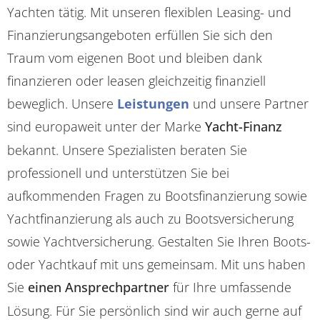
Yachten tätig. Mit unseren flexiblen Leasing- und
Finanzierungsangeboten erfüllen Sie sich den
Traum vom eigenen Boot und bleiben dank
finanzieren oder leasen gleichzeitig finanziell
beweglich. Unsere
Leistungen
und unsere Partner
sind europaweit unter der Marke
Yacht-Finanz
bekannt. Unsere Spezialisten beraten Sie
professionell und unterstützen Sie bei
aufkommenden Fragen zu Bootsfinanzierung sowie
Yachtfinanzierung als auch zu Bootsversicherung
sowie Yachtversicherung. Gestalten Sie Ihren Boots-
oder Yachtkauf mit uns gemeinsam. Mit uns haben
Sie
einen Ansprechpartner
für Ihre umfassende
Lösung. Für Sie persönlich sind wir auch gerne auf