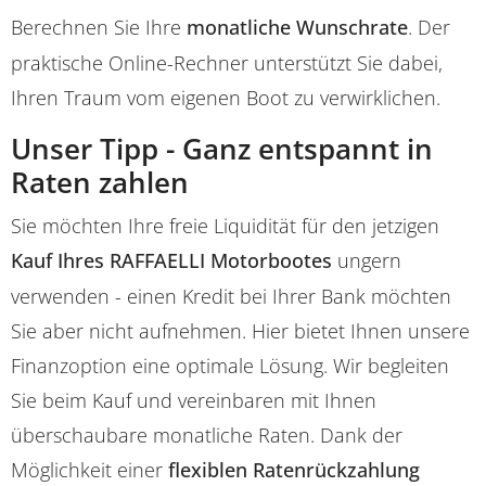
Berechnen Sie Ihre
monatliche Wunschrate
. Der
praktische Online-Rechner unterstützt Sie dabei,
Ihren Traum vom eigenen Boot zu verwirklichen.
Unser Tipp - Ganz entspannt in
Raten zahlen
Sie möchten Ihre freie Liquidität für den jetzigen
Kauf Ihres RAFFAELLI Motorbootes
ungern
verwenden - einen Kredit bei Ihrer Bank möchten
Sie aber nicht aufnehmen. Hier bietet Ihnen unsere
Finanzoption eine optimale Lösung. Wir begleiten
Sie beim Kauf und vereinbaren mit Ihnen
überschaubare monatliche Raten. Dank der
Möglichkeit einer
flexiblen Ratenrückzahlung