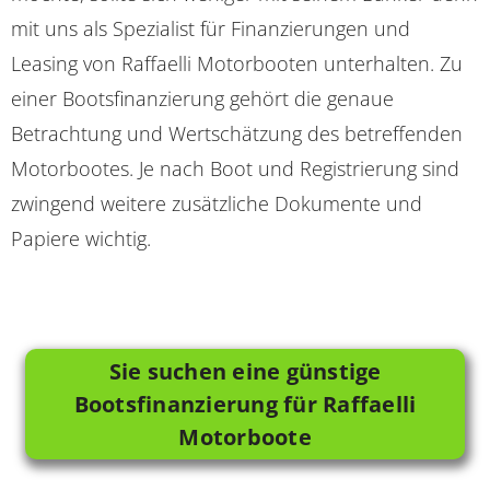
mit uns als Spezialist für Finanzierungen und
Leasing von Raffaelli Motorbooten unterhalten. Zu
einer Bootsfinanzierung gehört die genaue
Betrachtung und Wertschätzung des betreffenden
Motorbootes. Je nach Boot und Registrierung sind
zwingend weitere zusätzliche Dokumente und
Papiere wichtig.
Sie suchen eine günstige
Bootsfinanzierung für Raffaelli
Motorboote