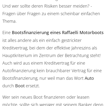
Und wer sollte deren Risiken besser meiden? -
Fragen über Fragen zu einem scheinbar einfachen
Thema.
Eine
Bootsfinanzierung eines Raffaelli Motorboots
ist alles andere als ein einfach gestrickter
Kreditvertrag, bei dem der effektive Jahreszins als
Hauptkriterium im Zentrum der Betrachtung steht!
Auch wird aus einem Kreditvertrag für eine
Autofinanzierung kein brauchbarer Vertrag für eine
Bootsfinanzierung, nur weil man das Wort
Auto
durch
Boot
ersetzt.
Wer sein neues Boot finanzieren oder leasen
möchte, sollte sich weniger mit seinem Banker denn