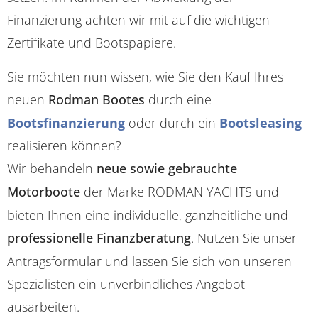
Finanzierung achten wir mit auf die wichtigen
Zertifikate und Bootspapiere.
Sie möchten nun wissen, wie Sie den Kauf Ihres
neuen
Rodman Bootes
durch eine
Bootsfinanzierung
oder durch ein
Bootsleasing
realisieren können?
Wir behandeln
neue sowie gebrauchte
Motorboote
der Marke RODMAN YACHTS und
bieten Ihnen eine individuelle, ganzheitliche und
professionelle Finanzberatung
. Nutzen Sie unser
Antragsformular und lassen Sie sich von unseren
Spezialisten ein unverbindliches Angebot
ausarbeiten.