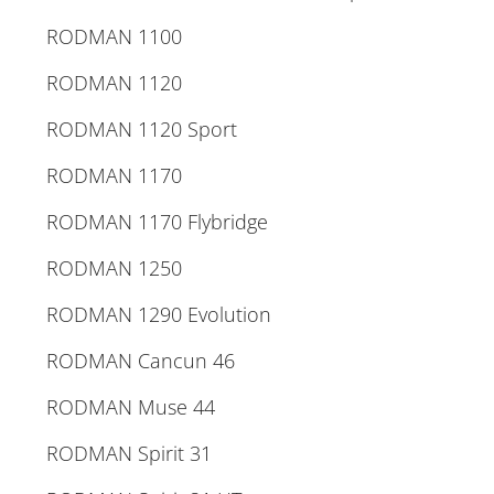
RODMAN 1100
RODMAN 1120
RODMAN 1120 Sport
RODMAN 1170
RODMAN 1170 Flybridge
RODMAN 1250
RODMAN 1290 Evolution
RODMAN Cancun 46
RODMAN Muse 44
RODMAN Spirit 31