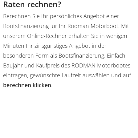
Raten rechnen?
Berechnen Sie Ihr persönliches Angebot einer
Bootsfinanzierung für Ihr Rodman Motorboot. Mit
unserem Online-Rechner erhalten Sie in wenigen
Minuten Ihr zinsgünstiges Angebot in der
besonderen Form als Bootsfinanzierung. Einfach
Baujahr und Kaufpreis des RODMAN Motorbootes
eintragen, gewünschte Laufzeit auswählen und auf
berechnen klicken
.