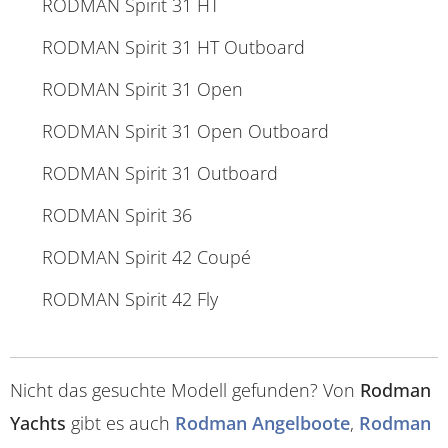
RODMAN Spirit 31 HT
RODMAN Spirit 31 HT Outboard
RODMAN Spirit 31 Open
RODMAN Spirit 31 Open Outboard
RODMAN Spirit 31 Outboard
RODMAN Spirit 36
RODMAN Spirit 42 Coupé
RODMAN Spirit 42 Fly
Nicht das gesuchte Modell gefunden? Von
Rodman
Yachts
gibt es auch
Rodman Angelboote
,
Rodman