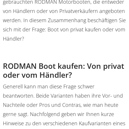
gebrauchten RODMAN Motorbooten, die entweder
von Händlern oder von Privatverkäufern angeboten
werden. In diesem Zusammenhang beschäftigen Sie
sich mit der Frage: Boot von privat kaufen oder vom
Händler?
RODMAN Boot kaufen: Von privat
oder vom Händler?
Generell kann man diese Frage schwer
beantworten. Beide Varianten haben ihre Vor- und
Nachteile oder Pros und Contras, wie man heute
gerne sagt. Nachfolgend geben wir Ihnen kurze
Hinweise zu den verschiedenen Kaufvarianten eines