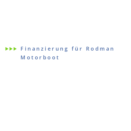
Finanzierung für Rodman
Motorboot