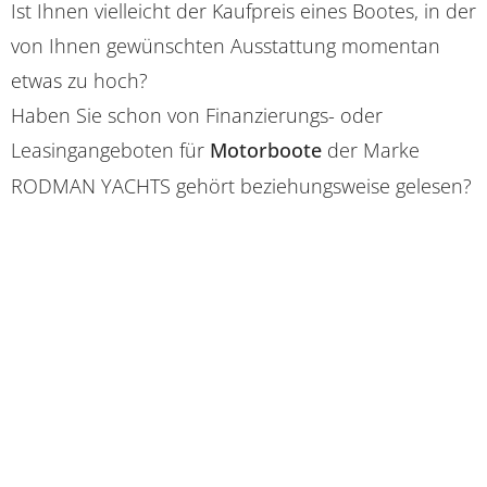
Ist Ihnen vielleicht der Kaufpreis eines Bootes, in der
von Ihnen gewünschten Ausstattung momentan
etwas zu hoch?
Haben Sie schon von Finanzierungs- oder
Leasingangeboten für
Motorboote
der Marke
RODMAN YACHTS gehört beziehungsweise gelesen?