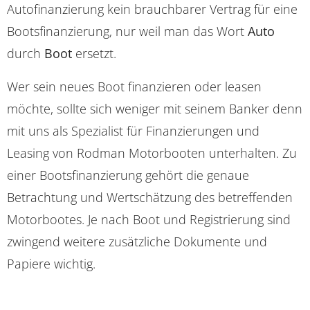
Autofinanzierung kein brauchbarer Vertrag für eine
Bootsfinanzierung, nur weil man das Wort
Auto
durch
Boot
ersetzt.
Wer sein neues Boot finanzieren oder leasen
möchte, sollte sich weniger mit seinem Banker denn
mit uns als Spezialist für Finanzierungen und
Leasing von Rodman Motorbooten unterhalten. Zu
einer Bootsfinanzierung gehört die genaue
Betrachtung und Wertschätzung des betreffenden
Motorbootes. Je nach Boot und Registrierung sind
zwingend weitere zusätzliche Dokumente und
Papiere wichtig.