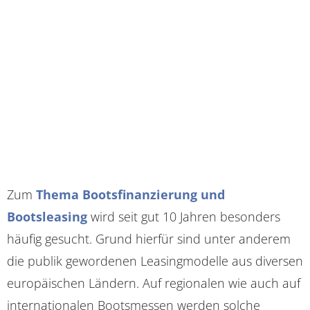
Zum
Thema Bootsfinanzierung und
Bootsleasing
wird seit gut 10 Jahren besonders
häufig gesucht. Grund hierfür sind unter anderem
die publik gewordenen Leasingmodelle aus diversen
europäischen Ländern. Auf regionalen wie auch auf
internationalen Bootsmessen werden solche