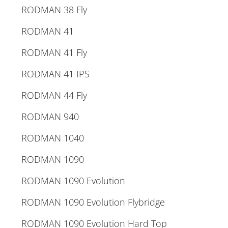
RODMAN 38 Fly
RODMAN 41
RODMAN 41 Fly
RODMAN 41 IPS
RODMAN 44 Fly
RODMAN 940
RODMAN 1040
RODMAN 1090
RODMAN 1090 Evolution
RODMAN 1090 Evolution Flybridge
RODMAN 1090 Evolution Hard Top