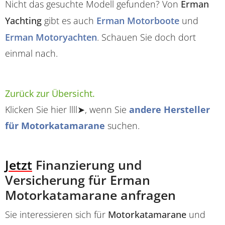
Nicht das gesuchte Modell gefunden? Von
Erman
Yachting
gibt es auch
Erman Motorboote
und
Erman Motoryachten
. Schauen Sie doch dort
einmal nach.
Zurück zur Übersicht.
Klicken Sie hier llll➤, wenn Sie
andere Hersteller
für Motorkatamarane
suchen.
Jetzt
Finanzierung und
Versicherung für Erman
Motorkatamarane anfragen
Sie interessieren sich für
Motorkatamarane
und