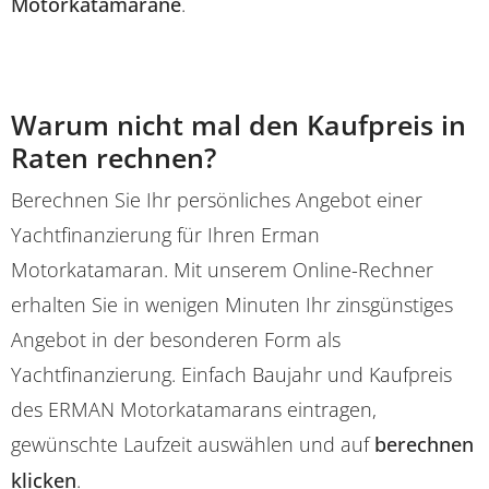
Motorkatamarane
.
Warum nicht mal den Kaufpreis in
Raten rechnen?
Berechnen Sie Ihr persönliches Angebot einer
Yachtfinanzierung für Ihren Erman
Motorkatamaran. Mit unserem Online-Rechner
erhalten Sie in wenigen Minuten Ihr zinsgünstiges
Angebot in der besonderen Form als
Yachtfinanzierung. Einfach Baujahr und Kaufpreis
des ERMAN Motorkatamarans eintragen,
gewünschte Laufzeit auswählen und auf
berechnen
klicken
.