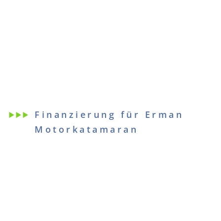
Finanzierung für Erman
Motorkatamaran