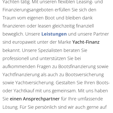
Yachten tätig. Mit unseren flexiblen Leasing- und
Finanzierungsangeboten erfüllen Sie sich den
Traum vom eigenen Boot und bleiben dank
finanzieren oder leasen gleichzeitig finanziell
beweglich. Unsere
Leistungen
und unsere Partner
sind europaweit unter der Marke
Yacht-Finanz
bekannt. Unsere Spezialisten beraten Sie
professionell und unterstützen Sie bei
aufkommenden Fragen zu Bootsfinanzierung sowie
Yachtfinanzierung als auch zu Bootsversicherung
sowie Yachtversicherung. Gestalten Sie Ihren Boots-
oder Yachtkauf mit uns gemeinsam. Mit uns haben
Sie
einen Ansprechpartner
für Ihre umfassende
Lösung. Für Sie persönlich sind wir auch gerne auf