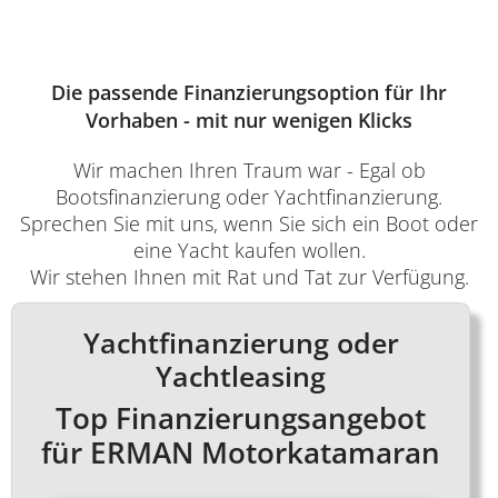
Die passende Finanzierungsoption für Ihr
Vorhaben - mit nur wenigen Klicks
Wir machen Ihren Traum war - Egal ob
Bootsfinanzierung oder Yachtfinanzierung.
Sprechen Sie mit uns, wenn Sie sich ein Boot oder
eine Yacht kaufen wollen.
Wir stehen Ihnen mit Rat und Tat zur Verfügung.
Yachtfinanzierung oder
Yachtleasing
Top Finanzierungsangebot
für ERMAN Motorkatamaran