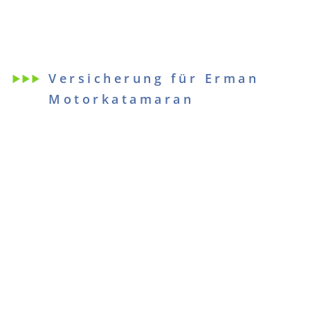
Versicherung für Erman
Motorkatamaran