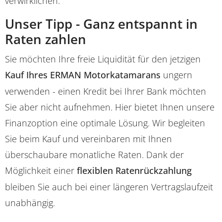
verwirklichen.
Unser Tipp - Ganz entspannt in
Raten zahlen
Sie möchten Ihre freie Liquidität für den jetzigen
Kauf Ihres ERMAN Motorkatamarans
ungern
verwenden - einen Kredit bei Ihrer Bank möchten
Sie aber nicht aufnehmen. Hier bietet Ihnen unsere
Finanzoption eine optimale Lösung. Wir begleiten
Sie beim Kauf und vereinbaren mit Ihnen
überschaubare monatliche Raten. Dank der
Möglichkeit einer
flexiblen Ratenrückzahlung
bleiben Sie auch bei einer längeren Vertragslaufzeit
unabhängig.