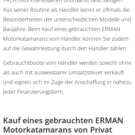
Aus seiner Routine als Händler kennt er oftmals die
Besonderheiten der unterschiedlichen Modelle und
Baujahre. Beim Kauf eines gebrauchten ERMAN
Motorkatamarans vom Händler können Sie zudem
auf die Gewährleistung durch den Händler zählen.
Gebrauchtboote vom Händler werden sowohl ohne
als auch mit ausweisbarer Umsatzsteuer verkauft
und eignen sich im Zuge der Anschaffung in nahezu
jeder Finanzierungsform.
Kauf eines gebrauchten ERMAN
Motorkatamarans von Privat