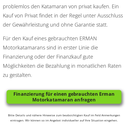
problemlos den Katamaran von privat kaufen. Ein
Kauf von Privat findet in der Regel unter Ausschluss
der Gewährleistung und ohne Garantie statt.
Für den Kauf eines gebrauchten ERMAN
Motorkatamarans sind in erster Linie die
Finanzierung oder der Finanzkauf gute
Möglichkeiten die Bezahlung in monatlichen Raten
zu gestalten.
Finanzierung für einen gebrauchten Erman
Motorkatamaran anfragen
Bitte Details und nähere Hinweise zum beabsichtigten Kauf im Feld Anmerkungen
eintragen. Wir können so im Angebot individueller auf Ihre Situation eingehen.