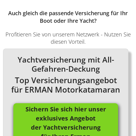
Auch gleich die passende Versicherung für Ihr
Boot oder Ihre Yacht?
Profitieren Sie von unserem Netzwerk - Nutzen Sie
diesen Vorteil.
Yachtversicherung mit All-
Gefahren-Deckung
Top Versicherungsangebot
für ERMAN Motorkatamaran
Sichern Sie sich hier unser
exklusives Angebot
der Yachtversicherung