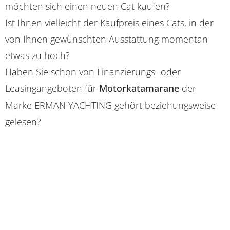
möchten sich einen neuen Cat kaufen?
Ist Ihnen vielleicht der Kaufpreis eines Cats, in der
von Ihnen gewünschten Ausstattung momentan
etwas zu hoch?
Haben Sie schon von Finanzierungs- oder
Leasingangeboten für
Motorkatamarane
der
Marke ERMAN YACHTING gehört beziehungsweise
gelesen?