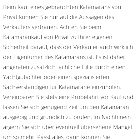
Beim Kauf eines gebrauchten Katamarans von
Privat können Sie nur auf die Aussagen des
Verkäufers vertrauen. Achten Sie beim
Katamarankauf von Privat zu Ihrer eigenen
Sicherheit darauf, dass der Verkäufer auch wirklich
der Eigentümer des Katamarans ist. Es ist daher
angeraten zusätzlich fachliche Hilfe durch einen
Yachtgutachter oder einen spezialisierten
Sachverständigen für Katamarane einzuholen.
Vereinbaren Sie stets eine Probefahrt vor Kauf und
lassen Sie sich genügend Zeit um den Katamaran
ausgiebig und gründlich zu prüfen. Im Nachhinein
ärgern Sie sich über eventuell übersehene Mängel
um so mehr. Passt alles, dann können Sie