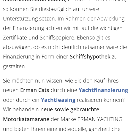
so können Sie diesbezüglich auf unsere
Unterstützung setzen. Im Rahmen der Abwicklung
der Finanzierung achten wir mit auf die wichtigen
Zertifikate und Schiffspapiere. Ebenso gilt es
abzuwägen, ob es nicht deutlich ratsamer wäre die
Finanzierung in Form einer
Schiffshypothek
zu
gestalten.
Sie möchten nun wissen, wie Sie den Kauf Ihres
neuen
Erman Cats
durch eine
Yachtfinanzierung
oder durch ein
Yachtleasing
realisieren können?
Wir behandeln
neue sowie gebrauchte
Motorkatamarane
der Marke ERMAN YACHTING
und bieten Ihnen eine individuelle, ganzheitliche