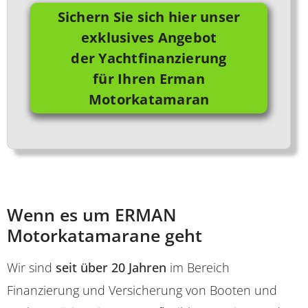
Sichern Sie sich hier unser
exklusives Angebot
der Yachtfinanzierung
für Ihren Erman
Motorkatamaran
Wenn es um ERMAN
Motorkatamarane geht
Wir sind
seit über 20 Jahren
im Bereich
Finanzierung und Versicherung von Booten und