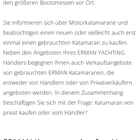
den größeren Bootsmessen vor Ort.
Sie informieren sich über Motorkatamarane und
beabsichtigen einen neuen oder vielleicht auch erst
einmal einen gebrauchten Katamaran zu kaufen.
Neben den Angeboten Ihres ERMAN YACHTING
Händlers begegnen Ihnen auch Verkaufsangebote
von gebrauchten ERMAN Katamaranen, die
entweder von Händlern oder von Privatverkäufern
angeboten werden. In diesem Zusammenhang
beschäftigen Sie sich mit der Frage: Katamaran von
privat kaufen oder vom Händler?