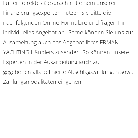
Für ein direktes Gespräch mit einem unserer
Finanzierungsexperten nutzen Sie bitte die
nachfolgenden Online-Formulare und fragen Ihr
individuelles Angebot an. Gerne können Sie uns zur
Ausarbeitung auch das Angebot Ihres ERMAN
YACHTING Händlers zusenden. So können unsere
Experten in der Ausarbeitung auch auf
gegebenenfalls definierte Abschlagszahlungen sowie
Zahlungsmodalitäten eingehen.