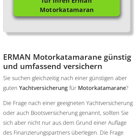
für Ihren Erman
Motorkatamaran
ERMAN Motorkatamarane günstig
und umfassend versichern
Sie suchen gleichzeitig nach einer günstigen aber
guten
Yachtversicherung
für
Motorkatamarane
?
Die Frage nach einer geeigneten Yachtversicherung
oder auch Bootsversicherung genannt, sollten Sie
sich aber nicht nur aus dem Grund einer Auflage
des Finanzierungspartners überlegen. Die Frage