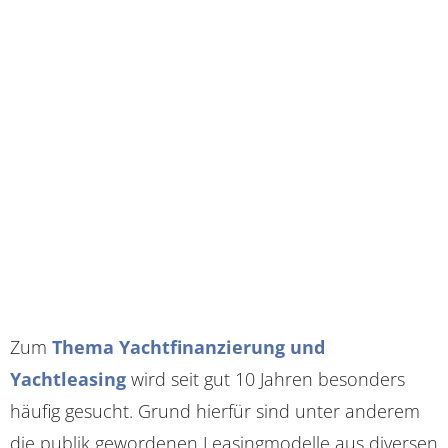
Zum
Thema Yachtfinanzierung und
Yachtleasing
wird seit gut 10 Jahren besonders
häufig gesucht. Grund hierfür sind unter anderem
die publik gewordenen Leasingmodelle aus diversen