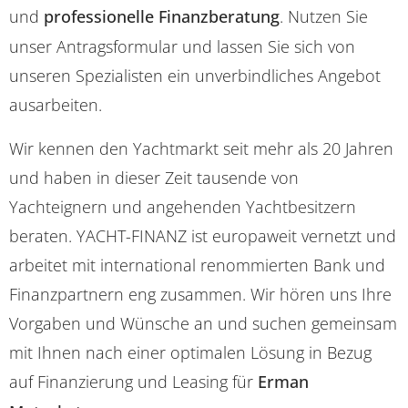
und
professionelle Finanzberatung
. Nutzen Sie
unser Antragsformular und lassen Sie sich von
unseren Spezialisten ein unverbindliches Angebot
ausarbeiten.
Wir kennen den Yachtmarkt seit mehr als 20 Jahren
und haben in dieser Zeit tausende von
Yachteignern und angehenden Yachtbesitzern
beraten. YACHT-FINANZ ist europaweit vernetzt und
arbeitet mit international renommierten Bank und
Finanzpartnern eng zusammen. Wir hören uns Ihre
Vorgaben und Wünsche an und suchen gemeinsam
mit Ihnen nach einer optimalen Lösung in Bezug
auf Finanzierung und Leasing für
Erman