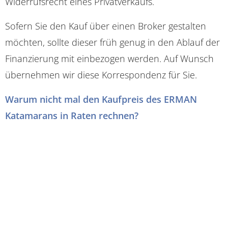
Widerrufsrecht eines Privatverkaufs.
Sofern Sie den Kauf über einen Broker gestalten
möchten, sollte dieser früh genug in den Ablauf der
Finanzierung mit einbezogen werden. Auf Wunsch
übernehmen wir diese Korrespondenz für Sie.
Warum nicht mal den Kaufpreis des ERMAN
Katamarans in Raten rechnen?