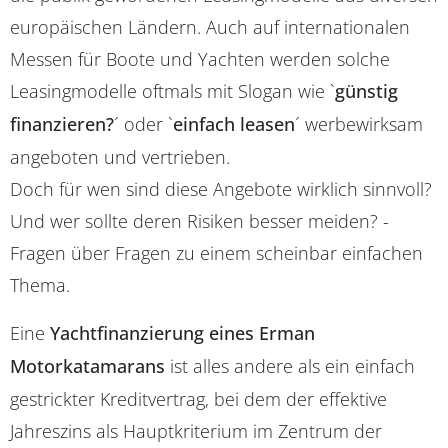
europäischen Ländern. Auch auf internationalen
Messen für Boote und Yachten werden solche
Leasingmodelle oftmals mit Slogan wie `
günstig
finanzieren?
´ oder `
einfach leasen
´ werbewirksam
angeboten und vertrieben.
Doch für wen sind diese Angebote wirklich sinnvoll?
Und wer sollte deren Risiken besser meiden? -
Fragen über Fragen zu einem scheinbar einfachen
Thema.
Eine
Yachtfinanzierung eines Erman
Motorkatamarans
ist alles andere als ein einfach
gestrickter Kreditvertrag, bei dem der effektive
Jahreszins als Hauptkriterium im Zentrum der