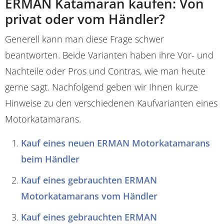
ERMAN Katamaran kaufen: Von
privat oder vom Händler?
Generell kann man diese Frage schwer
beantworten. Beide Varianten haben ihre Vor- und
Nachteile oder Pros und Contras, wie man heute
gerne sagt. Nachfolgend geben wir Ihnen kurze
Hinweise zu den verschiedenen Kaufvarianten eines
Motorkatamarans.
Kauf eines neuen ERMAN Motorkatamarans
beim Händler
Kauf eines gebrauchten ERMAN
Motorkatamarans vom Händler
Kauf eines gebrauchten ERMAN