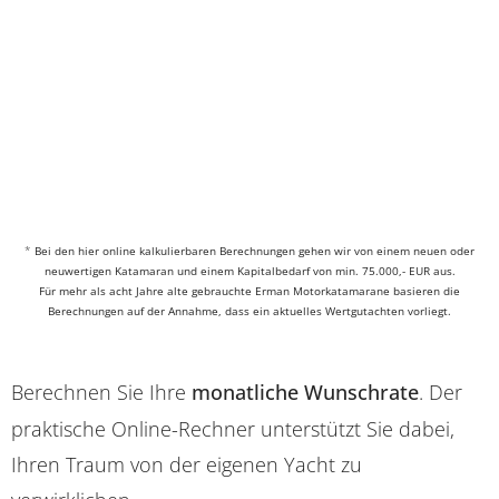
*
Bei den hier online kalkulierbaren Berechnungen gehen wir von einem neuen oder
neuwertigen Katamaran und einem Kapitalbedarf von min. 75.000,- EUR aus.
Für mehr als acht Jahre alte gebrauchte Erman Motorkatamarane basieren die
Berechnungen auf der Annahme, dass ein aktuelles Wertgutachten vorliegt.
Berechnen Sie Ihre
monatliche Wunschrate
. Der
praktische Online-Rechner unterstützt Sie dabei,
Ihren Traum von der eigenen Yacht zu