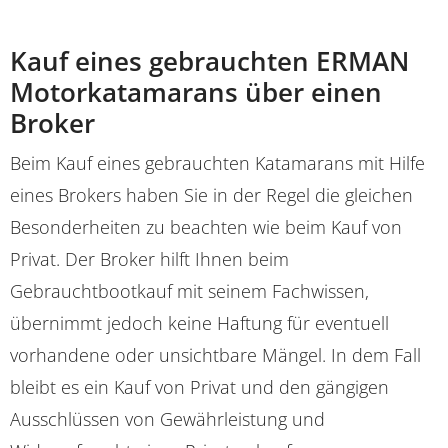
Kauf eines gebrauchten ERMAN
Motorkatamarans über einen
Broker
Beim Kauf eines gebrauchten Katamarans mit Hilfe
eines Brokers haben Sie in der Regel die gleichen
Besonderheiten zu beachten wie beim Kauf von
Privat. Der Broker hilft Ihnen beim
Gebrauchtbootkauf mit seinem Fachwissen,
übernimmt jedoch keine Haftung für eventuell
vorhandene oder unsichtbare Mängel. In dem Fall
bleibt es ein Kauf von Privat und den gängigen
Ausschlüssen von Gewährleistung und