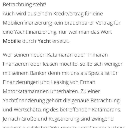
Betrachtung steht!
Auch wird aus einem Kreditvertrag für eine
Mobilienfinanzierung kein brauchbarer Vertrag für
eine Yachtfinanzierung, nur weil man das Wort
Mobilie
durch
Yacht
ersetzt.
Wer seinen neuen Katamaran oder Trimaran
finanzieren oder leasen möchte, sollte sich weniger
mit seinem Banker denn mit uns als Spezialist für
Finanzierungen und Leasing von Erman
Motorkatamaranen unterhalten. Zu einer
Yachtfinanzierung gehört die genaue Betrachtung
und Wertschätzung des betreffenden Katamarans.
Je nach Größe und Registrierung sind zwingend
weitere zusätzliche Dokumente und Papiere wichtig.