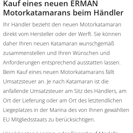
Kauf eines neuen ERMAN
Motorkatamarans beim Händler
Ihr Händler bezieht den neuen Motorkatamaran
direkt vom Hersteller oder der Werft. Sie können
daher Ihren neuen Katamaran wunschgemäß
zusammenstellen und Ihren Wünschen und
Anforderungen entsprechend ausstatten lassen.
Beim Kauf eines neuen Motorkatamarans fällt
Umsatzsteuer an. Je nach Katamaran ist die
anfallende Umsatzsteuer am Sitz des Händlers, am
Ort der Lieferung oder am Ort des letztendlichen
Liegeplatzes in der Marina des von Ihnen gewählten
EU Mitgliedsstaats zu berücksichtigen.