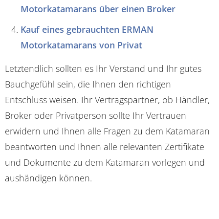
Motorkatamarans über einen Broker
Kauf eines gebrauchten ERMAN
Motorkatamarans von Privat
Letztendlich sollten es Ihr Verstand und Ihr gutes
Bauchgefühl sein, die Ihnen den richtigen
Entschluss weisen. Ihr Vertragspartner, ob Händler,
Broker oder Privatperson sollte Ihr Vertrauen
erwidern und Ihnen alle Fragen zu dem Katamaran
beantworten und Ihnen alle relevanten Zertifikate
und Dokumente zu dem Katamaran vorlegen und
aushändigen können.