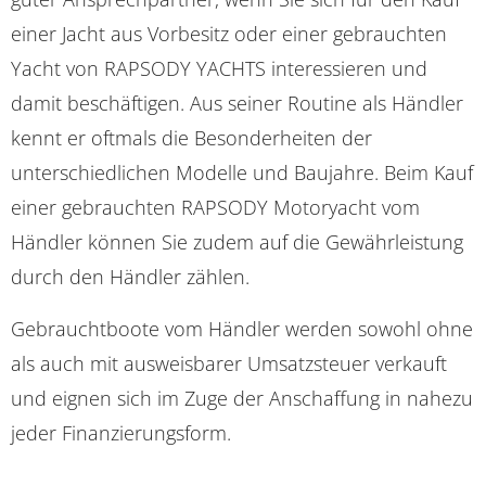
einer Jacht aus Vorbesitz oder einer gebrauchten
Yacht von RAPSODY YACHTS interessieren und
damit beschäftigen. Aus seiner Routine als Händler
kennt er oftmals die Besonderheiten der
unterschiedlichen Modelle und Baujahre. Beim Kauf
einer gebrauchten RAPSODY Motoryacht vom
Händler können Sie zudem auf die Gewährleistung
durch den Händler zählen.
Gebrauchtboote vom Händler werden sowohl ohne
als auch mit ausweisbarer Umsatzsteuer verkauft
und eignen sich im Zuge der Anschaffung in nahezu
jeder Finanzierungsform.