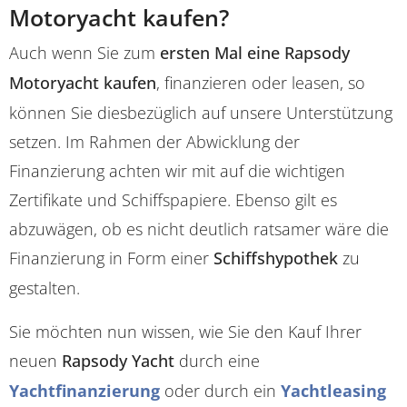
Motoryacht kaufen?
Auch wenn Sie zum
ersten Mal eine Rapsody
Motoryacht kaufen
, finanzieren oder leasen, so
können Sie diesbezüglich auf unsere Unterstützung
setzen. Im Rahmen der Abwicklung der
Finanzierung achten wir mit auf die wichtigen
Zertifikate und Schiffspapiere. Ebenso gilt es
abzuwägen, ob es nicht deutlich ratsamer wäre die
Finanzierung in Form einer
Schiffshypothek
zu
gestalten.
Sie möchten nun wissen, wie Sie den Kauf Ihrer
neuen
Rapsody Yacht
durch eine
Yachtfinanzierung
oder durch ein
Yachtleasing