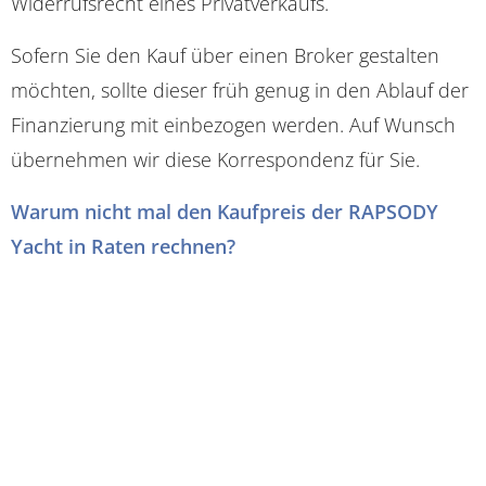
Widerrufsrecht eines Privatverkaufs.
Sofern Sie den Kauf über einen Broker gestalten
möchten, sollte dieser früh genug in den Ablauf der
Finanzierung mit einbezogen werden. Auf Wunsch
übernehmen wir diese Korrespondenz für Sie.
Warum nicht mal den Kaufpreis der RAPSODY
Yacht in Raten rechnen?