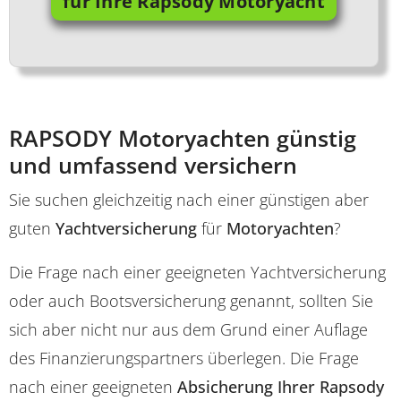
für Ihre Rapsody Motoryacht
RAPSODY Motoryachten günstig
und umfassend versichern
Sie suchen gleichzeitig nach einer günstigen aber
guten
Yachtversicherung
für
Motoryachten
?
Die Frage nach einer geeigneten Yachtversicherung
oder auch Bootsversicherung genannt, sollten Sie
sich aber nicht nur aus dem Grund einer Auflage
des Finanzierungspartners überlegen. Die Frage
nach einer geeigneten
Absicherung Ihrer Rapsody