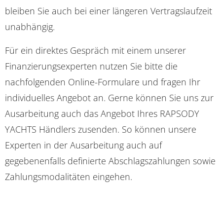
bleiben Sie auch bei einer längeren Vertragslaufzeit
unabhängig.
Für ein direktes Gespräch mit einem unserer
Finanzierungsexperten nutzen Sie bitte die
nachfolgenden Online-Formulare und fragen Ihr
individuelles Angebot an. Gerne können Sie uns zur
Ausarbeitung auch das Angebot Ihres RAPSODY
YACHTS Händlers zusenden. So können unsere
Experten in der Ausarbeitung auch auf
gegebenenfalls definierte Abschlagszahlungen sowie
Zahlungsmodalitäten eingehen.