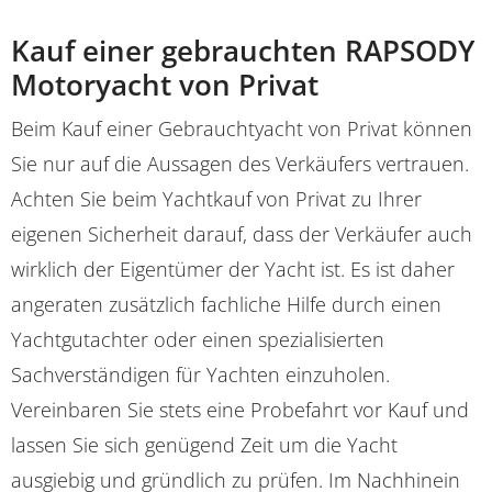
Kauf einer gebrauchten RAPSODY
Motoryacht von Privat
Beim Kauf einer Gebrauchtyacht von Privat können
Sie nur auf die Aussagen des Verkäufers vertrauen.
Achten Sie beim Yachtkauf von Privat zu Ihrer
eigenen Sicherheit darauf, dass der Verkäufer auch
wirklich der Eigentümer der Yacht ist. Es ist daher
angeraten zusätzlich fachliche Hilfe durch einen
Yachtgutachter oder einen spezialisierten
Sachverständigen für Yachten einzuholen.
Vereinbaren Sie stets eine Probefahrt vor Kauf und
lassen Sie sich genügend Zeit um die Yacht
ausgiebig und gründlich zu prüfen. Im Nachhinein