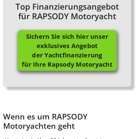
Top Finanzierungsangebot
für RAPSODY Motoryacht
Sichern Sie sich hier unser
exklusives Angebot
der Yachtfinanzierung
für Ihre Rapsody Motoryacht
Wenn es um RAPSODY
Motoryachten geht