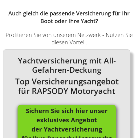
Auch gleich die passende Versicherung für Ihr
Boot oder Ihre Yacht?
Profitieren Sie von unserem Netzwerk - Nutzen Sie
diesen Vorteil.
Yachtversicherung mit All-
Gefahren-Deckung
Top Versicherungsangebot
für RAPSODY Motoryacht
Sichern Sie sich hier unser
exklusives Angebot
der Yachtversicherung