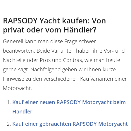
RAPSODY Yacht kaufen: Von
privat oder vom Händler?
Generell kann man diese Frage schwer
beantworten. Beide Varianten haben ihre Vor- und
Nachteile oder Pros und Contras, wie man heute
gerne sagt. Nachfolgend geben wir Ihnen kurze
Hinweise zu den verschiedenen Kaufvarianten einer
Motoryacht.
Kauf einer neuen RAPSODY Motoryacht beim
Händler
Kauf einer gebrauchten RAPSODY Motoryacht