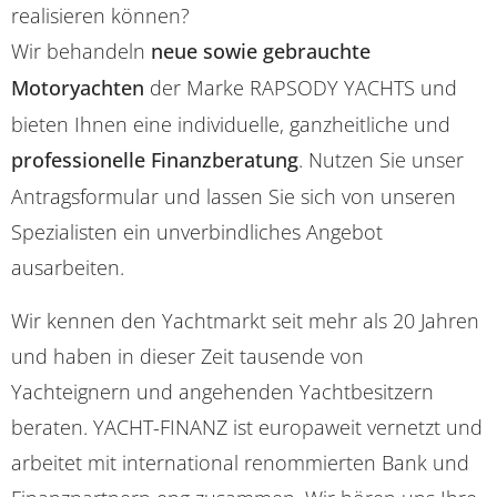
realisieren können?
Wir behandeln
neue sowie gebrauchte
Motoryachten
der Marke RAPSODY YACHTS und
bieten Ihnen eine individuelle, ganzheitliche und
professionelle Finanzberatung
. Nutzen Sie unser
Antragsformular und lassen Sie sich von unseren
Spezialisten ein unverbindliches Angebot
ausarbeiten.
Wir kennen den Yachtmarkt seit mehr als 20 Jahren
und haben in dieser Zeit tausende von
Yachteignern und angehenden Yachtbesitzern
beraten. YACHT-FINANZ ist europaweit vernetzt und
arbeitet mit international renommierten Bank und