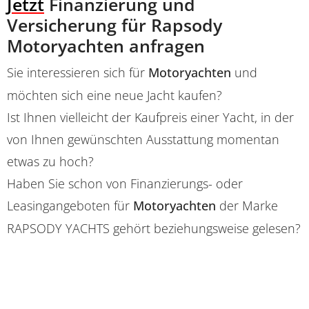
Jetzt
Finanzierung und
Versicherung für Rapsody
Motoryachten anfragen
Sie interessieren sich für
Motoryachten
und
möchten sich eine neue Jacht kaufen?
Ist Ihnen vielleicht der Kaufpreis einer Yacht, in der
von Ihnen gewünschten Ausstattung momentan
etwas zu hoch?
Haben Sie schon von Finanzierungs- oder
Leasingangeboten für
Motoryachten
der Marke
RAPSODY YACHTS gehört beziehungsweise gelesen?