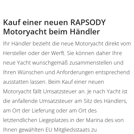
Kauf einer neuen RAPSODY
Motoryacht beim Händler
Ihr Händler bezieht die neue Motoryacht direkt vom
Hersteller oder der Werft. Sie können daher Ihre
neue Yacht wunschgemäß zusammenstellen und
Ihren Wünschen und Anforderungen entsprechend
ausstatten lassen. Beim Kauf einer neuen
Motoryacht fällt Umsatzsteuer an. Je nach Yacht ist
die anfallende Umsatzsteuer am Sitz des Händlers,
am Ort der Lieferung oder am Ort des
letztendlichen Liegeplatzes in der Marina des von
Ihnen gewählten EU Mitgliedsstaats zu