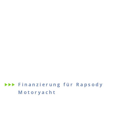
Finanzierung für Rapsody
Motoryacht