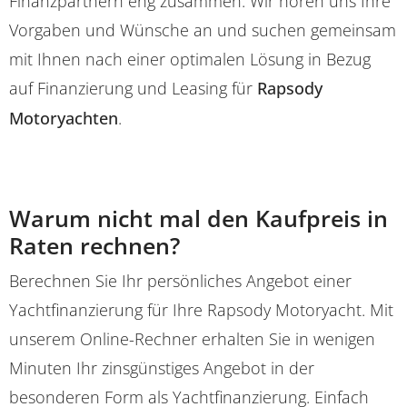
Finanzpartnern eng zusammen. Wir hören uns Ihre
Vorgaben und Wünsche an und suchen gemeinsam
mit Ihnen nach einer optimalen Lösung in Bezug
auf Finanzierung und Leasing für
Rapsody
Motoryachten
.
Warum nicht mal den Kaufpreis in
Raten rechnen?
Berechnen Sie Ihr persönliches Angebot einer
Yachtfinanzierung für Ihre Rapsody Motoryacht. Mit
unserem Online-Rechner erhalten Sie in wenigen
Minuten Ihr zinsgünstiges Angebot in der
besonderen Form als Yachtfinanzierung. Einfach