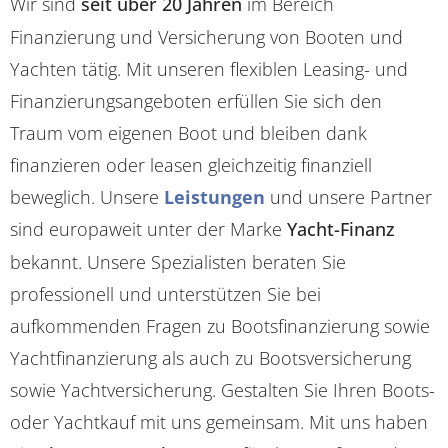
Wir sind
seit über 20 Jahren
im Bereich
Finanzierung und Versicherung von Booten und
Yachten tätig. Mit unseren flexiblen Leasing- und
Finanzierungsangeboten erfüllen Sie sich den
Traum vom eigenen Boot und bleiben dank
finanzieren oder leasen gleichzeitig finanziell
beweglich. Unsere
Leistungen
und unsere Partner
sind europaweit unter der Marke
Yacht-Finanz
bekannt. Unsere Spezialisten beraten Sie
professionell und unterstützen Sie bei
aufkommenden Fragen zu Bootsfinanzierung sowie
Yachtfinanzierung als auch zu Bootsversicherung
sowie Yachtversicherung. Gestalten Sie Ihren Boots-
oder Yachtkauf mit uns gemeinsam. Mit uns haben