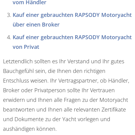
vom Händler
Kauf einer gebrauchten RAPSODY Motoryacht
über einen Broker
Kauf einer gebrauchten RAPSODY Motoryacht
von Privat
Letztendlich sollten es Ihr Verstand und Ihr gutes
Bauchgefühl sein, die Ihnen den richtigen
Entschluss weisen. Ihr Vertragspartner, ob Händler,
Broker oder Privatperson sollte Ihr Vertrauen
erwidern und Ihnen alle Fragen zu der Motoryacht
beantworten und Ihnen alle relevanten Zertifikate
und Dokumente zu der Yacht vorlegen und
aushändigen können.