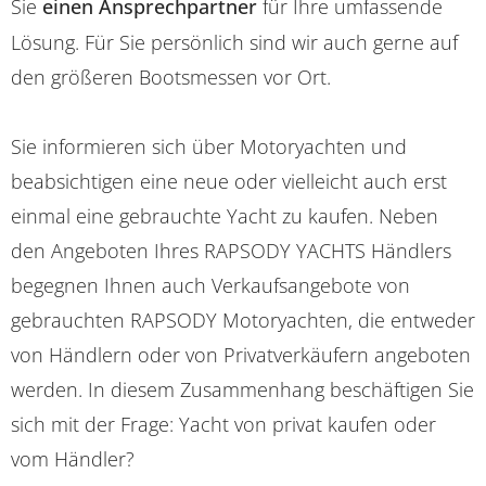
Sie
einen Ansprechpartner
für Ihre umfassende
Lösung. Für Sie persönlich sind wir auch gerne auf
den größeren Bootsmessen vor Ort.
Sie informieren sich über Motoryachten und
beabsichtigen eine neue oder vielleicht auch erst
einmal eine gebrauchte Yacht zu kaufen. Neben
den Angeboten Ihres RAPSODY YACHTS Händlers
begegnen Ihnen auch Verkaufsangebote von
gebrauchten RAPSODY Motoryachten, die entweder
von Händlern oder von Privatverkäufern angeboten
werden. In diesem Zusammenhang beschäftigen Sie
sich mit der Frage: Yacht von privat kaufen oder
vom Händler?