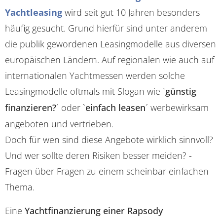
Yachtleasing
wird seit gut 10 Jahren besonders
häufig gesucht. Grund hierfür sind unter anderem
die publik gewordenen Leasingmodelle aus diversen
europäischen Ländern. Auf regionalen wie auch auf
internationalen Yachtmessen werden solche
Leasingmodelle oftmals mit Slogan wie `
günstig
finanzieren?
´ oder `
einfach leasen
´ werbewirksam
angeboten und vertrieben.
Doch für wen sind diese Angebote wirklich sinnvoll?
Und wer sollte deren Risiken besser meiden? -
Fragen über Fragen zu einem scheinbar einfachen
Thema.
Eine
Yachtfinanzierung einer Rapsody