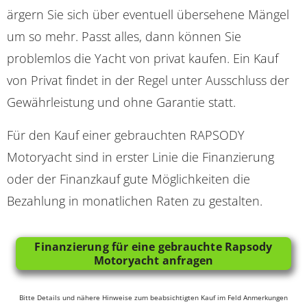
ärgern Sie sich über eventuell übersehene Mängel
um so mehr. Passt alles, dann können Sie
problemlos die Yacht von privat kaufen. Ein Kauf
von Privat findet in der Regel unter Ausschluss der
Gewährleistung und ohne Garantie statt.
Für den Kauf einer gebrauchten RAPSODY
Motoryacht sind in erster Linie die Finanzierung
oder der Finanzkauf gute Möglichkeiten die
Bezahlung in monatlichen Raten zu gestalten.
Finanzierung für eine gebrauchte Rapsody
Motoryacht anfragen
Bitte Details und nähere Hinweise zum beabsichtigten Kauf im Feld Anmerkungen