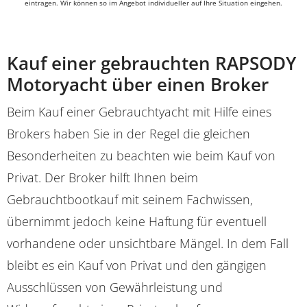
eintragen. Wir können so im Angebot individueller auf Ihre Situation eingehen.
Kauf einer gebrauchten RAPSODY
Motoryacht über einen Broker
Beim Kauf einer Gebrauchtyacht mit Hilfe eines
Brokers haben Sie in der Regel die gleichen
Besonderheiten zu beachten wie beim Kauf von
Privat. Der Broker hilft Ihnen beim
Gebrauchtbootkauf mit seinem Fachwissen,
übernimmt jedoch keine Haftung für eventuell
vorhandene oder unsichtbare Mängel. In dem Fall
bleibt es ein Kauf von Privat und den gängigen
Ausschlüssen von Gewährleistung und