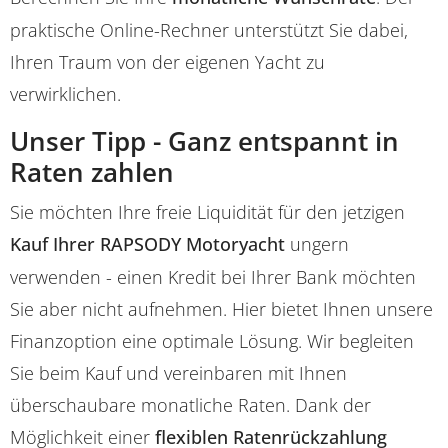
praktische Online-Rechner unterstützt Sie dabei,
Ihren Traum von der eigenen Yacht zu
verwirklichen.
Unser Tipp - Ganz entspannt in
Raten zahlen
Sie möchten Ihre freie Liquidität für den jetzigen
Kauf Ihrer RAPSODY Motoryacht
ungern
verwenden - einen Kredit bei Ihrer Bank möchten
Sie aber nicht aufnehmen. Hier bietet Ihnen unsere
Finanzoption eine optimale Lösung. Wir begleiten
Sie beim Kauf und vereinbaren mit Ihnen
überschaubare monatliche Raten. Dank der
Möglichkeit einer
flexiblen Ratenrückzahlung