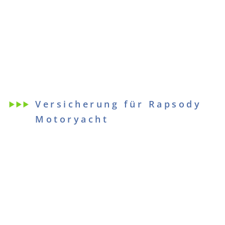
Versicherung für Rapsody
Motoryacht