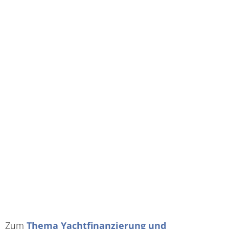
Zum
Thema Yachtfinanzierung und