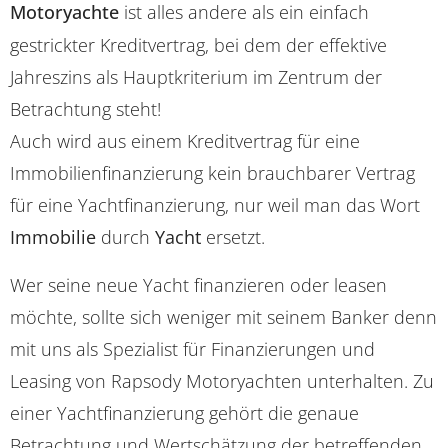
Motoryachte
ist alles andere als ein einfach
gestrickter Kreditvertrag, bei dem der effektive
Jahreszins als Hauptkriterium im Zentrum der
Betrachtung steht!
Auch wird aus einem Kreditvertrag für eine
Immobilienfinanzierung kein brauchbarer Vertrag
für eine Yachtfinanzierung, nur weil man das Wort
Immobilie
durch
Yacht
ersetzt.
Wer seine neue Yacht finanzieren oder leasen
möchte, sollte sich weniger mit seinem Banker denn
mit uns als Spezialist für Finanzierungen und
Leasing von Rapsody Motoryachten unterhalten. Zu
einer Yachtfinanzierung gehört die genaue
Betrachtung und Wertschätzung der betreffenden