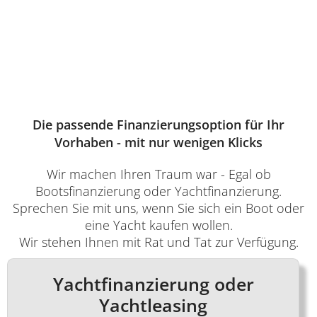
Die passende Finanzierungsoption für Ihr
Vorhaben - mit nur wenigen Klicks
Wir machen Ihren Traum war - Egal ob
Bootsfinanzierung oder Yachtfinanzierung.
Sprechen Sie mit uns, wenn Sie sich ein Boot oder
eine Yacht kaufen wollen.
Wir stehen Ihnen mit Rat und Tat zur Verfügung.
Yachtfinanzierung oder
Yachtleasing