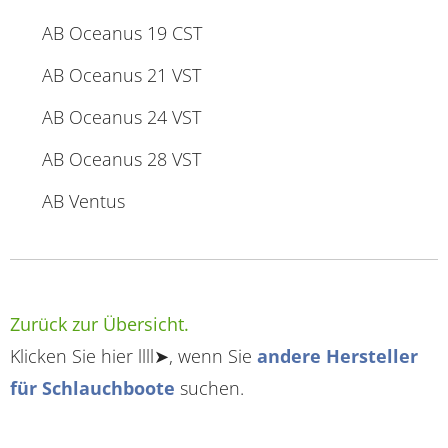
AB Oceanus 19 CST
AB Oceanus 21 VST
AB Oceanus 24 VST
AB Oceanus 28 VST
AB Ventus
Zurück zur Übersicht.
Klicken Sie hier llll➤, wenn Sie
andere Hersteller
für Schlauchboote
suchen.