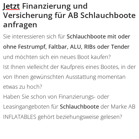
Jetzt
Finanzierung und
Versicherung für AB Schlauchboote
anfragen
Sie interessieren sich für
Schlauchboote mit oder
ohne Festrumpf, Faltbar, ALU, RIBs oder Tender
und möchten sich ein neues Boot kaufen?
Ist Ihnen vielleicht der Kaufpreis eines Bootes, in der
von Ihnen gewünschten Ausstattung momentan
etwas zu hoch?
Haben Sie schon von Finanzierungs- oder
Leasingangeboten für
Schlauchboote
der Marke AB
INFLATABLES gehört beziehungsweise gelesen?