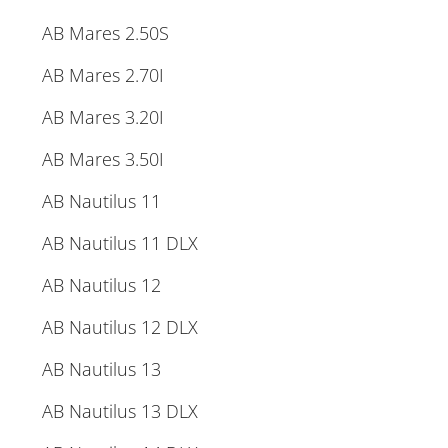
AB Mares 2.50S
AB Mares 2.70I
AB Mares 3.20I
AB Mares 3.50I
AB Nautilus 11
AB Nautilus 11 DLX
AB Nautilus 12
AB Nautilus 12 DLX
AB Nautilus 13
AB Nautilus 13 DLX