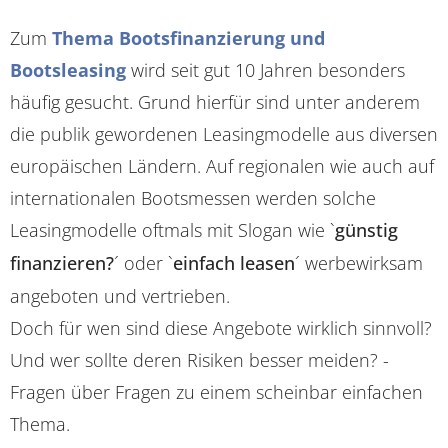
Zum
Thema Bootsfinanzierung und
Bootsleasing
wird seit gut 10 Jahren besonders
häufig gesucht. Grund hierfür sind unter anderem
die publik gewordenen Leasingmodelle aus diversen
europäischen Ländern. Auf regionalen wie auch auf
internationalen Bootsmessen werden solche
Leasingmodelle oftmals mit Slogan wie `
günstig
finanzieren?
´ oder `
einfach leasen
´ werbewirksam
angeboten und vertrieben.
Doch für wen sind diese Angebote wirklich sinnvoll?
Und wer sollte deren Risiken besser meiden? -
Fragen über Fragen zu einem scheinbar einfachen
Thema.