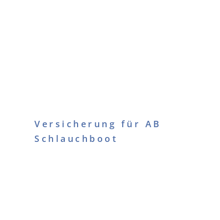
Versicherung für AB
Schlauchboot