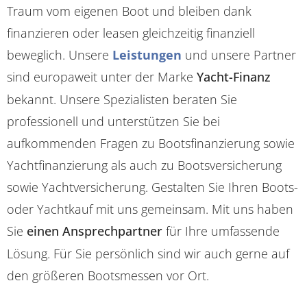
Traum vom eigenen Boot und bleiben dank
finanzieren oder leasen gleichzeitig finanziell
beweglich. Unsere
Leistungen
und unsere Partner
sind europaweit unter der Marke
Yacht-Finanz
bekannt. Unsere Spezialisten beraten Sie
professionell und unterstützen Sie bei
aufkommenden Fragen zu Bootsfinanzierung sowie
Yachtfinanzierung als auch zu Bootsversicherung
sowie Yachtversicherung. Gestalten Sie Ihren Boots-
oder Yachtkauf mit uns gemeinsam. Mit uns haben
Sie
einen Ansprechpartner
für Ihre umfassende
Lösung. Für Sie persönlich sind wir auch gerne auf
den größeren Bootsmessen vor Ort.