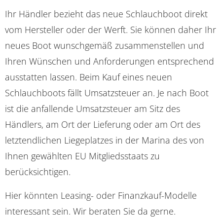
Ihr Händler bezieht das neue Schlauchboot direkt
vom Hersteller oder der Werft. Sie können daher Ihr
neues Boot wunschgemäß zusammenstellen und
Ihren Wünschen und Anforderungen entsprechend
ausstatten lassen. Beim Kauf eines neuen
Schlauchboots fällt Umsatzsteuer an. Je nach Boot
ist die anfallende Umsatzsteuer am Sitz des
Händlers, am Ort der Lieferung oder am Ort des
letztendlichen Liegeplatzes in der Marina des von
Ihnen gewählten EU Mitgliedsstaats zu
berücksichtigen.
Hier könnten Leasing- oder Finanzkauf-Modelle
interessant sein. Wir beraten Sie da gerne.