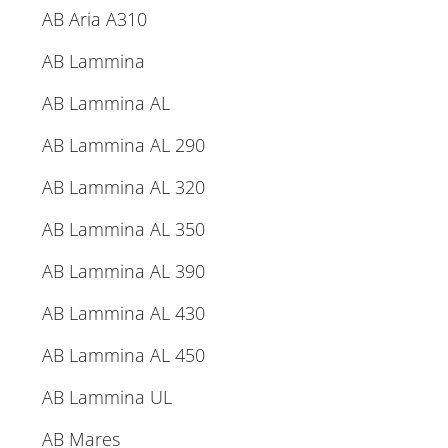
AB Aria A310
AB Lammina
AB Lammina AL
AB Lammina AL 290
AB Lammina AL 320
AB Lammina AL 350
AB Lammina AL 390
AB Lammina AL 430
AB Lammina AL 450
AB Lammina UL
AB Mares