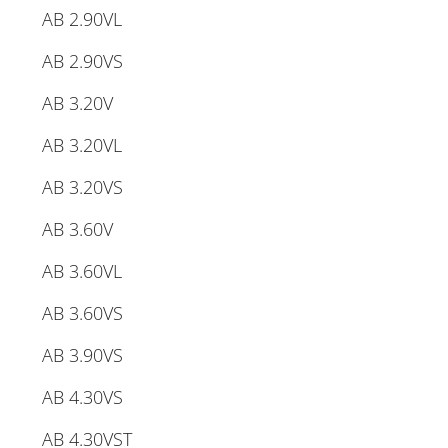
AB 2.90VL
AB 2.90VS
AB 3.20V
AB 3.20VL
AB 3.20VS
AB 3.60V
AB 3.60VL
AB 3.60VS
AB 3.90VS
AB 4.30VS
AB 4.30VST