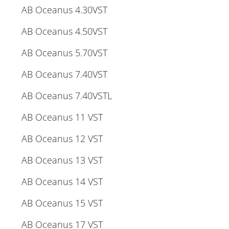
AB Oceanus 4.30VST
AB Oceanus 4.50VST
AB Oceanus 5.70VST
AB Oceanus 7.40VST
AB Oceanus 7.40VSTL
AB Oceanus 11 VST
AB Oceanus 12 VST
AB Oceanus 13 VST
AB Oceanus 14 VST
AB Oceanus 15 VST
AB Oceanus 17 VST