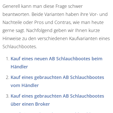
Generell kann man diese Frage schwer
beantworten. Beide Varianten haben ihre Vor- und
Nachteile oder Pros und Contras, wie man heute
gerne sagt. Nachfolgend geben wir Ihnen kurze
Hinweise zu den verschiedenen Kaufvarianten eines
Schlauchbootes.
Kauf eines neuen AB Schlauchbootes beim
Händler
Kauf eines gebrauchten AB Schlauchbootes
vom Händler
Kauf eines gebrauchten AB Schlauchbootes
über einen Broker