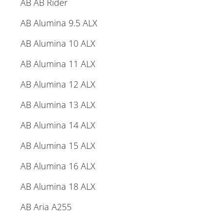
AB AB Rider
AB Alumina 9.5 ALX
AB Alumina 10 ALX
AB Alumina 11 ALX
AB Alumina 12 ALX
AB Alumina 13 ALX
AB Alumina 14 ALX
AB Alumina 15 ALX
AB Alumina 16 ALX
AB Alumina 18 ALX
AB Aria A255