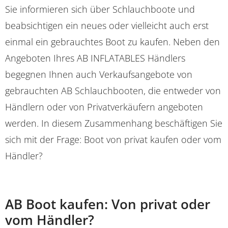
Sie informieren sich über Schlauchboote und
beabsichtigen ein neues oder vielleicht auch erst
einmal ein gebrauchtes Boot zu kaufen. Neben den
Angeboten Ihres AB INFLATABLES Händlers
begegnen Ihnen auch Verkaufsangebote von
gebrauchten AB Schlauchbooten, die entweder von
Händlern oder von Privatverkäufern angeboten
werden. In diesem Zusammenhang beschäftigen Sie
sich mit der Frage: Boot von privat kaufen oder vom
Händler?
AB Boot kaufen: Von privat oder
vom Händler?