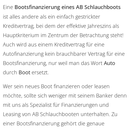
Eine
Bootsfinanzierung eines AB Schlauchboots
ist alles andere als ein einfach gestrickter
Kreditvertrag, bei dem der effektive Jahreszins als
Hauptkriterium im Zentrum der Betrachtung steht!
Auch wird aus einem Kreditvertrag für eine
Autofinanzierung kein brauchbarer Vertrag für eine
Bootsfinanzierung, nur weil man das Wort
Auto
durch
Boot
ersetzt.
Wer sein neues Boot finanzieren oder leasen
möchte, sollte sich weniger mit seinem Banker denn
mit uns als Spezialist für Finanzierungen und
Leasing von AB Schlauchbooten unterhalten. Zu
einer Bootsfinanzierung gehört die genaue