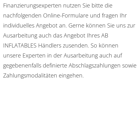
Finanzierungsexperten nutzen Sie bitte die
nachfolgenden Online-Formulare und fragen Ihr
individuelles Angebot an. Gerne können Sie uns zur
Ausarbeitung auch das Angebot Ihres AB
INFLATABLES Händlers zusenden. So können
unsere Experten in der Ausarbeitung auch auf
gegebenenfalls definierte Abschlagszahlungen sowie
Zahlungsmodalitäten eingehen.