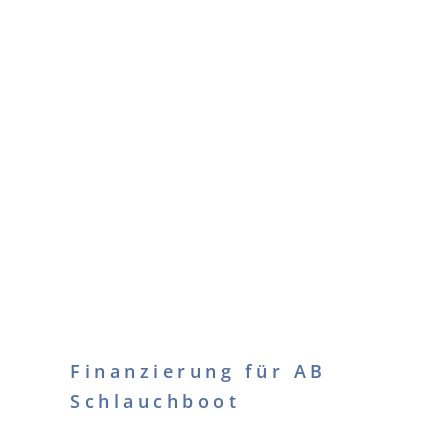
Finanzierung für AB
Schlauchboot