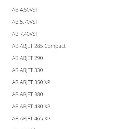
AB 4.50VST
AB 5.70VST
AB 7.40VST
AB ABJET 285 Compact
AB ABJET 290
AB ABJET 330
AB ABJET 350 XP
AB ABJET 380
AB ABJET 430 XP
AB ABJET 465 XP