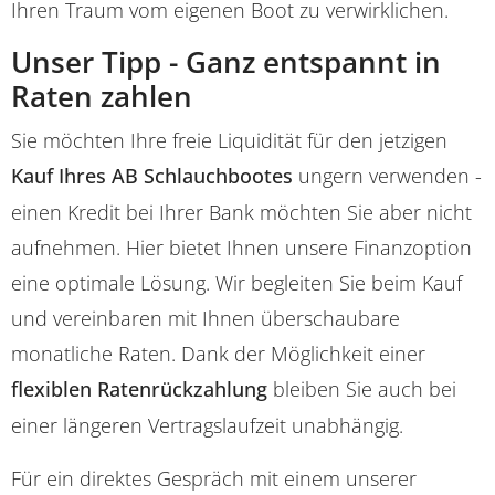
Ihren Traum vom eigenen Boot zu verwirklichen.
Unser Tipp - Ganz entspannt in
Raten zahlen
Sie möchten Ihre freie Liquidität für den jetzigen
Kauf Ihres AB Schlauchbootes
ungern verwenden -
einen Kredit bei Ihrer Bank möchten Sie aber nicht
aufnehmen. Hier bietet Ihnen unsere Finanzoption
eine optimale Lösung. Wir begleiten Sie beim Kauf
und vereinbaren mit Ihnen überschaubare
monatliche Raten. Dank der Möglichkeit einer
flexiblen Ratenrückzahlung
bleiben Sie auch bei
einer längeren Vertragslaufzeit unabhängig.
Für ein direktes Gespräch mit einem unserer