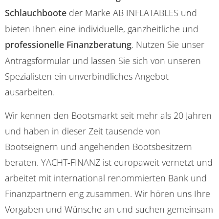
Schlauchboote
der Marke AB INFLATABLES und
bieten Ihnen eine individuelle, ganzheitliche und
professionelle Finanzberatung
. Nutzen Sie unser
Antragsformular und lassen Sie sich von unseren
Spezialisten ein unverbindliches Angebot
ausarbeiten.
Wir kennen den Bootsmarkt seit mehr als 20 Jahren
und haben in dieser Zeit tausende von
Bootseignern und angehenden Bootsbesitzern
beraten. YACHT-FINANZ ist europaweit vernetzt und
arbeitet mit international renommierten Bank und
Finanzpartnern eng zusammen. Wir hören uns Ihre
Vorgaben und Wünsche an und suchen gemeinsam