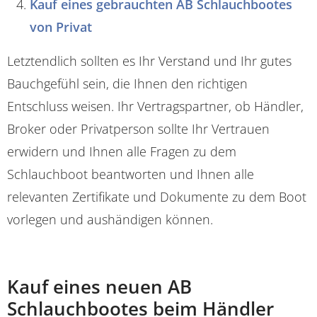
Kauf eines gebrauchten AB Schlauchbootes
von Privat
Letztendlich sollten es Ihr Verstand und Ihr gutes
Bauchgefühl sein, die Ihnen den richtigen
Entschluss weisen. Ihr Vertragspartner, ob Händler,
Broker oder Privatperson sollte Ihr Vertrauen
erwidern und Ihnen alle Fragen zu dem
Schlauchboot beantworten und Ihnen alle
relevanten Zertifikate und Dokumente zu dem Boot
vorlegen und aushändigen können.
Kauf eines neuen AB
Schlauchbootes beim Händler