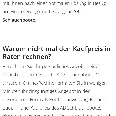
mit Ihnen nach einer optimalen Lösung in Bezug
auf Finanzierung und Leasing für
AB
Schlauchboote
.
Warum nicht mal den Kaufpreis in
Raten rechnen?
Berechnen Sie Ihr persönliches Angebot einer
Bootsfinanzierung für Ihr AB Schlauchboot. Mit
unserem Online-Rechner erhalten Sie in wenigen
Minuten Ihr zinsgünstiges Angebot in der
besonderen Form als Bootsfinanzierung. Einfach
Baujahr und Kaufpreis des AB Schlauchbootes