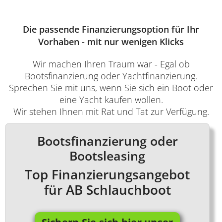
Die passende Finanzierungsoption für Ihr
Vorhaben - mit nur wenigen Klicks
Wir machen Ihren Traum war - Egal ob
Bootsfinanzierung oder Yachtfinanzierung.
Sprechen Sie mit uns, wenn Sie sich ein Boot oder
eine Yacht kaufen wollen.
Wir stehen Ihnen mit Rat und Tat zur Verfügung.
Bootsfinanzierung oder
Bootsleasing
Top Finanzierungsangebot
für AB Schlauchboot