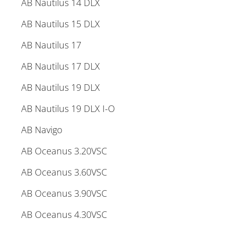
AB Nautilus 14 DLX
AB Nautilus 15 DLX
AB Nautilus 17
AB Nautilus 17 DLX
AB Nautilus 19 DLX
AB Nautilus 19 DLX I-O
AB Navigo
AB Oceanus 3.20VSC
AB Oceanus 3.60VSC
AB Oceanus 3.90VSC
AB Oceanus 4.30VSC