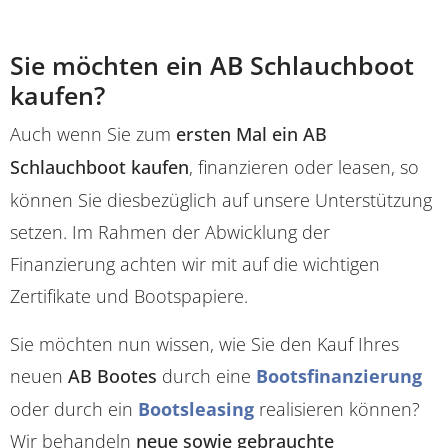
Sie möchten ein AB Schlauchboot
kaufen?
Auch wenn Sie zum
ersten Mal ein AB
Schlauchboot kaufen
, finanzieren oder leasen, so
können Sie diesbezüglich auf unsere Unterstützung
setzen. Im Rahmen der Abwicklung der
Finanzierung achten wir mit auf die wichtigen
Zertifikate und Bootspapiere.
Sie möchten nun wissen, wie Sie den Kauf Ihres
neuen
AB Bootes
durch eine
Bootsfinanzierung
oder durch ein
Bootsleasing
realisieren können?
Wir behandeln
neue sowie gebrauchte