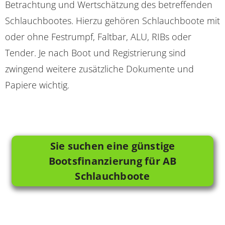
Betrachtung und Wertschätzung des betreffenden
Schlauchbootes. Hierzu gehören Schlauchboote mit
oder ohne Festrumpf, Faltbar, ALU, RIBs oder
Tender. Je nach Boot und Registrierung sind
zwingend weitere zusätzliche Dokumente und
Papiere wichtig.
Sie suchen eine günstige
Bootsfinanzierung für AB
Schlauchboote