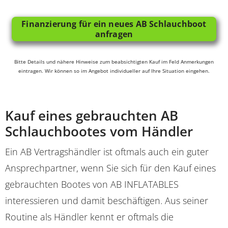
Finanzierung für ein neues AB Schlauchboot
anfragen
Bitte Details und nähere Hinweise zum beabsichtigten Kauf im Feld Anmerkungen
eintragen. Wir können so im Angebot individueller auf Ihre Situation eingehen.
Kauf eines gebrauchten AB
Schlauchbootes vom Händler
Ein AB Vertragshändler ist oftmals auch ein guter
Ansprechpartner, wenn Sie sich für den Kauf eines
gebrauchten Bootes von AB INFLATABLES
interessieren und damit beschäftigen. Aus seiner
Routine als Händler kennt er oftmals die