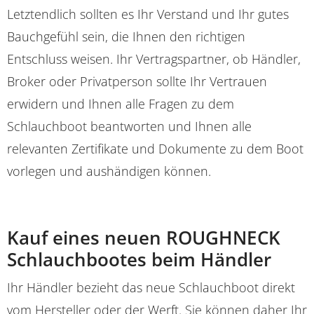
Letztendlich sollten es Ihr Verstand und Ihr gutes
Bauchgefühl sein, die Ihnen den richtigen
Entschluss weisen. Ihr Vertragspartner, ob Händler,
Broker oder Privatperson sollte Ihr Vertrauen
erwidern und Ihnen alle Fragen zu dem
Schlauchboot beantworten und Ihnen alle
relevanten Zertifikate und Dokumente zu dem Boot
vorlegen und aushändigen können.
Kauf eines neuen ROUGHNECK
Schlauchbootes beim Händler
Ihr Händler bezieht das neue Schlauchboot direkt
vom Hersteller oder der Werft. Sie können daher Ihr