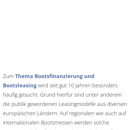
Zum
Thema Bootsfinanzierung und
Bootsleasing
wird seit gut 10 Jahren besonders
häufig gesucht. Grund hierfür sind unter anderem
die publik gewordenen Leasingmodelle aus diversen
europäischen Ländern. Auf regionalen wie auch auf
internationalen Bootsmessen werden solche