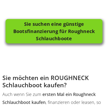
Sie suchen eine günstige
Bootsfinanzierung für Roughneck
Schlauchboote
Sie möchten ein ROUGHNECK
Schlauchboot kaufen?
Auch wenn Sie zum
ersten Mal ein Roughneck
Schlauchboot kaufen
, finanzieren oder leasen, so