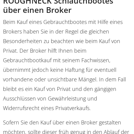
ROUGHNECK Schlauchbootes
über einen Broker
Beim Kauf eines Gebrauchtbootes mit Hilfe eines
Brokers haben Sie in der Regel die gleichen
Besonderheiten zu beachten wie beim Kauf von
Privat. Der Broker hilft Ihnen beim
Gebrauchtbootkauf mit seinem Fachwissen,
übernimmt jedoch keine Haftung für eventuell
vorhandene oder unsichtbare Mängel. In dem Fall
bleibt es ein Kauf von Privat und den gängigen
Ausschlüssen von Gewährleistung und
Widerrufsrecht eines Privatverkaufs.
Sofern Sie den Kauf über einen Broker gestalten
möchten, sollte dieser früh genug in den Ablauf der