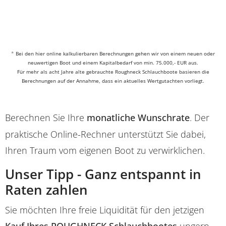
*
Bei den hier online kalkulierbaren Berechnungen gehen wir von einem neuen oder
neuwertigen Boot und einem Kapitalbedarf von min. 75.000,- EUR aus.
Für mehr als acht Jahre alte gebrauchte Roughneck Schlauchboote basieren die
Berechnungen auf der Annahme, dass ein aktuelles Wertgutachten vorliegt.
Berechnen Sie Ihre
monatliche Wunschrate
. Der
praktische Online-Rechner unterstützt Sie dabei,
Ihren Traum vom eigenen Boot zu verwirklichen.
Unser Tipp - Ganz entspannt in
Raten zahlen
Sie möchten Ihre freie Liquidität für den jetzigen