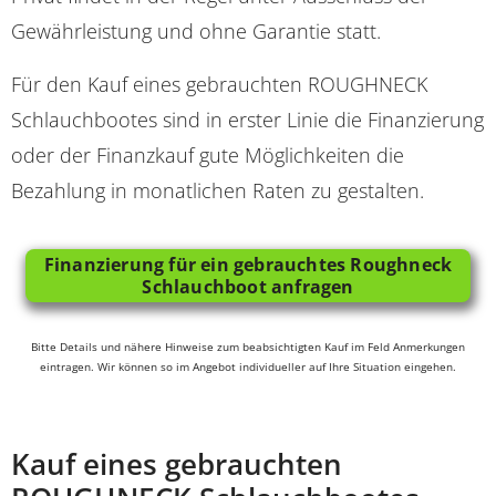
Gewährleistung und ohne Garantie statt.
Für den Kauf eines gebrauchten ROUGHNECK
Schlauchbootes sind in erster Linie die Finanzierung
oder der Finanzkauf gute Möglichkeiten die
Bezahlung in monatlichen Raten zu gestalten.
Finanzierung für ein gebrauchtes Roughneck
Schlauchboot anfragen
Bitte Details und nähere Hinweise zum beabsichtigten Kauf im Feld Anmerkungen
eintragen. Wir können so im Angebot individueller auf Ihre Situation eingehen.
Kauf eines gebrauchten