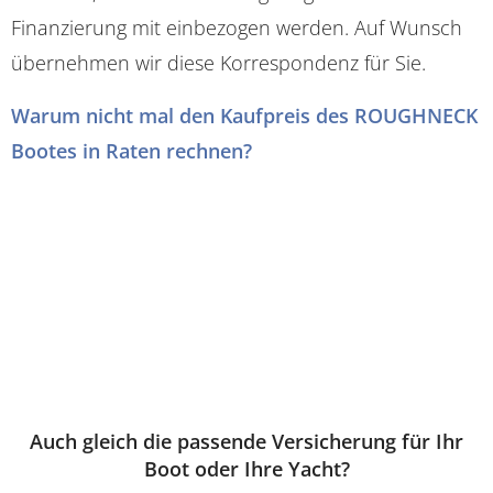
Finanzierung mit einbezogen werden. Auf Wunsch
übernehmen wir diese Korrespondenz für Sie.
Warum nicht mal den Kaufpreis des ROUGHNECK
Bootes in Raten rechnen?
Auch gleich die passende Versicherung für Ihr
Boot oder Ihre Yacht?