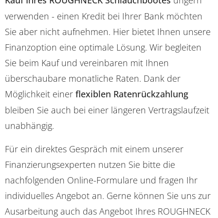
Kauf Ihres ROUGHNECK Schlauchbootes
ungern
verwenden - einen Kredit bei Ihrer Bank möchten
Sie aber nicht aufnehmen. Hier bietet Ihnen unsere
Finanzoption eine optimale Lösung. Wir begleiten
Sie beim Kauf und vereinbaren mit Ihnen
überschaubare monatliche Raten. Dank der
Möglichkeit einer
flexiblen Ratenrückzahlung
bleiben Sie auch bei einer längeren Vertragslaufzeit
unabhängig.
Für ein direktes Gespräch mit einem unserer
Finanzierungsexperten nutzen Sie bitte die
nachfolgenden Online-Formulare und fragen Ihr
individuelles Angebot an. Gerne können Sie uns zur
Ausarbeitung auch das Angebot Ihres ROUGHNECK