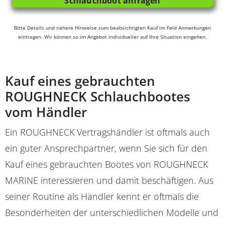
Schlauchboot anfragen
Bitte Details und nähere Hinweise zum beabsichtigten Kauf im Feld Anmerkungen
eintragen. Wir können so im Angebot individueller auf Ihre Situation eingehen.
Kauf eines gebrauchten
ROUGHNECK Schlauchbootes
vom Händler
Ein ROUGHNECK Vertragshändler ist oftmals auch
ein guter Ansprechpartner, wenn Sie sich für den
Kauf eines gebrauchten Bootes von ROUGHNECK
MARINE interessieren und damit beschäftigen. Aus
seiner Routine als Händler kennt er oftmals die
Besonderheiten der unterschiedlichen Modelle und