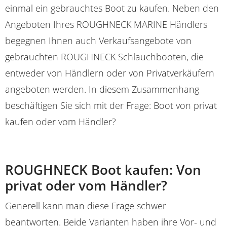
einmal ein gebrauchtes Boot zu kaufen. Neben den
Angeboten Ihres ROUGHNECK MARINE Händlers
begegnen Ihnen auch Verkaufsangebote von
gebrauchten ROUGHNECK Schlauchbooten, die
entweder von Händlern oder von Privatverkäufern
angeboten werden. In diesem Zusammenhang
beschäftigen Sie sich mit der Frage: Boot von privat
kaufen oder vom Händler?
ROUGHNECK Boot kaufen: Von
privat oder vom Händler?
Generell kann man diese Frage schwer
beantworten. Beide Varianten haben ihre Vor- und