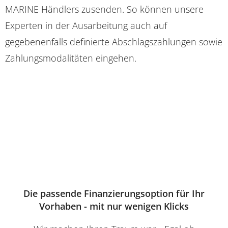
MARINE Händlers zusenden. So können unsere
Experten in der Ausarbeitung auch auf
gegebenenfalls definierte Abschlagszahlungen sowie
Zahlungsmodalitäten eingehen.
Die passende Finanzierungsoption für Ihr
Vorhaben - mit nur wenigen Klicks