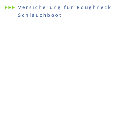
Versicherung für Roughneck
Schlauchboot