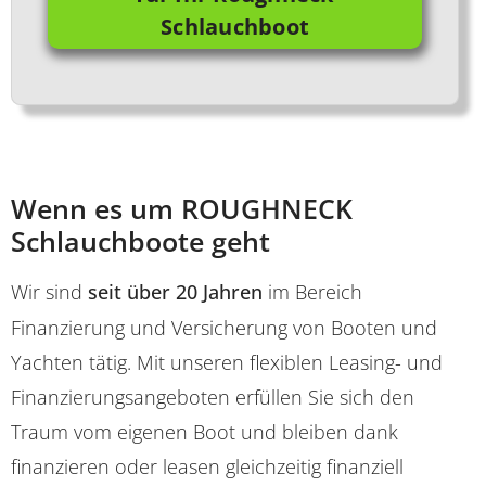
Schlauchboot
Wenn es um ROUGHNECK
Schlauchboote geht
Wir sind
seit über 20 Jahren
im Bereich
Finanzierung und Versicherung von Booten und
Yachten tätig. Mit unseren flexiblen Leasing- und
Finanzierungsangeboten erfüllen Sie sich den
Traum vom eigenen Boot und bleiben dank
finanzieren oder leasen gleichzeitig finanziell