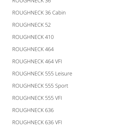
ROUGHNECK 36
ROUGHNECK 36 Cabin
ROUGHNECK 52
ROUGHNECK 410
ROUGHNECK 464
ROUGHNECK 464 VFI
ROUGHNECK 555 Leisure
ROUGHNECK 555 Sport
ROUGHNECK 555 VFI
ROUGHNECK 636
ROUGHNECK 636 VFI