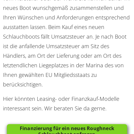
neues Boot wunschgemäß zusammenstellen und
Ihren Wünschen und Anforderungen entsprechend
ausstatten lassen. Beim Kauf eines neuen
Schlauchboots fällt Umsatzsteuer an. Je nach Boot
ist die anfallende Umsatzsteuer am Sitz des
Händlers, am Ort der Lieferung oder am Ort des
letztendlichen Liegeplatzes in der Marina des von
Ihnen gewählten EU Mitgliedsstaats zu
berücksichtigen.
Hier könnten Leasing- oder Finanzkauf-Modelle
interessant sein. Wir beraten Sie da gerne.
Finanzierung für ein neues Roughneck