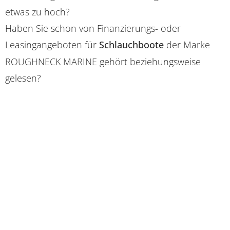
etwas zu hoch?
Haben Sie schon von Finanzierungs- oder
Leasingangeboten für
Schlauchboote
der Marke
ROUGHNECK MARINE gehört beziehungsweise
gelesen?