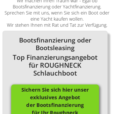
Wir machen Ihren Traum war - Egal ob
Bootsfinanzierung oder Yachtfinanzierung.
Sprechen Sie mit uns, wenn Sie sich ein Boot oder
eine Yacht kaufen wollen.
Wir stehen Ihnen mit Rat und Tat zur Verfügung.
Bootsfinanzierung oder
Bootsleasing
Top Finanzierungsangebot
für ROUGHNECK
Schlauchboot
Sichern Sie sich hier unser
exklusives Angebot
der Bootsfinanzierung
für Ihr Roughneck