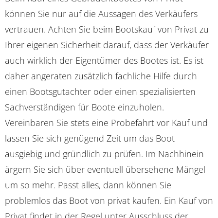
können Sie nur auf die Aussagen des Verkäufers
vertrauen. Achten Sie beim Bootskauf von Privat zu
Ihrer eigenen Sicherheit darauf, dass der Verkäufer
auch wirklich der Eigentümer des Bootes ist. Es ist
daher angeraten zusätzlich fachliche Hilfe durch
einen Bootsgutachter oder einen spezialisierten
Sachverständigen für Boote einzuholen.
Vereinbaren Sie stets eine Probefahrt vor Kauf und
lassen Sie sich genügend Zeit um das Boot
ausgiebig und gründlich zu prüfen. Im Nachhinein
ärgern Sie sich über eventuell übersehene Mängel
um so mehr. Passt alles, dann können Sie
problemlos das Boot von privat kaufen. Ein Kauf von
Privat findet in der Regel unter Ausschluss der