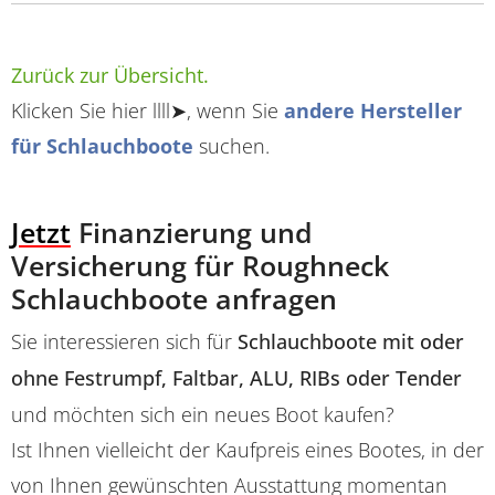
Zurück zur Übersicht.
Klicken Sie hier llll➤, wenn Sie
andere Hersteller
für Schlauchboote
suchen.
Jetzt
Finanzierung und
Versicherung für Roughneck
Schlauchboote anfragen
Sie interessieren sich für
Schlauchboote mit oder
ohne Festrumpf, Faltbar, ALU, RIBs oder Tender
und möchten sich ein neues Boot kaufen?
Ist Ihnen vielleicht der Kaufpreis eines Bootes, in der
von Ihnen gewünschten Ausstattung momentan