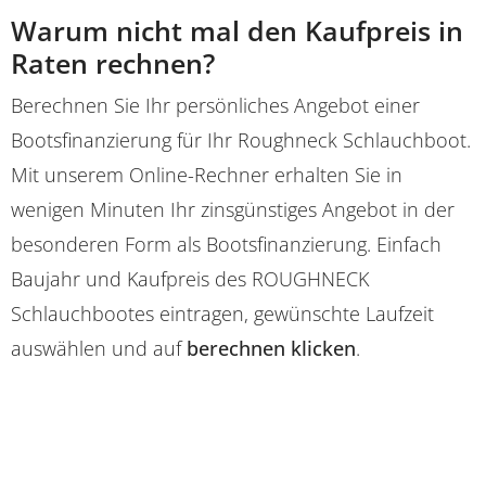
Warum nicht mal den Kaufpreis in
Raten rechnen?
Berechnen Sie Ihr persönliches Angebot einer
Bootsfinanzierung für Ihr Roughneck Schlauchboot.
Mit unserem Online-Rechner erhalten Sie in
wenigen Minuten Ihr zinsgünstiges Angebot in der
besonderen Form als Bootsfinanzierung. Einfach
Baujahr und Kaufpreis des ROUGHNECK
Schlauchbootes eintragen, gewünschte Laufzeit
auswählen und auf
berechnen klicken
.