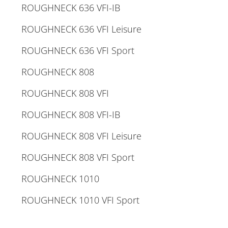
ROUGHNECK 636 VFI-IB
ROUGHNECK 636 VFI Leisure
ROUGHNECK 636 VFI Sport
ROUGHNECK 808
ROUGHNECK 808 VFI
ROUGHNECK 808 VFI-IB
ROUGHNECK 808 VFI Leisure
ROUGHNECK 808 VFI Sport
ROUGHNECK 1010
ROUGHNECK 1010 VFI Sport