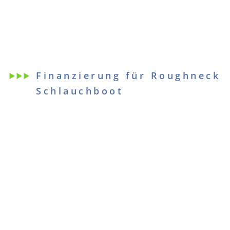
Finanzierung für Roughneck
Schlauchboot