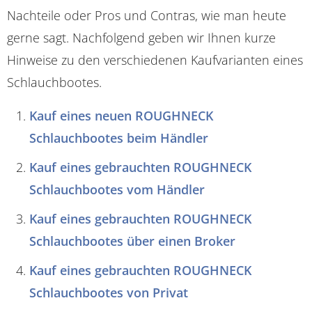
Nachteile oder Pros und Contras, wie man heute
gerne sagt. Nachfolgend geben wir Ihnen kurze
Hinweise zu den verschiedenen Kaufvarianten eines
Schlauchbootes.
Kauf eines neuen ROUGHNECK
Schlauchbootes beim Händler
Kauf eines gebrauchten ROUGHNECK
Schlauchbootes vom Händler
Kauf eines gebrauchten ROUGHNECK
Schlauchbootes über einen Broker
Kauf eines gebrauchten ROUGHNECK
Schlauchbootes von Privat