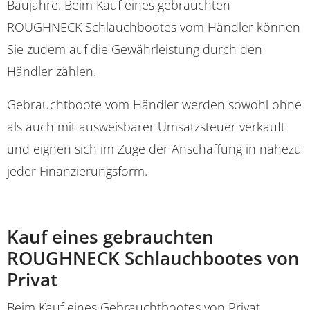
Baujahre. Beim Kauf eines gebrauchten
ROUGHNECK Schlauchbootes vom Händler können
Sie zudem auf die Gewährleistung durch den
Händler zählen.
Gebrauchtboote vom Händler werden sowohl ohne
als auch mit ausweisbarer Umsatzsteuer verkauft
und eignen sich im Zuge der Anschaffung in nahezu
jeder Finanzierungsform.
Kauf eines gebrauchten
ROUGHNECK Schlauchbootes von
Privat
Beim Kauf eines Gebrauchtbootes von Privat