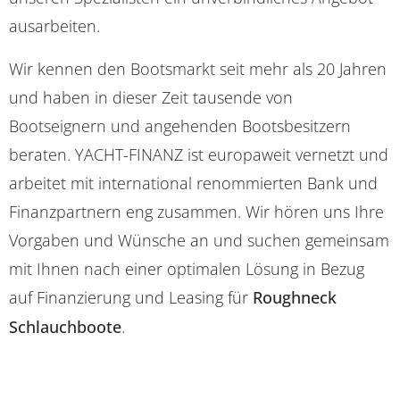
ausarbeiten.
Wir kennen den Bootsmarkt seit mehr als 20 Jahren
und haben in dieser Zeit tausende von
Bootseignern und angehenden Bootsbesitzern
beraten. YACHT-FINANZ ist europaweit vernetzt und
arbeitet mit international renommierten Bank und
Finanzpartnern eng zusammen. Wir hören uns Ihre
Vorgaben und Wünsche an und suchen gemeinsam
mit Ihnen nach einer optimalen Lösung in Bezug
auf Finanzierung und Leasing für
Roughneck
Schlauchboote
.