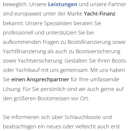
beweglich. Unsere
Leistungen
und unsere Partner
sind europaweit unter der Marke
Yacht-Finanz
bekannt. Unsere Spezialisten beraten Sie
professionell und unterstützen Sie bei
aufkommenden Fragen zu Bootsfinanzierung sowie
Yachtfinanzierung als auch zu Bootsversicherung
sowie Yachtversicherung. Gestalten Sie Ihren Boots-
oder Yachtkauf mit uns gemeinsam. Mit uns haben
Sie
einen Ansprechpartner
für Ihre umfassende
Lösung. Für Sie persönlich sind wir auch gerne auf
den größeren Bootsmessen vor Ort.
Sie informieren sich über Schlauchboote und
beabsichtigen ein neues oder vielleicht auch erst