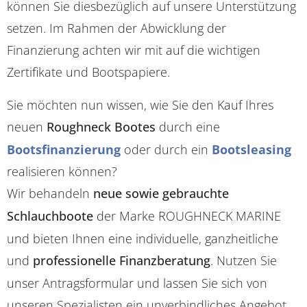
können Sie diesbezüglich auf unsere Unterstützung
setzen. Im Rahmen der Abwicklung der
Finanzierung achten wir mit auf die wichtigen
Zertifikate und Bootspapiere.
Sie möchten nun wissen, wie Sie den Kauf Ihres
neuen
Roughneck Bootes
durch eine
Bootsfinanzierung
oder durch ein
Bootsleasing
realisieren können?
Wir behandeln
neue sowie gebrauchte
Schlauchboote
der Marke ROUGHNECK MARINE
und bieten Ihnen eine individuelle, ganzheitliche
und
professionelle Finanzberatung
. Nutzen Sie
unser Antragsformular und lassen Sie sich von
unseren Spezialisten ein unverbindliches Angebot