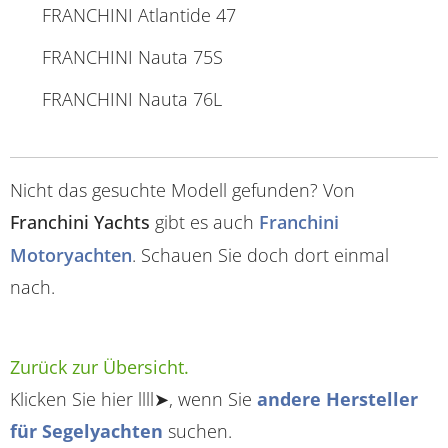
FRANCHINI Atlantide 47
FRANCHINI Nauta 75S
FRANCHINI Nauta 76L
Nicht das gesuchte Modell gefunden? Von
Franchini Yachts
gibt es auch
Franchini
Motoryachten
. Schauen Sie doch dort einmal
nach.
Zurück zur Übersicht.
Klicken Sie hier llll➤, wenn Sie
andere Hersteller
für Segelyachten
suchen.