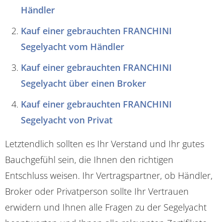
Händler
Kauf einer gebrauchten FRANCHINI
Segelyacht vom Händler
Kauf einer gebrauchten FRANCHINI
Segelyacht über einen Broker
Kauf einer gebrauchten FRANCHINI
Segelyacht von Privat
Letztendlich sollten es Ihr Verstand und Ihr gutes
Bauchgefühl sein, die Ihnen den richtigen
Entschluss weisen. Ihr Vertragspartner, ob Händler,
Broker oder Privatperson sollte Ihr Vertrauen
erwidern und Ihnen alle Fragen zu der Segelyacht