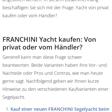
beschäftigen Sie sich mit der Frage: Yacht von privat
kaufen oder vom Händler?
FRANCHINI Yacht kaufen: Von
privat oder vom Händler?
Generell kann man diese Frage schwer
beantworten. Beide Varianten haben ihre Vor- und
Nachteile oder Pros und Contras, wie man heute
gerne sagt. Nachfolgend geben wir Ihnen kurze
Hinweise zu den verschiedenen Kaufvarianten einer
Segelyacht.
Kauf einer neuen FRANCHINI Segelyacht beim