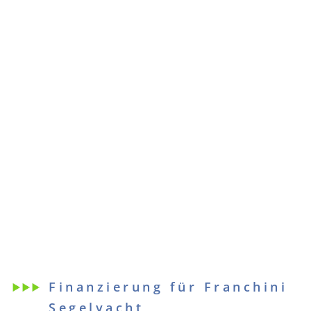
Finanzierung für Franchini
Segelyacht