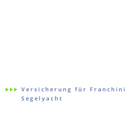
Versicherung für Franchini
Segelyacht