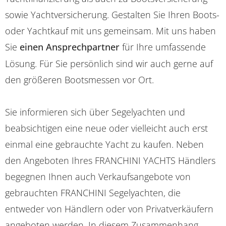
sowie Yachtversicherung. Gestalten Sie Ihren Boots-
oder Yachtkauf mit uns gemeinsam. Mit uns haben
Sie
einen Ansprechpartner
für Ihre umfassende
Lösung. Für Sie persönlich sind wir auch gerne auf
den größeren Bootsmessen vor Ort.
Sie informieren sich über Segelyachten und
beabsichtigen eine neue oder vielleicht auch erst
einmal eine gebrauchte Yacht zu kaufen. Neben
den Angeboten Ihres FRANCHINI YACHTS Händlers
begegnen Ihnen auch Verkaufsangebote von
gebrauchten FRANCHINI Segelyachten, die
entweder von Händlern oder von Privatverkäufern
angeboten werden. In diesem Zusammenhang