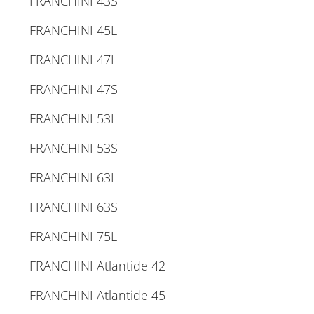
FRANCHINI 43S
FRANCHINI 45L
FRANCHINI 47L
FRANCHINI 47S
FRANCHINI 53L
FRANCHINI 53S
FRANCHINI 63L
FRANCHINI 63S
FRANCHINI 75L
FRANCHINI Atlantide 42
FRANCHINI Atlantide 45