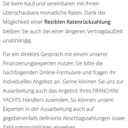
Sie beim Kauf und vereinbaren mit Ihnen
überschaubare monatliche Raten. Dank der
Möglichkeit einer
flexiblen Ratenrückzahlung
bleiben Sie auch bei einer längeren Vertragslaufzeit
unabhängig.
Für ein direktes Gespräch mit einem unserer
Finanzierungsexperten nutzen Sie bitte die
nachfolgenden Online-Formulare und fragen Ihr
individuelles Angebot an. Gerne können Sie uns zur
Ausarbeitung auch das Angebot Ihres FRANCHINI
YACHTS Händlers zusenden. So können unsere
Experten in der Ausarbeitung auch auf
gegebenenfalls definierte Abschlagszahlungen sowie
Zahlungsmodalitäten eingehen.