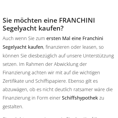
Sie möchten eine FRANCHINI
Segelyacht kaufen?
Auch wenn Sie zum
ersten Mal eine Franchini
Segelyacht kaufen
, finanzieren oder leasen, so
können Sie diesbezüglich auf unsere Unterstützung
setzen. Im Rahmen der Abwicklung der
Finanzierung achten wir mit auf die wichtigen
Zertifikate und Schiffspapiere. Ebenso gilt es
abzuwägen, ob es nicht deutlich ratsamer wäre die
Finanzierung in Form einer
Schiffshypothek
zu
gestalten.