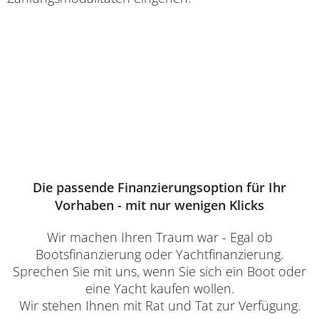
Die passende Finanzierungsoption für Ihr
Vorhaben - mit nur wenigen Klicks
Wir machen Ihren Traum war - Egal ob
Bootsfinanzierung oder Yachtfinanzierung.
Sprechen Sie mit uns, wenn Sie sich ein Boot oder
eine Yacht kaufen wollen.
Wir stehen Ihnen mit Rat und Tat zur Verfügung.