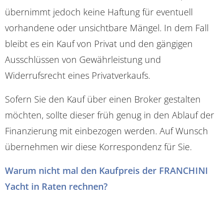
übernimmt jedoch keine Haftung für eventuell
vorhandene oder unsichtbare Mängel. In dem Fall
bleibt es ein Kauf von Privat und den gängigen
Ausschlüssen von Gewährleistung und
Widerrufsrecht eines Privatverkaufs.
Sofern Sie den Kauf über einen Broker gestalten
möchten, sollte dieser früh genug in den Ablauf der
Finanzierung mit einbezogen werden. Auf Wunsch
übernehmen wir diese Korrespondenz für Sie.
Warum nicht mal den Kaufpreis der FRANCHINI
Yacht in Raten rechnen?