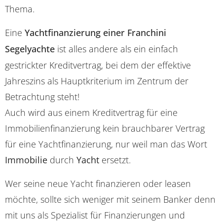
Thema.
Eine
Yachtfinanzierung einer Franchini
Segelyachte
ist alles andere als ein einfach
gestrickter Kreditvertrag, bei dem der effektive
Jahreszins als Hauptkriterium im Zentrum der
Betrachtung steht!
Auch wird aus einem Kreditvertrag für eine
Immobilienfinanzierung kein brauchbarer Vertrag
für eine Yachtfinanzierung, nur weil man das Wort
Immobilie
durch
Yacht
ersetzt.
Wer seine neue Yacht finanzieren oder leasen
möchte, sollte sich weniger mit seinem Banker denn
mit uns als Spezialist für Finanzierungen und