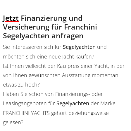
Jetzt
Finanzierung und
Versicherung für Franchini
Segelyachten anfragen
Sie interessieren sich für
Segelyachten
und
möchten sich eine neue Jacht kaufen?
Ist Ihnen vielleicht der Kaufpreis einer Yacht, in der
von Ihnen gewünschten Ausstattung momentan
etwas zu hoch?
Haben Sie schon von Finanzierungs- oder
Leasingangeboten für
Segelyachten
der Marke
FRANCHINI YACHTS gehört beziehungsweise
gelesen?