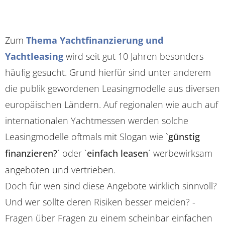
Zum
Thema Yachtfinanzierung und
Yachtleasing
wird seit gut 10 Jahren besonders
häufig gesucht. Grund hierfür sind unter anderem
die publik gewordenen Leasingmodelle aus diversen
europäischen Ländern. Auf regionalen wie auch auf
internationalen Yachtmessen werden solche
Leasingmodelle oftmals mit Slogan wie `
günstig
finanzieren?
´ oder `
einfach leasen
´ werbewirksam
angeboten und vertrieben.
Doch für wen sind diese Angebote wirklich sinnvoll?
Und wer sollte deren Risiken besser meiden? -
Fragen über Fragen zu einem scheinbar einfachen