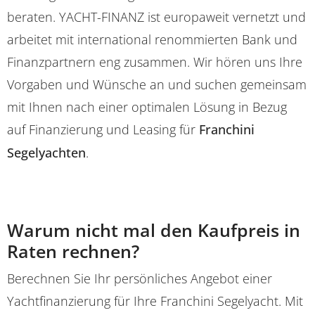
beraten. YACHT-FINANZ ist europaweit vernetzt und
arbeitet mit international renommierten Bank und
Finanzpartnern eng zusammen. Wir hören uns Ihre
Vorgaben und Wünsche an und suchen gemeinsam
mit Ihnen nach einer optimalen Lösung in Bezug
auf Finanzierung und Leasing für
Franchini
Segelyachten
.
Warum nicht mal den Kaufpreis in
Raten rechnen?
Berechnen Sie Ihr persönliches Angebot einer
Yachtfinanzierung für Ihre Franchini Segelyacht. Mit