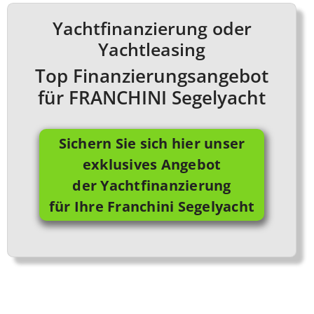
Yachtfinanzierung oder
Yachtleasing
Top Finanzierungsangebot
für FRANCHINI Segelyacht
Sichern Sie sich hier unser
exklusives Angebot
der Yachtfinanzierung
für Ihre Franchini Segelyacht