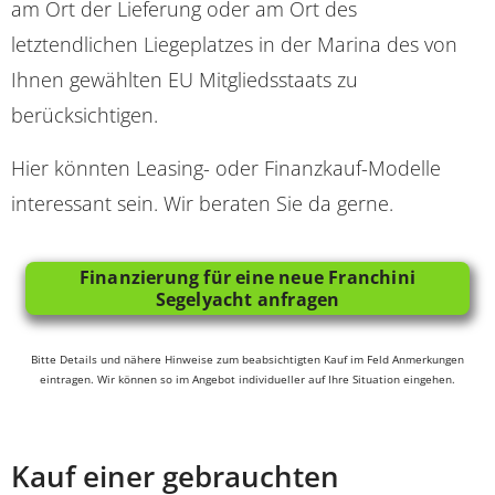
am Ort der Lieferung oder am Ort des
letztendlichen Liegeplatzes in der Marina des von
Ihnen gewählten EU Mitgliedsstaats zu
berücksichtigen.
Hier könnten Leasing- oder Finanzkauf-Modelle
interessant sein. Wir beraten Sie da gerne.
Finanzierung für eine neue Franchini
Segelyacht anfragen
Bitte Details und nähere Hinweise zum beabsichtigten Kauf im Feld Anmerkungen
eintragen. Wir können so im Angebot individueller auf Ihre Situation eingehen.
Kauf einer gebrauchten