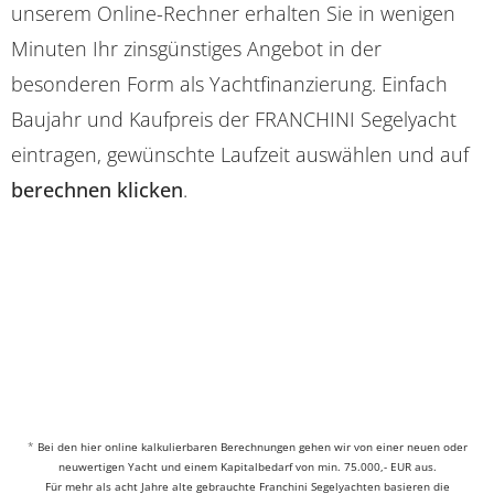
unserem Online-Rechner erhalten Sie in wenigen
Minuten Ihr zinsgünstiges Angebot in der
besonderen Form als Yachtfinanzierung. Einfach
Baujahr und Kaufpreis der FRANCHINI Segelyacht
eintragen, gewünschte Laufzeit auswählen und auf
berechnen klicken
.
*
Bei den hier online kalkulierbaren Berechnungen gehen wir von einer neuen oder
neuwertigen Yacht und einem Kapitalbedarf von min. 75.000,- EUR aus.
Für mehr als acht Jahre alte gebrauchte Franchini Segelyachten basieren die