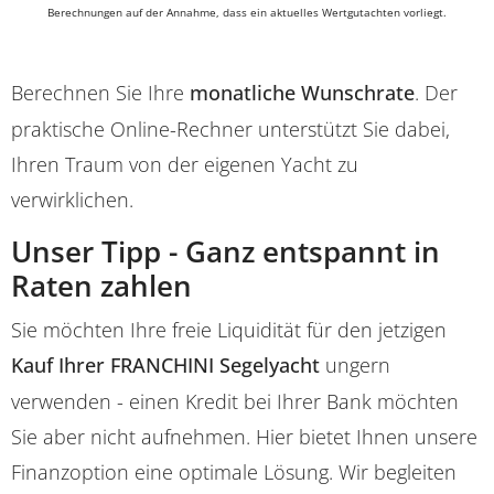
Berechnungen auf der Annahme, dass ein aktuelles Wertgutachten vorliegt.
Berechnen Sie Ihre
monatliche Wunschrate
. Der
praktische Online-Rechner unterstützt Sie dabei,
Ihren Traum von der eigenen Yacht zu
verwirklichen.
Unser Tipp - Ganz entspannt in
Raten zahlen
Sie möchten Ihre freie Liquidität für den jetzigen
Kauf Ihrer FRANCHINI Segelyacht
ungern
verwenden - einen Kredit bei Ihrer Bank möchten
Sie aber nicht aufnehmen. Hier bietet Ihnen unsere
Finanzoption eine optimale Lösung. Wir begleiten