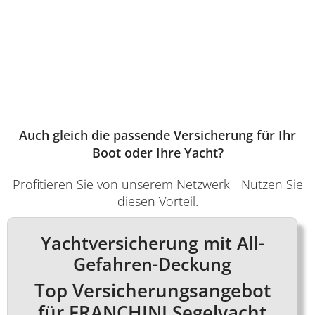
Auch gleich die passende Versicherung für Ihr
Boot oder Ihre Yacht?
Profitieren Sie von unserem Netzwerk - Nutzen Sie
diesen Vorteil.
Yachtversicherung mit All-
Gefahren-Deckung
Top Versicherungsangebot
für FRANCHINI Segelyacht