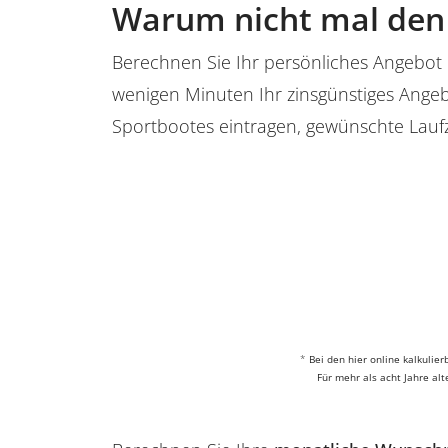
Warum nicht mal den 
Berechnen Sie Ihr persönliches Angebot 
wenigen Minuten Ihr zinsgünstiges Angeb
Sportbootes eintragen, gewünschte Lauf
*
Bei den hier online kalkuli
Für mehr als acht Jahre al