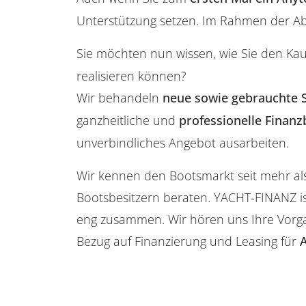
Unterstützung setzen. Im Rahmen der Abw
Sie möchten nun wissen, wie Sie den Ka
realisieren können?
Wir behandeln
neue sowie gebrauchte 
ganzheitliche und
professionelle Finan
unverbindliches Angebot ausarbeiten.
Wir kennen den Bootsmarkt seit mehr al
Bootsbesitzern beraten. YACHT-FINANZ is
eng zusammen. Wir hören uns Ihre Vorg
Bezug auf Finanzierung und Leasing für