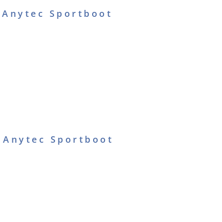
 Anytec Sportboot
 Anytec Sportboot