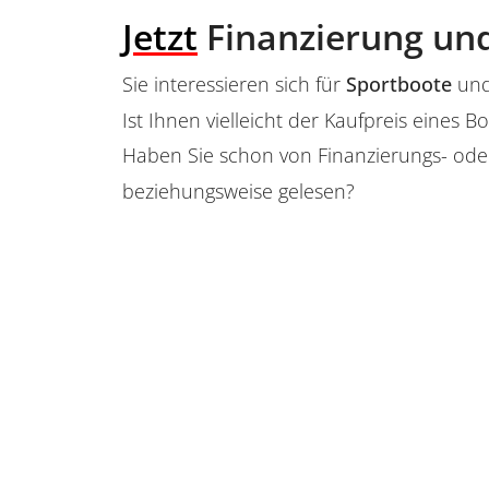
Jetzt
Finanzierung und
Sie interessieren sich für
Sportboote
und
Ist Ihnen vielleicht der Kaufpreis eine
Haben Sie schon von Finanzierungs- ode
beziehungsweise gelesen?