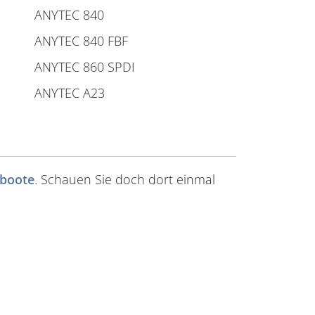
ANYTEC 840
ANYTEC 840 FBF
ANYTEC 860 SPDI
ANYTEC A23
boote
. Schauen Sie doch dort einmal