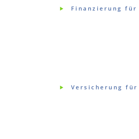
Finanzierung für
Versicherung für