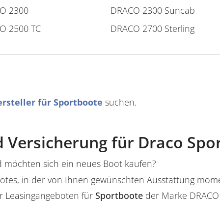
O 2300
DRACO 2300 Suncab
O 2500 TC
DRACO 2700 Sterling
rsteller für Sportboote
suchen.
 Versicherung für Draco Spo
 möchten sich ein neues Boot kaufen?
s Bootes, in der von Ihnen gewünschten Ausstattung mo
r Leasingangeboten für
Sportboote
der Marke DRACO 