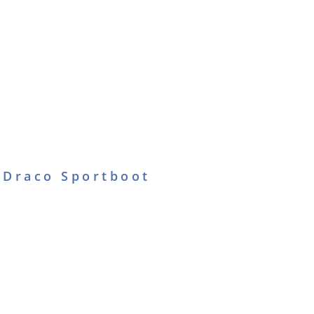
 Draco Sportboot