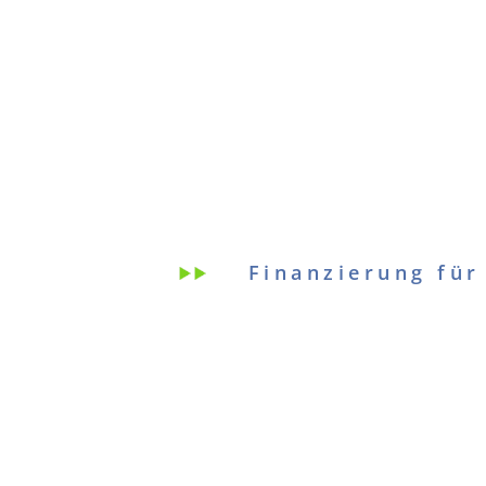
Finanzierung für