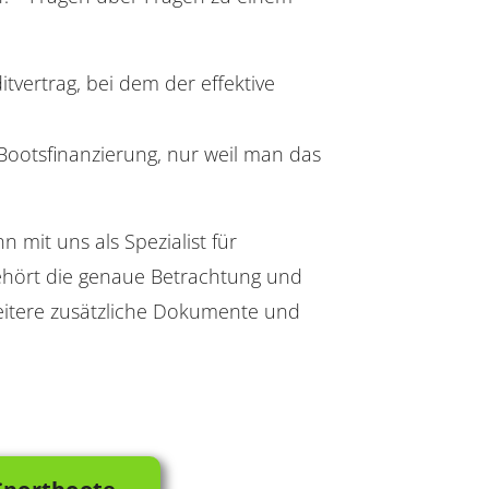
ditvertrag, bei dem der effektive
 Bootsfinanzierung, nur weil man das
 mit uns als Spezialist für
ehört die genaue Betrachtung und
eitere zusätzliche Dokumente und