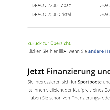
DRACO 2200 Topaz
DRAC
DRACO 2500 Cristal
DRAC
Zurück zur Übersicht.
Klicken Sie hier llll➤, wenn Sie
andere He
Jetzt
Finanzierung und
Sie interessieren sich für
Sportboote
und
Ist Ihnen vielleicht der Kaufpreis eine
Haben Sie schon von Finanzierungs- ode