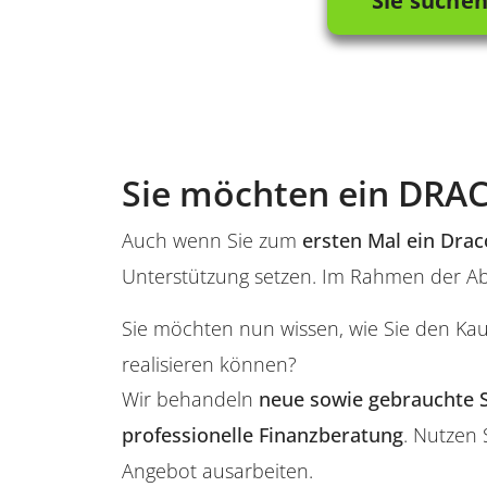
Sie suchen
Sie möchten ein DRA
Auch wenn Sie zum
ersten Mal ein Dra
Unterstützung setzen. Im Rahmen der Abw
Sie möchten nun wissen, wie Sie den Ka
realisieren können?
Wir behandeln
neue sowie gebrauchte 
professionelle Finanzberatung
. Nutzen 
Angebot ausarbeiten.