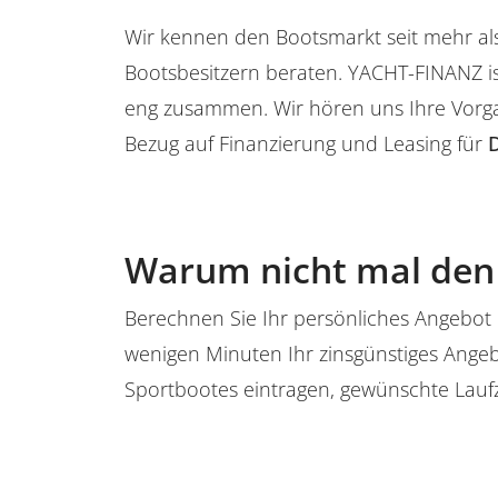
Wir kennen den Bootsmarkt seit mehr al
Bootsbesitzern beraten. YACHT-FINANZ is
eng zusammen. Wir hören uns Ihre Vorg
Bezug auf Finanzierung und Leasing für
Warum nicht mal den 
Berechnen Sie Ihr persönliches Angebot 
wenigen Minuten Ihr zinsgünstiges Ange
Sportbootes eintragen, gewünschte Lauf