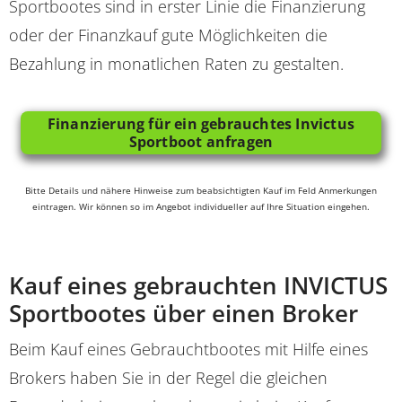
Sportbootes sind in erster Linie die Finanzierung
oder der Finanzkauf gute Möglichkeiten die
Bezahlung in monatlichen Raten zu gestalten.
Finanzierung für ein gebrauchtes Invictus
Sportboot anfragen
Bitte Details und nähere Hinweise zum beabsichtigten Kauf im Feld Anmerkungen
eintragen. Wir können so im Angebot individueller auf Ihre Situation eingehen.
Kauf eines gebrauchten INVICTUS
Sportbootes über einen Broker
Beim Kauf eines Gebrauchtbootes mit Hilfe eines
Brokers haben Sie in der Regel die gleichen