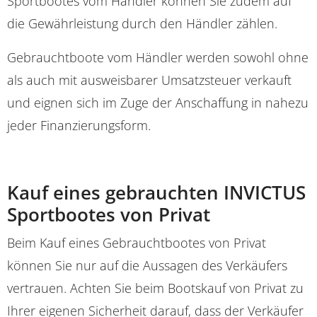
Sportbootes vom Händler können Sie zudem auf
die Gewährleistung durch den Händler zählen.
Gebrauchtboote vom Händler werden sowohl ohne
als auch mit ausweisbarer Umsatzsteuer verkauft
und eignen sich im Zuge der Anschaffung in nahezu
jeder Finanzierungsform.
Kauf eines gebrauchten INVICTUS
Sportbootes von Privat
Beim Kauf eines Gebrauchtbootes von Privat
können Sie nur auf die Aussagen des Verkäufers
vertrauen. Achten Sie beim Bootskauf von Privat zu
Ihrer eigenen Sicherheit darauf, dass der Verkäufer