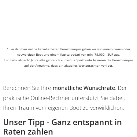
*
Bei den hier online kalkulierbaren Berechnungen gehen wir von einem neuen oder
neuwertigen Boot und einem Kapitalbedarf von min. 75.000,- EUR aus.
Für mehr als acht Jahre alte gebrauchte Invictus Sportboote basieren die Berechnungen
auf der Annahme, dass ein aktuelles Wertgutachten vorliegt.
Berechnen Sie Ihre
monatliche Wunschrate
. Der
praktische Online-Rechner unterstützt Sie dabei,
Ihren Traum vom eigenen Boot zu verwirklichen.
Unser Tipp - Ganz entspannt in
Raten zahlen