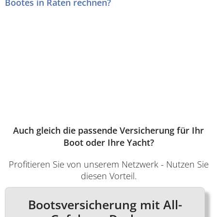
Bootes in Raten rechnen?
Auch gleich die passende Versicherung für Ihr
Boot oder Ihre Yacht?
Profitieren Sie von unserem Netzwerk - Nutzen Sie
diesen Vorteil.
Bootsversicherung mit All-