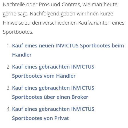
Nachteile oder Pros und Contras, wie man heute
gerne sagt. Nachfolgend geben wir Ihnen kurze
Hinweise zu den verschiedenen Kaufvarianten eines
Sportbootes.
Kauf eines neuen INVICTUS Sportbootes beim
Händler
Kauf eines gebrauchten INVICTUS
Sportbootes vom Händler
Kauf eines gebrauchten INVICTUS
Sportbootes über einen Broker
Kauf eines gebrauchten INVICTUS
Sportbootes von Privat