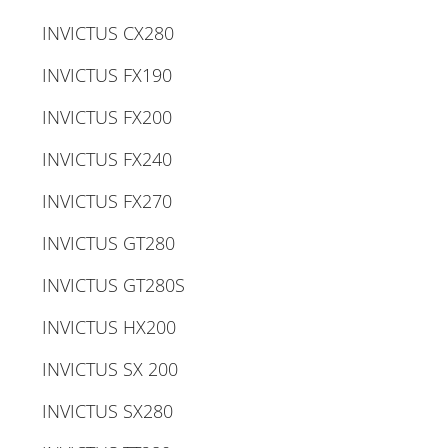
INVICTUS CX280
INVICTUS FX190
INVICTUS FX200
INVICTUS FX240
INVICTUS FX270
INVICTUS GT280
INVICTUS GT280S
INVICTUS HX200
INVICTUS SX 200
INVICTUS SX280