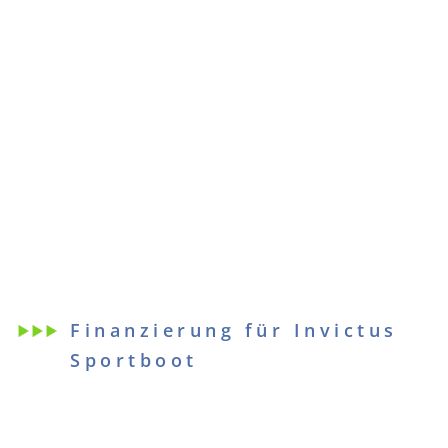
Finanzierung für Invictus
Sportboot