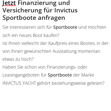
Jetzt
Finanzierung und
Versicherung für Invictus
Sportboote anfragen
Sie interessieren sich für
Sportboote
und möchten
sich ein neues Boot kaufen?
Ist Ihnen vielleicht der Kaufpreis eines Bootes, in der
von Ihnen gewünschten Ausstattung momentan
etwas zu hoch?
Haben Sie schon von Finanzierungs- oder
Leasingangeboten für
Sportboote
der Marke
INVICTUS YACHT gehört beziehungsweise gelesen?