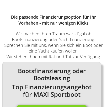
Die passende Finanzierungsoption für Ihr
Vorhaben - mit nur wenigen Klicks
Wir machen Ihren Traum war - Egal ob
Bootsfinanzierung oder Yachtfinanzierung.
Sprechen Sie mit uns, wenn Sie sich ein Boot oder
eine Yacht kaufen wollen.
Wir stehen Ihnen mit Rat und Tat zur Verfügung.
Bootsfinanzierung oder
Bootsleasing
Top Finanzierungsangebot
für MAXI Sportboot