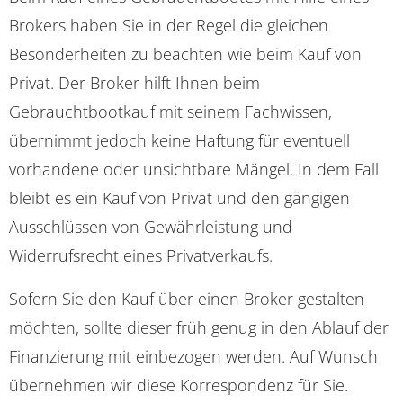
Brokers haben Sie in der Regel die gleichen
Besonderheiten zu beachten wie beim Kauf von
Privat. Der Broker hilft Ihnen beim
Gebrauchtbootkauf mit seinem Fachwissen,
übernimmt jedoch keine Haftung für eventuell
vorhandene oder unsichtbare Mängel. In dem Fall
bleibt es ein Kauf von Privat und den gängigen
Ausschlüssen von Gewährleistung und
Widerrufsrecht eines Privatverkaufs.
Sofern Sie den Kauf über einen Broker gestalten
möchten, sollte dieser früh genug in den Ablauf der
Finanzierung mit einbezogen werden. Auf Wunsch
übernehmen wir diese Korrespondenz für Sie.