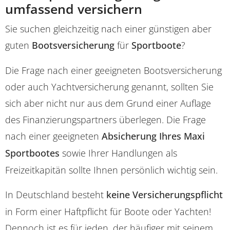
umfassend versichern
Sie suchen gleichzeitig nach einer günstigen aber
guten
Bootsversicherung
für
Sportboote
?
Die Frage nach einer geeigneten Bootsversicherung
oder auch Yachtversicherung genannt, sollten Sie
sich aber nicht nur aus dem Grund einer Auflage
des Finanzierungspartners überlegen. Die Frage
nach einer geeigneten
Absicherung Ihres Maxi
Sportbootes
sowie Ihrer Handlungen als
Freizeitkapitän sollte Ihnen persönlich wichtig sein.
In Deutschland besteht
keine Versicherungspflicht
in Form einer Haftpflicht für Boote oder Yachten!
Dennoch ist es für jeden, der häufiger mit seinem