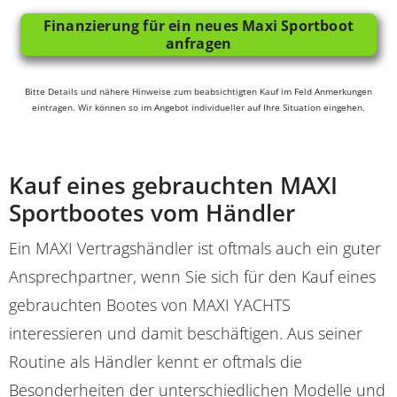
Finanzierung für ein neues Maxi Sportboot
anfragen
Bitte Details und nähere Hinweise zum beabsichtigten Kauf im Feld Anmerkungen
eintragen. Wir können so im Angebot individueller auf Ihre Situation eingehen.
Kauf eines gebrauchten MAXI
Sportbootes vom Händler
Ein MAXI Vertragshändler ist oftmals auch ein guter
Ansprechpartner, wenn Sie sich für den Kauf eines
gebrauchten Bootes von MAXI YACHTS
interessieren und damit beschäftigen. Aus seiner
Routine als Händler kennt er oftmals die
Besonderheiten der unterschiedlichen Modelle und