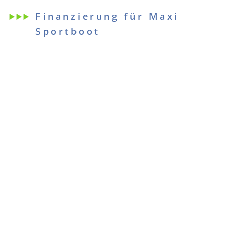
Finanzierung für Maxi
Sportboot