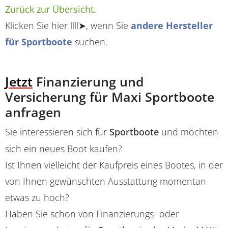
Zurück zur Übersicht.
Klicken Sie hier llll➤, wenn Sie
andere Hersteller
für Sportboote
suchen.
Jetzt
Finanzierung und
Versicherung für Maxi Sportboote
anfragen
Sie interessieren sich für
Sportboote
und möchten
sich ein neues Boot kaufen?
Ist Ihnen vielleicht der Kaufpreis eines Bootes, in der
von Ihnen gewünschten Ausstattung momentan
etwas zu hoch?
Haben Sie schon von Finanzierungs- oder