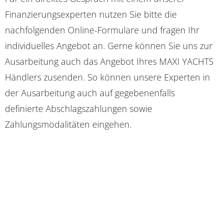
Finanzierungsexperten nutzen Sie bitte die
nachfolgenden Online-Formulare und fragen Ihr
individuelles Angebot an. Gerne können Sie uns zur
Ausarbeitung auch das Angebot Ihres MAXI YACHTS
Händlers zusenden. So können unsere Experten in
der Ausarbeitung auch auf gegebenenfalls
definierte Abschlagszahlungen sowie
Zahlungsmodalitäten eingehen.