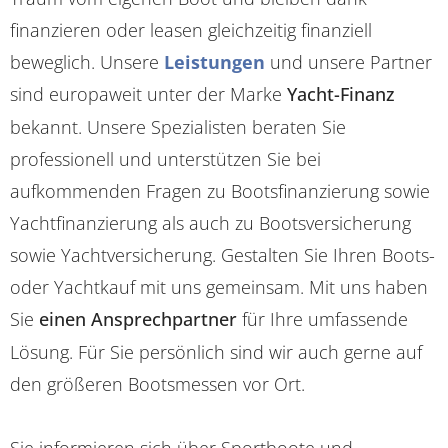
finanzieren oder leasen gleichzeitig finanziell
beweglich. Unsere
Leistungen
und unsere Partner
sind europaweit unter der Marke
Yacht-Finanz
bekannt. Unsere Spezialisten beraten Sie
professionell und unterstützen Sie bei
aufkommenden Fragen zu Bootsfinanzierung sowie
Yachtfinanzierung als auch zu Bootsversicherung
sowie Yachtversicherung. Gestalten Sie Ihren Boots-
oder Yachtkauf mit uns gemeinsam. Mit uns haben
Sie
einen Ansprechpartner
für Ihre umfassende
Lösung. Für Sie persönlich sind wir auch gerne auf
den größeren Bootsmessen vor Ort.
Sie informieren sich über Sportboote und