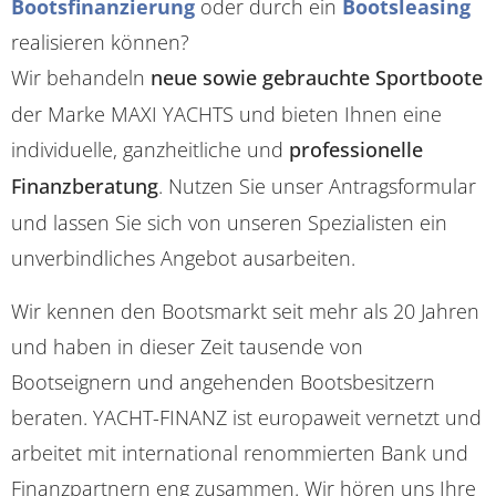
Bootsfinanzierung
oder durch ein
Bootsleasing
realisieren können?
Wir behandeln
neue sowie gebrauchte Sportboote
der Marke MAXI YACHTS und bieten Ihnen eine
individuelle, ganzheitliche und
professionelle
Finanzberatung
. Nutzen Sie unser Antragsformular
und lassen Sie sich von unseren Spezialisten ein
unverbindliches Angebot ausarbeiten.
Wir kennen den Bootsmarkt seit mehr als 20 Jahren
und haben in dieser Zeit tausende von
Bootseignern und angehenden Bootsbesitzern
beraten. YACHT-FINANZ ist europaweit vernetzt und
arbeitet mit international renommierten Bank und
Finanzpartnern eng zusammen. Wir hören uns Ihre