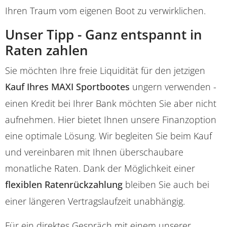
Ihren Traum vom eigenen Boot zu verwirklichen.
Unser Tipp - Ganz entspannt in
Raten zahlen
Sie möchten Ihre freie Liquidität für den jetzigen
Kauf Ihres MAXI Sportbootes
ungern verwenden -
einen Kredit bei Ihrer Bank möchten Sie aber nicht
aufnehmen. Hier bietet Ihnen unsere Finanzoption
eine optimale Lösung. Wir begleiten Sie beim Kauf
und vereinbaren mit Ihnen überschaubare
monatliche Raten. Dank der Möglichkeit einer
flexiblen Ratenrückzahlung
bleiben Sie auch bei
einer längeren Vertragslaufzeit unabhängig.
Für ein direktes Gespräch mit einem unserer