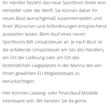
Ihr Händler bezieht das neue Sportboot direkt vom
Hersteller oder der Werft. Sie können daher Ihr
neues Boot wunschgemäß zusammenstellen und
Ihren Wünschen und Anforderungen entsprechend
ausstatten lassen. Beim Kauf eines neuen
Sportboots fällt Umsatzsteuer an. Je nach Boot ist
die anfallende Umsatzsteuer am Sitz des Händlers,
am Ort der Lieferung oder am Ort des
letztendlichen Liegeplatzes in der Marina des von
Ihnen gewählten EU Mitgliedsstaats zu
berücksichtigen.
Hier könnten Leasing- oder Finanzkauf-Modelle
interessant sein. Wir beraten Sie da gerne.