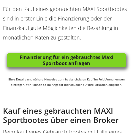
Für den Kauf eines gebrauchten MAXI Sportbootes
sind in erster Linie die Finanzierung oder der
Finanzkauf gute Möglichkeiten die Bezahlung in
monatlichen Raten zu gestalten.
Finanzierung für ein gebrauchtes Maxi
Sportboot anfragen
Bitte Details und nähere Hinweise zum beabsichtigten Kauf im Feld Anmerkungen
eintragen. Wir können so im Angebot individueller auf Ihre Situation eingehen.
Kauf eines gebrauchten MAXI
Sportbootes über einen Broker
Beim Kauf eines Gebrauchtbootes mit Hilfe eines