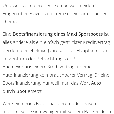
Und wer sollte deren Risiken besser meiden? -
Fragen über Fragen zu einem scheinbar einfachen
Thema.
Eine
Bootsfinanzierung eines Maxi Sportboots
ist
alles andere als ein einfach gestrickter Kreditvertrag,
bei dem der effektive Jahreszins als Hauptkriterium
im Zentrum der Betrachtung steht!
Auch wird aus einem Kreditvertrag für eine
Autofinanzierung kein brauchbarer Vertrag für eine
Bootsfinanzierung, nur weil man das Wort
Auto
durch
Boot
ersetzt.
Wer sein neues Boot finanzieren oder leasen
möchte, sollte sich weniger mit seinem Banker denn