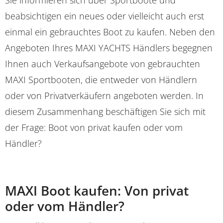
beabsichtigen ein neues oder vielleicht auch erst
einmal ein gebrauchtes Boot zu kaufen. Neben den
Angeboten Ihres MAXI YACHTS Händlers begegnen
Ihnen auch Verkaufsangebote von gebrauchten
MAXI Sportbooten, die entweder von Händlern
oder von Privatverkäufern angeboten werden. In
diesem Zusammenhang beschäftigen Sie sich mit
der Frage: Boot von privat kaufen oder vom
Händler?
MAXI Boot kaufen: Von privat
oder vom Händler?