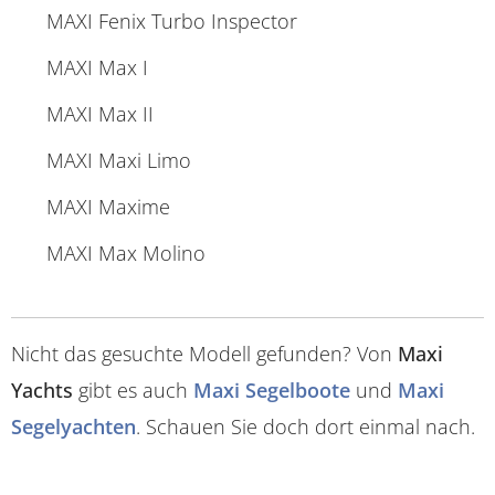
MAXI Fenix Turbo Inspector
MAXI Max I
MAXI Max II
MAXI Maxi Limo
MAXI Maxime
MAXI Max Molino
Nicht das gesuchte Modell gefunden? Von
Maxi
Yachts
gibt es auch
Maxi Segelboote
und
Maxi
Segelyachten
. Schauen Sie doch dort einmal nach.