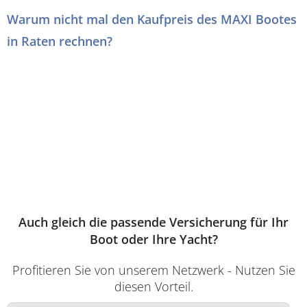
Warum nicht mal den Kaufpreis des MAXI Bootes
in Raten rechnen?
Auch gleich die passende Versicherung für Ihr
Boot oder Ihre Yacht?
Profitieren Sie von unserem Netzwerk - Nutzen Sie
diesen Vorteil.