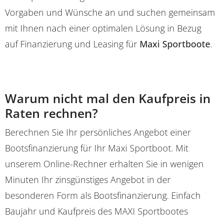
Vorgaben und Wünsche an und suchen gemeinsam
mit Ihnen nach einer optimalen Lösung in Bezug
auf Finanzierung und Leasing für
Maxi Sportboote
.
Warum nicht mal den Kaufpreis in
Raten rechnen?
Berechnen Sie Ihr persönliches Angebot einer
Bootsfinanzierung für Ihr Maxi Sportboot. Mit
unserem Online-Rechner erhalten Sie in wenigen
Minuten Ihr zinsgünstiges Angebot in der
besonderen Form als Bootsfinanzierung. Einfach
Baujahr und Kaufpreis des MAXI Sportbootes