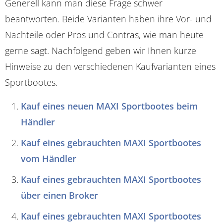
Generell kann man diese Frage schwer
beantworten. Beide Varianten haben ihre Vor- und
Nachteile oder Pros und Contras, wie man heute
gerne sagt. Nachfolgend geben wir Ihnen kurze
Hinweise zu den verschiedenen Kaufvarianten eines
Sportbootes.
Kauf eines neuen MAXI Sportbootes beim
Händler
Kauf eines gebrauchten MAXI Sportbootes
vom Händler
Kauf eines gebrauchten MAXI Sportbootes
über einen Broker
Kauf eines gebrauchten MAXI Sportbootes