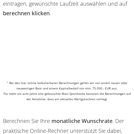
eintragen, gewünschte Laufzeit auswählen und auf
berechnen klicken
.
*
Bei den hier online kalkulierbaren Berechnungen gehen wir von einem neuen oder
neuwertigen Boot und einem Kapitalbedarf von min. 75.000,- EUR aus.
Für mehr als acht Jahre alte gebrauchte Maxi Sportboote basieren die Berechnungen auf
der Annahme, dass ein aktuelles Wertgutachten vorliegt.
Berechnen Sie Ihre
monatliche Wunschrate
. Der
praktische Online-Rechner unterstützt Sie dabei,