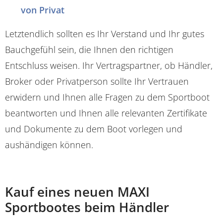
von Privat
Letztendlich sollten es Ihr Verstand und Ihr gutes
Bauchgefühl sein, die Ihnen den richtigen
Entschluss weisen. Ihr Vertragspartner, ob Händler,
Broker oder Privatperson sollte Ihr Vertrauen
erwidern und Ihnen alle Fragen zu dem Sportboot
beantworten und Ihnen alle relevanten Zertifikate
und Dokumente zu dem Boot vorlegen und
aushändigen können.
Kauf eines neuen MAXI
Sportbootes beim Händler