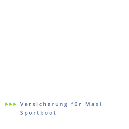
Versicherung für Maxi
Sportboot