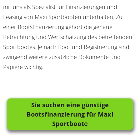
mit uns als Spezialist für Finanzierungen und
Leasing von Maxi Sportbooten unterhalten. Zu
einer Bootsfinanzierung gehört die genaue
Betrachtung und Wertschätzung des betreffenden
Sportbootes. Je nach Boot und Registrierung sind
zwingend weitere zusätzliche Dokumente und
Papiere wichtig.
Sie suchen eine günstige
Bootsfinanzierung für Maxi
Sportboote