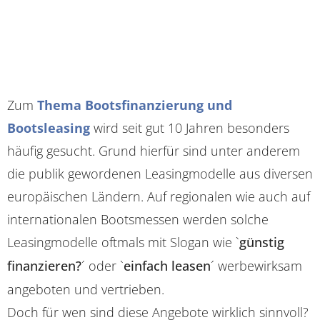
Zum
Thema Bootsfinanzierung und
Bootsleasing
wird seit gut 10 Jahren besonders
häufig gesucht. Grund hierfür sind unter anderem
die publik gewordenen Leasingmodelle aus diversen
europäischen Ländern. Auf regionalen wie auch auf
internationalen Bootsmessen werden solche
Leasingmodelle oftmals mit Slogan wie `
günstig
finanzieren?
´ oder `
einfach leasen
´ werbewirksam
angeboten und vertrieben.
Doch für wen sind diese Angebote wirklich sinnvoll?