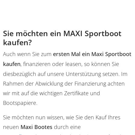
Sie möchten ein MAXI Sportboot
kaufen?
Auch wenn Sie zum
ersten Mal ein Maxi Sportboot
kaufen
, finanzieren oder leasen, so können Sie
diesbezüglich auf unsere Unterstützung setzen. Im
Rahmen der Abwicklung der Finanzierung achten
wir mit auf die wichtigen Zertifikate und
Bootspapiere.
Sie möchten nun wissen, wie Sie den Kauf Ihres
neuen
Maxi Bootes
durch eine