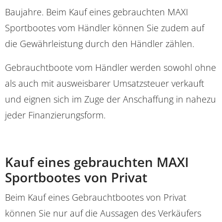
Baujahre. Beim Kauf eines gebrauchten MAXI
Sportbootes vom Händler können Sie zudem auf
die Gewährleistung durch den Händler zählen.
Gebrauchtboote vom Händler werden sowohl ohne
als auch mit ausweisbarer Umsatzsteuer verkauft
und eignen sich im Zuge der Anschaffung in nahezu
jeder Finanzierungsform.
Kauf eines gebrauchten MAXI
Sportbootes von Privat
Beim Kauf eines Gebrauchtbootes von Privat
können Sie nur auf die Aussagen des Verkäufers