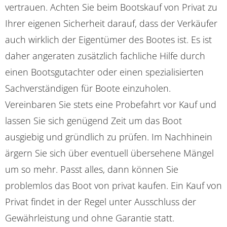
vertrauen. Achten Sie beim Bootskauf von Privat zu
Ihrer eigenen Sicherheit darauf, dass der Verkäufer
auch wirklich der Eigentümer des Bootes ist. Es ist
daher angeraten zusätzlich fachliche Hilfe durch
einen Bootsgutachter oder einen spezialisierten
Sachverständigen für Boote einzuholen.
Vereinbaren Sie stets eine Probefahrt vor Kauf und
lassen Sie sich genügend Zeit um das Boot
ausgiebig und gründlich zu prüfen. Im Nachhinein
ärgern Sie sich über eventuell übersehene Mängel
um so mehr. Passt alles, dann können Sie
problemlos das Boot von privat kaufen. Ein Kauf von
Privat findet in der Regel unter Ausschluss der
Gewährleistung und ohne Garantie statt.