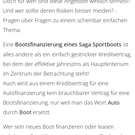
Doch für wen sind diese Angebote wirklich sinnvoll?
Und wer sollte deren Risiken besser meiden? -
Fragen über Fragen zu einem scheinbar einfachen
Thema.
Eine
Bootsfinanzierung eines Saga Sportboots
ist
alles andere als ein einfach gestrickter Kreditvertrag,
bei dem der effektive Jahreszins als Hauptkriterium
im Zentrum der Betrachtung steht!
Auch wird aus einem Kreditvertrag für eine
Autofinanzierung kein brauchbarer Vertrag für eine
Bootsfinanzierung, nur weil man das Wort
Auto
durch
Boot
ersetzt.
Wer sein neues Boot finanzieren oder leasen