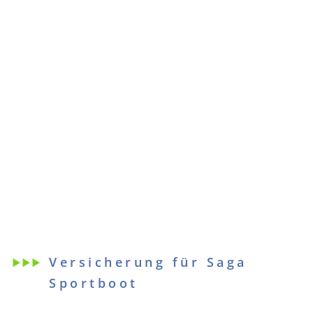
Versicherung für Saga
Sportboot