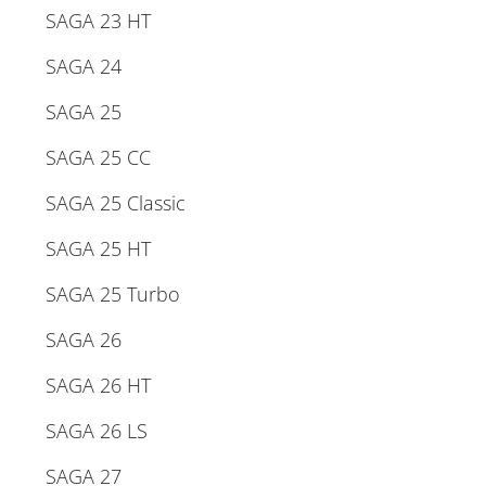
SAGA 23 HT
SAGA 24
SAGA 25
SAGA 25 CC
SAGA 25 Classic
SAGA 25 HT
SAGA 25 Turbo
SAGA 26
SAGA 26 HT
SAGA 26 LS
SAGA 27