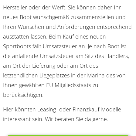
Hersteller oder der Werft. Sie können daher Ihr
neues Boot wunschgemäß zusammenstellen und
Ihren Wünschen und Anforderungen entsprechend
ausstatten lassen. Beim Kauf eines neuen
Sportboots fällt Umsatzsteuer an. Je nach Boot ist
die anfallende Umsatzsteuer am Sitz des Händlers,
am Ort der Lieferung oder am Ort des
letztendlichen Liegeplatzes in der Marina des von
Ihnen gewählten EU Mitgliedsstaats zu
berücksichtigen.
Hier könnten Leasing- oder Finanzkauf-Modelle
interessant sein. Wir beraten Sie da gerne.