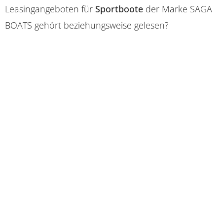
Leasingangeboten für
Sportboote
der Marke SAGA
BOATS gehört beziehungsweise gelesen?