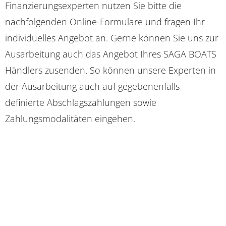
Finanzierungsexperten nutzen Sie bitte die
nachfolgenden Online-Formulare und fragen Ihr
individuelles Angebot an. Gerne können Sie uns zur
Ausarbeitung auch das Angebot Ihres SAGA BOATS
Händlers zusenden. So können unsere Experten in
der Ausarbeitung auch auf gegebenenfalls
definierte Abschlagszahlungen sowie
Zahlungsmodalitäten eingehen.