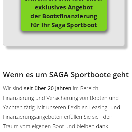
exklusives Angebot
der Bootsfinanzierung
für Ihr Saga Sportboot
Wenn es um SAGA Sportboote geht
Wir sind
seit über 20 Jahren
im Bereich
Finanzierung und Versicherung von Booten und
Yachten tätig. Mit unseren flexiblen Leasing- und
Finanzierungsangeboten erfüllen Sie sich den
Traum vom eigenen Boot und bleiben dank