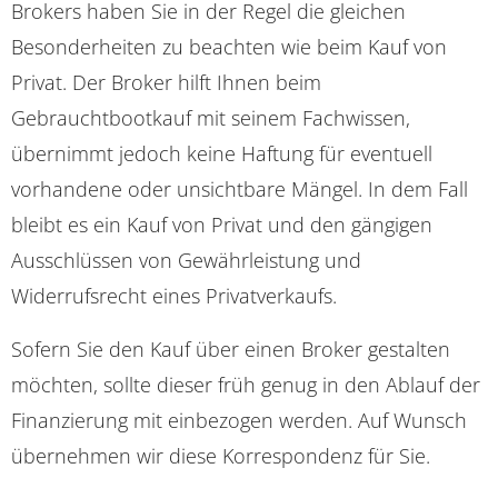
Brokers haben Sie in der Regel die gleichen
Besonderheiten zu beachten wie beim Kauf von
Privat. Der Broker hilft Ihnen beim
Gebrauchtbootkauf mit seinem Fachwissen,
übernimmt jedoch keine Haftung für eventuell
vorhandene oder unsichtbare Mängel. In dem Fall
bleibt es ein Kauf von Privat und den gängigen
Ausschlüssen von Gewährleistung und
Widerrufsrecht eines Privatverkaufs.
Sofern Sie den Kauf über einen Broker gestalten
möchten, sollte dieser früh genug in den Ablauf der
Finanzierung mit einbezogen werden. Auf Wunsch
übernehmen wir diese Korrespondenz für Sie.