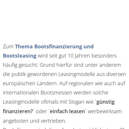
Zum
Thema Bootsfinanzierung und
Bootsleasing
wird seit gut 10 Jahren besonders
häufig gesucht. Grund hierfür sind unter anderem
die publik gewordenen Leasingmodelle aus diversen
europäischen Ländern. Auf regionalen wie auch auf
internationalen Bootsmessen werden solche
Leasingmodelle oftmals mit Slogan wie `
günstig
finanzieren?
´ oder `
einfach leasen
´ werbewirksam
angeboten und vertrieben.