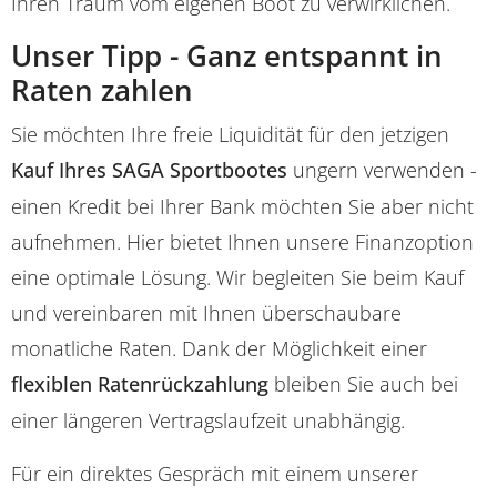
Ihren Traum vom eigenen Boot zu verwirklichen.
Unser Tipp - Ganz entspannt in
Raten zahlen
Sie möchten Ihre freie Liquidität für den jetzigen
Kauf Ihres SAGA Sportbootes
ungern verwenden -
einen Kredit bei Ihrer Bank möchten Sie aber nicht
aufnehmen. Hier bietet Ihnen unsere Finanzoption
eine optimale Lösung. Wir begleiten Sie beim Kauf
und vereinbaren mit Ihnen überschaubare
monatliche Raten. Dank der Möglichkeit einer
flexiblen Ratenrückzahlung
bleiben Sie auch bei
einer längeren Vertragslaufzeit unabhängig.
Für ein direktes Gespräch mit einem unserer