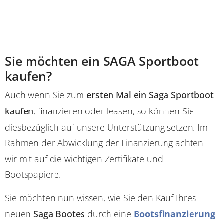
Sie möchten ein SAGA Sportboot
kaufen?
Auch wenn Sie zum
ersten Mal ein Saga Sportboot
kaufen
, finanzieren oder leasen, so können Sie
diesbezüglich auf unsere Unterstützung setzen. Im
Rahmen der Abwicklung der Finanzierung achten
wir mit auf die wichtigen Zertifikate und
Bootspapiere.
Sie möchten nun wissen, wie Sie den Kauf Ihres
neuen
Saga Bootes
durch eine
Bootsfinanzierung