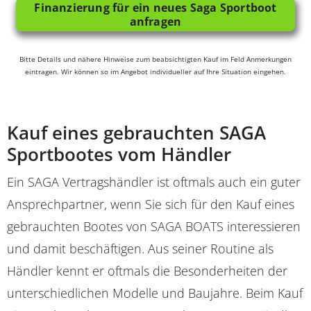
Finanzierung für ein neues Saga Sportboot
anfragen
Bitte Details und nähere Hinweise zum beabsichtigten Kauf im Feld Anmerkungen
eintragen. Wir können so im Angebot individueller auf Ihre Situation eingehen.
Kauf eines gebrauchten SAGA
Sportbootes vom Händler
Ein SAGA Vertragshändler ist oftmals auch ein guter
Ansprechpartner, wenn Sie sich für den Kauf eines
gebrauchten Bootes von SAGA BOATS interessieren
und damit beschäftigen. Aus seiner Routine als
Händler kennt er oftmals die Besonderheiten der
unterschiedlichen Modelle und Baujahre. Beim Kauf