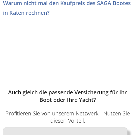
Warum nicht mal den Kaufpreis des SAGA Bootes
in Raten rechnen?
Auch gleich die passende Versicherung für Ihr
Boot oder Ihre Yacht?
Profitieren Sie von unserem Netzwerk - Nutzen Sie
diesen Vorteil.