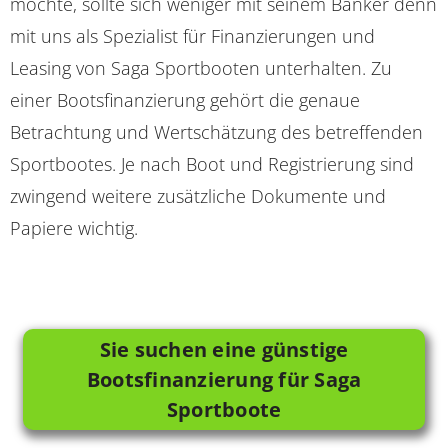
möchte, sollte sich weniger mit seinem Banker denn
mit uns als Spezialist für Finanzierungen und
Leasing von Saga Sportbooten unterhalten. Zu
einer Bootsfinanzierung gehört die genaue
Betrachtung und Wertschätzung des betreffenden
Sportbootes. Je nach Boot und Registrierung sind
zwingend weitere zusätzliche Dokumente und
Papiere wichtig.
Sie suchen eine günstige
Bootsfinanzierung für Saga
Sportboote