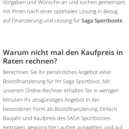
Vorgaben und Wünsche an und suchen gemeinsam
mit Ihnen nach einer optimalen Lösung in Bezug
auf Finanzierung und Leasing für
Saga Sportboote
.
Warum nicht mal den Kaufpreis in
Raten rechnen?
Berechnen Sie Ihr persönliches Angebot einer
Bootsfinanzierung für Ihr Saga Sportboot. Mit
unserem Online-Rechner erhalten Sie in wenigen
Minuten Ihr zinsgünstiges Angebot in der
besonderen Form als Bootsfinanzierung. Einfach
Baujahr und Kaufpreis des SAGA Sportbootes
eintragen, gewünschte Laufzeit auswählen und auf