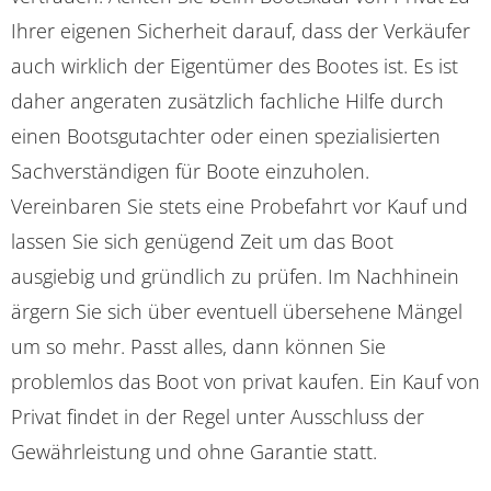
Ihrer eigenen Sicherheit darauf, dass der Verkäufer
auch wirklich der Eigentümer des Bootes ist. Es ist
daher angeraten zusätzlich fachliche Hilfe durch
einen Bootsgutachter oder einen spezialisierten
Sachverständigen für Boote einzuholen.
Vereinbaren Sie stets eine Probefahrt vor Kauf und
lassen Sie sich genügend Zeit um das Boot
ausgiebig und gründlich zu prüfen. Im Nachhinein
ärgern Sie sich über eventuell übersehene Mängel
um so mehr. Passt alles, dann können Sie
problemlos das Boot von privat kaufen. Ein Kauf von
Privat findet in der Regel unter Ausschluss der
Gewährleistung und ohne Garantie statt.