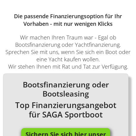
Die passende Finanzierungsoption für Ihr
Vorhaben - mit nur wenigen Klicks
Wir machen Ihren Traum war - Egal ob
Bootsfinanzierung oder Yachtfinanzierung.
Sprechen Sie mit uns, wenn Sie sich ein Boot oder
eine Yacht kaufen wollen.
Wir stehen Ihnen mit Rat und Tat zur Verfügung.
Bootsfinanzierung oder
Bootsleasing
Top Finanzierungsangebot
für SAGA Sportboot
Sichern Sie sich hier unser