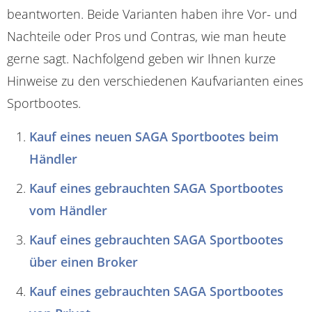
beantworten. Beide Varianten haben ihre Vor- und
Nachteile oder Pros und Contras, wie man heute
gerne sagt. Nachfolgend geben wir Ihnen kurze
Hinweise zu den verschiedenen Kaufvarianten eines
Sportbootes.
Kauf eines neuen SAGA Sportbootes beim
Händler
Kauf eines gebrauchten SAGA Sportbootes
vom Händler
Kauf eines gebrauchten SAGA Sportbootes
über einen Broker
Kauf eines gebrauchten SAGA Sportbootes