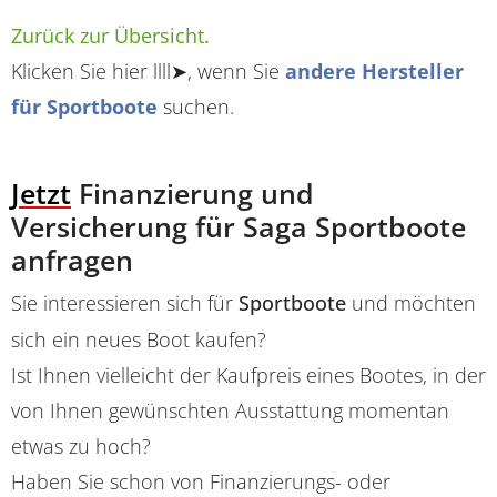
Zurück zur Übersicht.
Klicken Sie hier llll➤, wenn Sie
andere Hersteller
für Sportboote
suchen.
Jetzt
Finanzierung und
Versicherung für Saga Sportboote
anfragen
Sie interessieren sich für
Sportboote
und möchten
sich ein neues Boot kaufen?
Ist Ihnen vielleicht der Kaufpreis eines Bootes, in der
von Ihnen gewünschten Ausstattung momentan
etwas zu hoch?
Haben Sie schon von Finanzierungs- oder