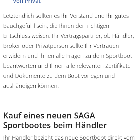
von Privat
Letztendlich sollten es Ihr Verstand und Ihr gutes
Bauchgefühl sein, die Ihnen den richtigen
Entschluss weisen. Ihr Vertragspartner, ob Händler,
Broker oder Privatperson sollte Ihr Vertrauen
erwidern und Ihnen alle Fragen zu dem Sportboot
beantworten und Ihnen alle relevanten Zertifikate
und Dokumente zu dem Boot vorlegen und
aushändigen können.
Kauf eines neuen SAGA
Sportbootes beim Händler
Ihr Händler bezieht das neue Sportboot direkt vom