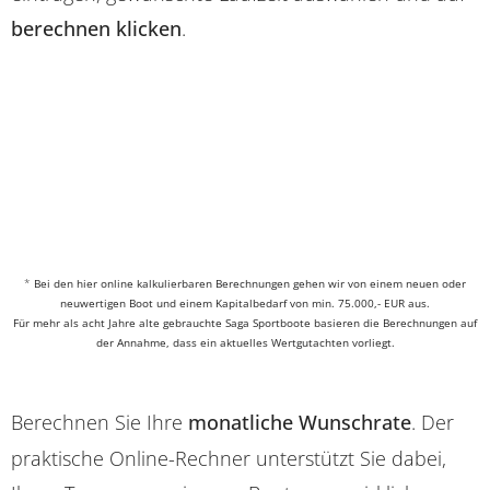
berechnen klicken
.
*
Bei den hier online kalkulierbaren Berechnungen gehen wir von einem neuen oder
neuwertigen Boot und einem Kapitalbedarf von min. 75.000,- EUR aus.
Für mehr als acht Jahre alte gebrauchte Saga Sportboote basieren die Berechnungen auf
der Annahme, dass ein aktuelles Wertgutachten vorliegt.
Berechnen Sie Ihre
monatliche Wunschrate
. Der
praktische Online-Rechner unterstützt Sie dabei,