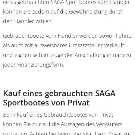
eines gebrauchten SAGA Sportbootes vom Händler
können Sie zudem auf die Gewährleistung durch
den Händler zählen.
Gebrauchtboote vom Händler werden sowohl ohne
als auch mit ausweisbarer Umsatzsteuer verkauft
und eignen sich im Zuge der Anschaffung in nahezu
jeder Finanzierungsform.
Kauf eines gebrauchten SAGA
Sportbootes von Privat
Beim Kauf eines Gebrauchtbootes von Privat
können Sie nur auf die Aussagen des Verkäufers
vertrauen. Achten Sie beim Bootskauf von Privat zu