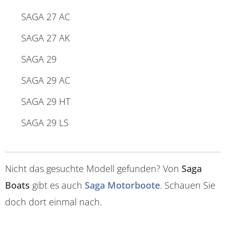
SAGA 27 AC
SAGA 27 AK
SAGA 29
SAGA 29 AC
SAGA 29 HT
SAGA 29 LS
Nicht das gesuchte Modell gefunden? Von
Saga
Boats
gibt es auch
Saga Motorboote
. Schauen Sie
doch dort einmal nach.