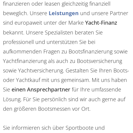
finanzieren oder leasen gleichzeitig finanziell
beweglich. Unsere
Leistungen
und unsere Partner
sind europaweit unter der Marke
Yacht-Finanz
bekannt. Unsere Spezialisten beraten Sie
professionell und unterstützen Sie bei
aufkommenden Fragen zu Bootsfinanzierung sowie
Yachtfinanzierung als auch zu Bootsversicherung
sowie Yachtversicherung. Gestalten Sie Ihren Boots-
oder Yachtkauf mit uns gemeinsam. Mit uns haben
Sie
einen Ansprechpartner
für Ihre umfassende
Lösung. Für Sie persönlich sind wir auch gerne auf
den größeren Bootsmessen vor Ort.
Sie informieren sich über Sportboote und