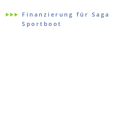
Finanzierung für Saga
Sportboot