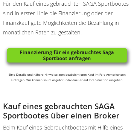
Für den Kauf eines gebrauchten SAGA Sportbootes
sind in erster Linie die Finanzierung oder der
Finanzkauf gute Möglichkeiten die Bezahlung in
monatlichen Raten zu gestalten.
Finanzierung für ein gebrauchtes Saga
Sportboot anfragen
Bitte Details und nähere Hinweise zum beabsichtigten Kauf im Feld Anmerkungen
eintragen. Wir können so im Angebot individueller auf Ihre Situation eingehen.
Kauf eines gebrauchten SAGA
Sportbootes über einen Broker
Beim Kauf eines Gebrauchtbootes mit Hilfe eines