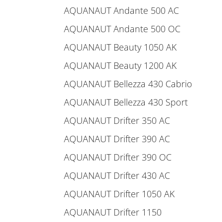
AQUANAUT Andante 500 AC
AQUANAUT Andante 500 OC
AQUANAUT Beauty 1050 AK
AQUANAUT Beauty 1200 AK
AQUANAUT Bellezza 430 Cabrio
AQUANAUT Bellezza 430 Sport
AQUANAUT Drifter 350 AC
AQUANAUT Drifter 390 AC
AQUANAUT Drifter 390 OC
AQUANAUT Drifter 430 AC
AQUANAUT Drifter 1050 AK
AQUANAUT Drifter 1150