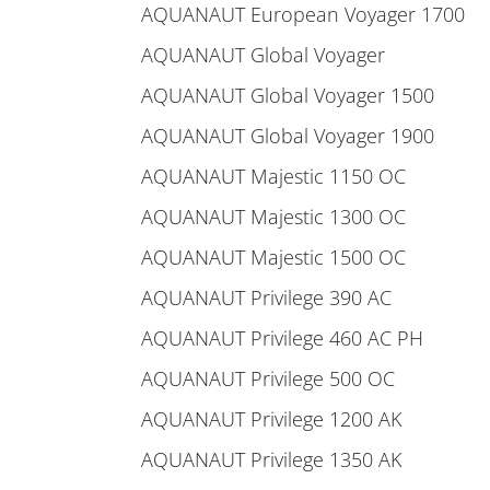
AQUANAUT European Voyager 1700
AQUANAUT Global Voyager
AQUANAUT Global Voyager 1500
AQUANAUT Global Voyager 1900
AQUANAUT Majestic 1150 OC
AQUANAUT Majestic 1300 OC
AQUANAUT Majestic 1500 OC
AQUANAUT Privilege 390 AC
AQUANAUT Privilege 460 AC PH
AQUANAUT Privilege 500 OC
AQUANAUT Privilege 1200 AK
AQUANAUT Privilege 1350 AK