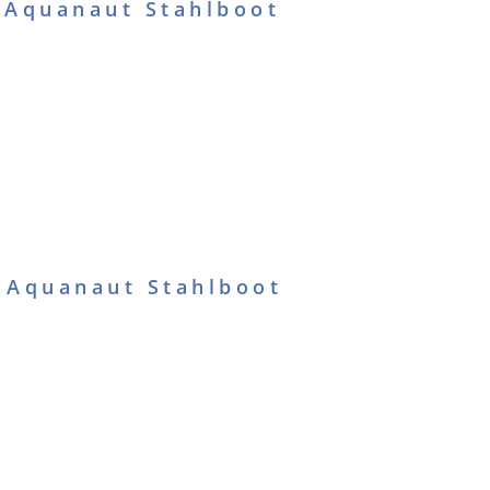
 Aquanaut Stahlboot
 Aquanaut Stahlboot