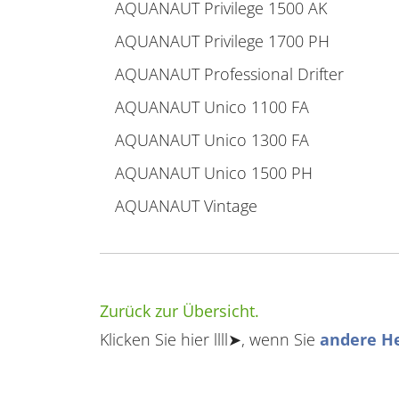
AQUANAUT Privilege 1500 AK
AQUANAUT Privilege 1700 PH
AQUANAUT Professional Drifter
AQUANAUT Unico 1100 FA
AQUANAUT Unico 1300 FA
AQUANAUT Unico 1500 PH
AQUANAUT Vintage
Zurück zur Übersicht.
Klicken Sie hier llll➤, wenn Sie
andere He