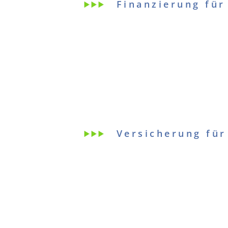
Finanzierung für
Versicherung für