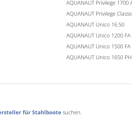
AQUANAUT Privilege 1700 
AQUANAUT Privilege Classi
AQUANAUT Unico 16.50
AQUANAUT Unico 1200 FA
AQUANAUT Unico 1500 FA
AQUANAUT Unico 1650 PH
rsteller für Stahlboote
suchen.