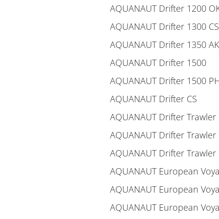
AQUANAUT Drifter 1200 O
AQUANAUT Drifter 1300 CS
AQUANAUT Drifter 1350 AK
AQUANAUT Drifter 1500
AQUANAUT Drifter 1500 P
AQUANAUT Drifter CS
AQUANAUT Drifter Trawler
AQUANAUT Drifter Trawler
AQUANAUT Drifter Trawler
AQUANAUT European Voyag
AQUANAUT European Voyag
AQUANAUT European Voyag