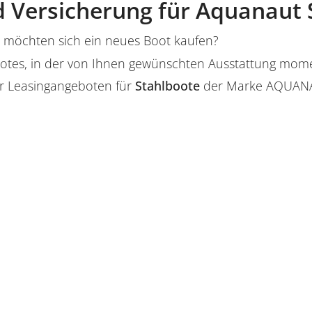
 Versicherung für Aquanaut 
möchten sich ein neues Boot kaufen?
s Bootes, in der von Ihnen gewünschten Ausstattung mo
r Leasingangeboten für
Stahlboote
der Marke AQUANA