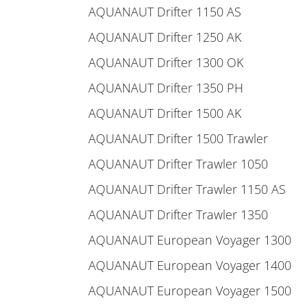
AQUANAUT Drifter 1150 AS
AQUANAUT Drifter 1250 AK
AQUANAUT Drifter 1300 OK
AQUANAUT Drifter 1350 PH
AQUANAUT Drifter 1500 AK
AQUANAUT Drifter 1500 Trawler
AQUANAUT Drifter Trawler 1050
AQUANAUT Drifter Trawler 1150 AS
AQUANAUT Drifter Trawler 1350
AQUANAUT European Voyager 1300
AQUANAUT European Voyager 1400
AQUANAUT European Voyager 1500