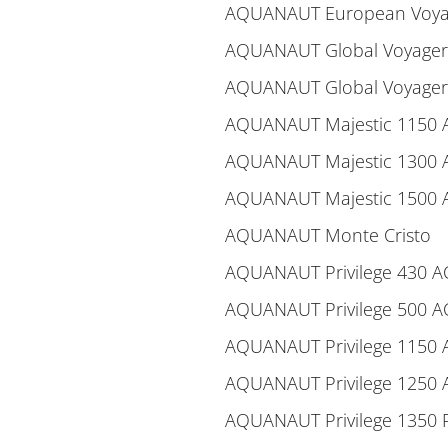
AQUANAUT European Voyag
AQUANAUT Global Voyager
AQUANAUT Global Voyager
AQUANAUT Majestic 1150 
AQUANAUT Majestic 1300 
AQUANAUT Majestic 1500 
AQUANAUT Monte Cristo
AQUANAUT Privilege 430 A
AQUANAUT Privilege 500 A
AQUANAUT Privilege 1150 
AQUANAUT Privilege 1250 
AQUANAUT Privilege 1350 