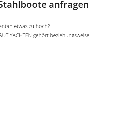
Stahlboote anfragen
mentan etwas zu hoch?
UT YACHTEN gehört beziehungsweise