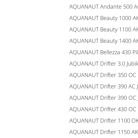
AQUANAUT Andante 500 A
AQUANAUT Beauty 1000 A
AQUANAUT Beauty 1100 A
AQUANAUT Beauty 1400 A
AQUANAUT Bellezza 430 Pi
AQUANAUT Drifter 3.0 Jubil
AQUANAUT Drifter 350 OC
AQUANAUT Drifter 390 AC J
AQUANAUT Drifter 390 OC J
AQUANAUT Drifter 430 OC
AQUANAUT Drifter 1100 O
AQUANAUT Drifter 1150 AK