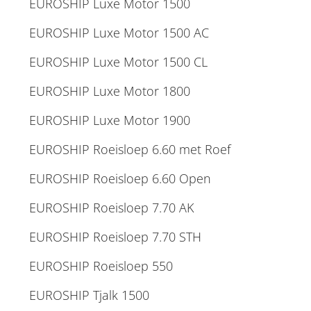
EUROSHIP Luxe Motor 1500
EUROSHIP Luxe Motor 1500 AC
EUROSHIP Luxe Motor 1500 CL
EUROSHIP Luxe Motor 1800
EUROSHIP Luxe Motor 1900
EUROSHIP Roeisloep 6.60 met Roef
EUROSHIP Roeisloep 6.60 Open
EUROSHIP Roeisloep 7.70 AK
EUROSHIP Roeisloep 7.70 STH
EUROSHIP Roeisloep 550
EUROSHIP Tjalk 1500