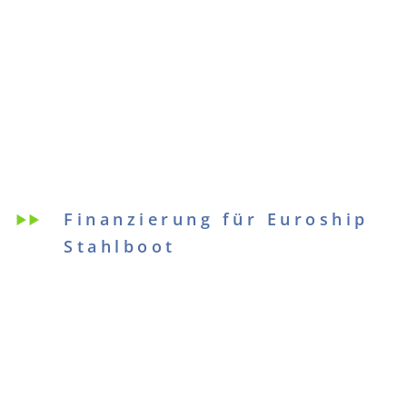
Finanzierung für Euroship
Stahlboot