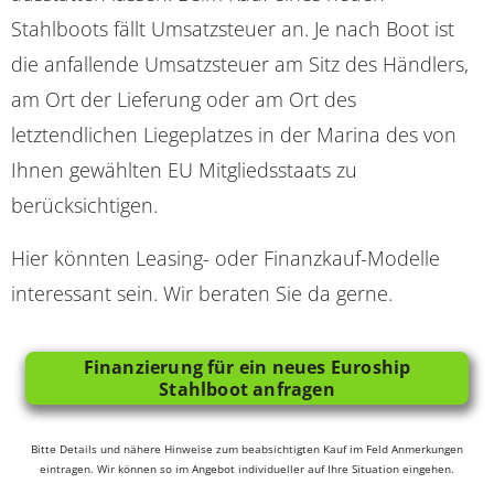
Stahlboots fällt Umsatzsteuer an. Je nach Boot ist
die anfallende Umsatzsteuer am Sitz des Händlers,
am Ort der Lieferung oder am Ort des
letztendlichen Liegeplatzes in der Marina des von
Ihnen gewählten EU Mitgliedsstaats zu
berücksichtigen.
Hier könnten Leasing- oder Finanzkauf-Modelle
interessant sein. Wir beraten Sie da gerne.
Finanzierung für ein neues Euroship
Stahlboot anfragen
Bitte Details und nähere Hinweise zum beabsichtigten Kauf im Feld Anmerkungen
eintragen. Wir können so im Angebot individueller auf Ihre Situation eingehen.