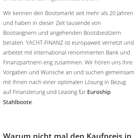
Wir kennen den Bootsmarkt seit mehr als 20 Jahren
und haben in dieser Zeit tausende von
Bootseignern und angehenden Bootsbesitzern
beraten. YACHT-FINANZ ist europaweit vernetzt und
arbeitet mit international renommierten Bank und
Finanzpartnern eng zusammen. Wir hören uns Ihre
Vorgaben und Wünsche an und suchen gemeinsam
mit Ihnen nach einer optimalen Lösung in Bezug
auf Finanzierung und Leasing für
Euroship
Stahlboote
.
Warum nicht mal den Kaufpreis in