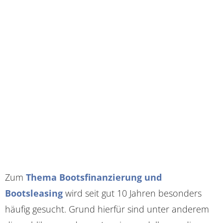
Zum
Thema Bootsfinanzierung und
Bootsleasing
wird seit gut 10 Jahren besonders
häufig gesucht. Grund hierfür sind unter anderem