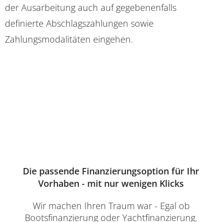
der Ausarbeitung auch auf gegebenenfalls
definierte Abschlagszahlungen sowie
Zahlungsmodalitäten eingehen.
Die passende Finanzierungsoption für Ihr
Vorhaben - mit nur wenigen Klicks
Wir machen Ihren Traum war - Egal ob
Bootsfinanzierung oder Yachtfinanzierung.