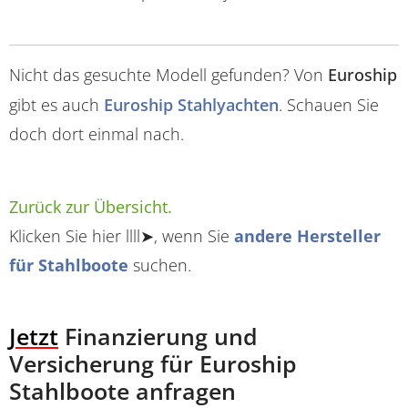
Nicht das gesuchte Modell gefunden? Von
Euroship
gibt es auch
Euroship Stahlyachten
. Schauen Sie
doch dort einmal nach.
Zurück zur Übersicht.
Klicken Sie hier llll➤, wenn Sie
andere Hersteller
für Stahlboote
suchen.
Jetzt
Finanzierung und
Versicherung für Euroship
Stahlboote anfragen