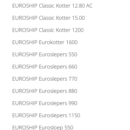
EUROSHIP Classic Kotter 12.80 AC
EUROSHIP Classic Kotter 15.00
EUROSHIP Classic Kotter 1200
EUROSHIP Eurokotter 1600
EUROSHIP Euroslepers 550
EUROSHIP Euroslepers 660
EUROSHIP Euroslepers 770
EUROSHIP Euroslepers 880
EUROSHIP Euroslepers 990
EUROSHIP Euroslepers 1150
EUROSHIP Eurosloep 550