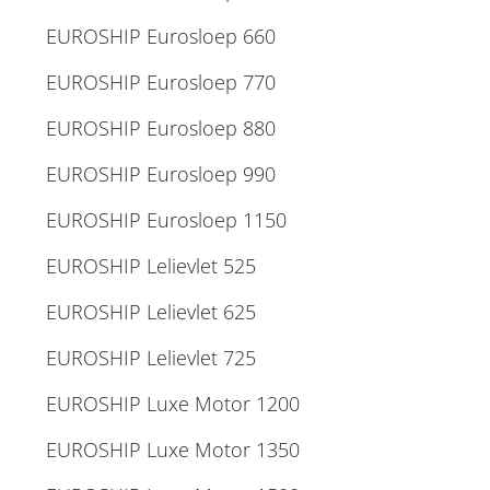
EUROSHIP Eurosloep 660
EUROSHIP Eurosloep 770
EUROSHIP Eurosloep 880
EUROSHIP Eurosloep 990
EUROSHIP Eurosloep 1150
EUROSHIP Lelievlet 525
EUROSHIP Lelievlet 625
EUROSHIP Lelievlet 725
EUROSHIP Luxe Motor 1200
EUROSHIP Luxe Motor 1350