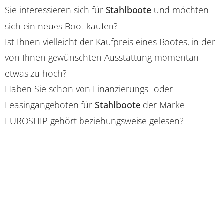
Sie interessieren sich für
Stahlboote
und möchten
sich ein neues Boot kaufen?
Ist Ihnen vielleicht der Kaufpreis eines Bootes, in der
von Ihnen gewünschten Ausstattung momentan
etwas zu hoch?
Haben Sie schon von Finanzierungs- oder
Leasingangeboten für
Stahlboote
der Marke
EUROSHIP gehört beziehungsweise gelesen?