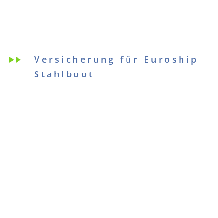
Versicherung für Euroship
Stahlboot