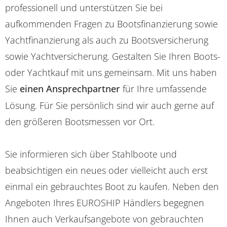
professionell und unterstützen Sie bei
aufkommenden Fragen zu Bootsfinanzierung sowie
Yachtfinanzierung als auch zu Bootsversicherung
sowie Yachtversicherung. Gestalten Sie Ihren Boots-
oder Yachtkauf mit uns gemeinsam. Mit uns haben
Sie
einen Ansprechpartner
für Ihre umfassende
Lösung. Für Sie persönlich sind wir auch gerne auf
den größeren Bootsmessen vor Ort.
Sie informieren sich über Stahlboote und
beabsichtigen ein neues oder vielleicht auch erst
einmal ein gebrauchtes Boot zu kaufen. Neben den
Angeboten Ihres EUROSHIP Händlers begegnen
Ihnen auch Verkaufsangebote von gebrauchten