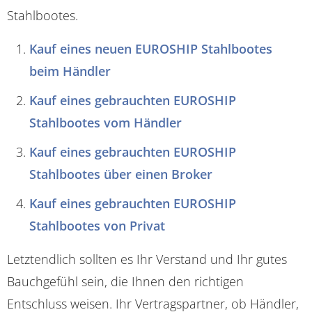
Stahlbootes.
Kauf eines neuen EUROSHIP Stahlbootes
beim Händler
Kauf eines gebrauchten EUROSHIP
Stahlbootes vom Händler
Kauf eines gebrauchten EUROSHIP
Stahlbootes über einen Broker
Kauf eines gebrauchten EUROSHIP
Stahlbootes von Privat
Letztendlich sollten es Ihr Verstand und Ihr gutes
Bauchgefühl sein, die Ihnen den richtigen
Entschluss weisen. Ihr Vertragspartner, ob Händler,