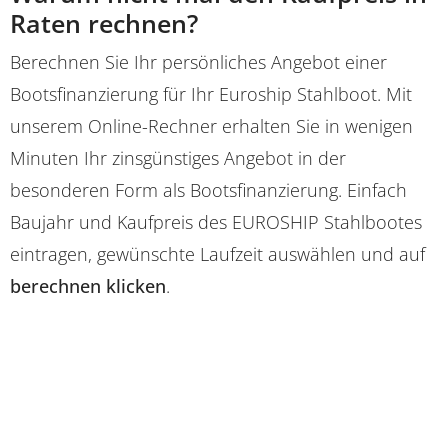
Raten rechnen?
Berechnen Sie Ihr persönliches Angebot einer
Bootsfinanzierung für Ihr Euroship Stahlboot. Mit
unserem Online-Rechner erhalten Sie in wenigen
Minuten Ihr zinsgünstiges Angebot in der
besonderen Form als Bootsfinanzierung. Einfach
Baujahr und Kaufpreis des EUROSHIP Stahlbootes
eintragen, gewünschte Laufzeit auswählen und auf
berechnen klicken
.