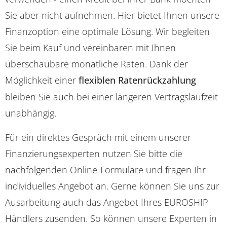
Sie aber nicht aufnehmen. Hier bietet Ihnen unsere
Finanzoption eine optimale Lösung. Wir begleiten
Sie beim Kauf und vereinbaren mit Ihnen
überschaubare monatliche Raten. Dank der
Möglichkeit einer
flexiblen Ratenrückzahlung
bleiben Sie auch bei einer längeren Vertragslaufzeit
unabhängig.
Für ein direktes Gespräch mit einem unserer
Finanzierungsexperten nutzen Sie bitte die
nachfolgenden Online-Formulare und fragen Ihr
individuelles Angebot an. Gerne können Sie uns zur
Ausarbeitung auch das Angebot Ihres EUROSHIP
Händlers zusenden. So können unsere Experten in