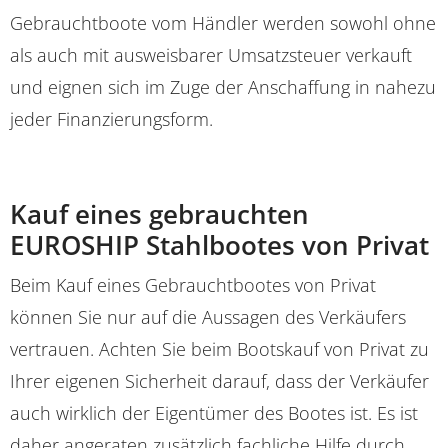
Gebrauchtboote vom Händler werden sowohl ohne
als auch mit ausweisbarer Umsatzsteuer verkauft
und eignen sich im Zuge der Anschaffung in nahezu
jeder Finanzierungsform.
Kauf eines gebrauchten
EUROSHIP Stahlbootes von Privat
Beim Kauf eines Gebrauchtbootes von Privat
können Sie nur auf die Aussagen des Verkäufers
vertrauen. Achten Sie beim Bootskauf von Privat zu
Ihrer eigenen Sicherheit darauf, dass der Verkäufer
auch wirklich der Eigentümer des Bootes ist. Es ist
daher angeraten zusätzlich fachliche Hilfe durch