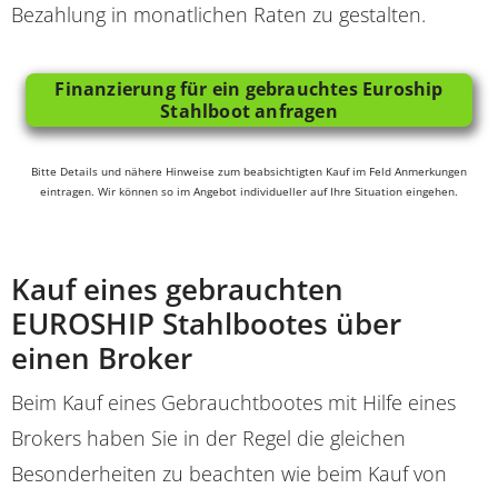
Bezahlung in monatlichen Raten zu gestalten.
Finanzierung für ein gebrauchtes Euroship
Stahlboot anfragen
Bitte Details und nähere Hinweise zum beabsichtigten Kauf im Feld Anmerkungen
eintragen. Wir können so im Angebot individueller auf Ihre Situation eingehen.
Kauf eines gebrauchten
EUROSHIP Stahlbootes über
einen Broker
Beim Kauf eines Gebrauchtbootes mit Hilfe eines
Brokers haben Sie in der Regel die gleichen
Besonderheiten zu beachten wie beim Kauf von