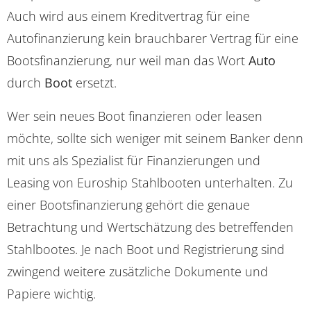
Auch wird aus einem Kreditvertrag für eine
Autofinanzierung kein brauchbarer Vertrag für eine
Bootsfinanzierung, nur weil man das Wort
Auto
durch
Boot
ersetzt.
Wer sein neues Boot finanzieren oder leasen
möchte, sollte sich weniger mit seinem Banker denn
mit uns als Spezialist für Finanzierungen und
Leasing von Euroship Stahlbooten unterhalten. Zu
einer Bootsfinanzierung gehört die genaue
Betrachtung und Wertschätzung des betreffenden
Stahlbootes. Je nach Boot und Registrierung sind
zwingend weitere zusätzliche Dokumente und
Papiere wichtig.