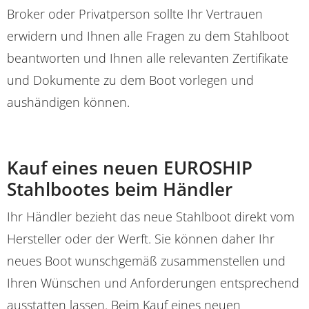
Broker oder Privatperson sollte Ihr Vertrauen
erwidern und Ihnen alle Fragen zu dem Stahlboot
beantworten und Ihnen alle relevanten Zertifikate
und Dokumente zu dem Boot vorlegen und
aushändigen können.
Kauf eines neuen EUROSHIP
Stahlbootes beim Händler
Ihr Händler bezieht das neue Stahlboot direkt vom
Hersteller oder der Werft. Sie können daher Ihr
neues Boot wunschgemäß zusammenstellen und
Ihren Wünschen und Anforderungen entsprechend
ausstatten lassen. Beim Kauf eines neuen