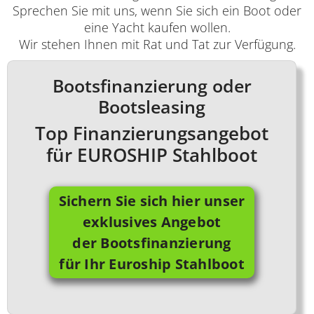
Sprechen Sie mit uns, wenn Sie sich ein Boot oder
eine Yacht kaufen wollen.
Wir stehen Ihnen mit Rat und Tat zur Verfügung.
Bootsfinanzierung oder
Bootsleasing
Top Finanzierungsangebot
für EUROSHIP Stahlboot
Sichern Sie sich hier unser
exklusives Angebot
der Bootsfinanzierung
für Ihr Euroship Stahlboot