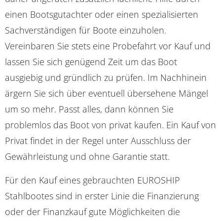
einen Bootsgutachter oder einen spezialisierten
Sachverständigen für Boote einzuholen.
Vereinbaren Sie stets eine Probefahrt vor Kauf und
lassen Sie sich genügend Zeit um das Boot
ausgiebig und gründlich zu prüfen. Im Nachhinein
ärgern Sie sich über eventuell übersehene Mängel
um so mehr. Passt alles, dann können Sie
problemlos das Boot von privat kaufen. Ein Kauf von
Privat findet in der Regel unter Ausschluss der
Gewährleistung und ohne Garantie statt.
Für den Kauf eines gebrauchten EUROSHIP
Stahlbootes sind in erster Linie die Finanzierung
oder der Finanzkauf gute Möglichkeiten die