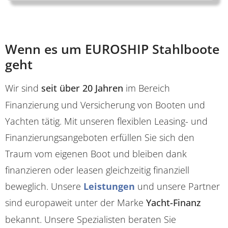
Wenn es um EUROSHIP Stahlboote
geht
Wir sind
seit über 20 Jahren
im Bereich
Finanzierung und Versicherung von Booten und
Yachten tätig. Mit unseren flexiblen Leasing- und
Finanzierungsangeboten erfüllen Sie sich den
Traum vom eigenen Boot und bleiben dank
finanzieren oder leasen gleichzeitig finanziell
beweglich. Unsere
Leistungen
und unsere Partner
sind europaweit unter der Marke
Yacht-Finanz
bekannt. Unsere Spezialisten beraten Sie