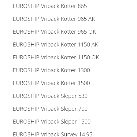
EUROSHIP Vripack Kotter 865
EUROSHIP Vripack Kotter 965 AK
EUROSHIP Vripack Kotter 965 OK
EUROSHIP Vripack Kotter 1150 AK
EUROSHIP Vripack Kotter 1150 OK
EUROSHIP Vripack Kotter 1300
EUROSHIP Vripack Kotter 1500
EUROSHIP Vripack Sleper 530
EUROSHIP Vripack Sleper 700
EUROSHIP Vripack Sleper 1500
EUROSHIP Vripack Survey 14.95