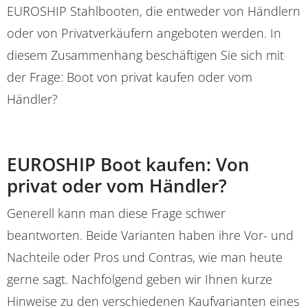
EUROSHIP Stahlbooten, die entweder von Händlern
oder von Privatverkäufern angeboten werden. In
diesem Zusammenhang beschäftigen Sie sich mit
der Frage: Boot von privat kaufen oder vom
Händler?
EUROSHIP Boot kaufen: Von
privat oder vom Händler?
Generell kann man diese Frage schwer
beantworten. Beide Varianten haben ihre Vor- und
Nachteile oder Pros und Contras, wie man heute
gerne sagt. Nachfolgend geben wir Ihnen kurze
Hinweise zu den verschiedenen Kaufvarianten eines