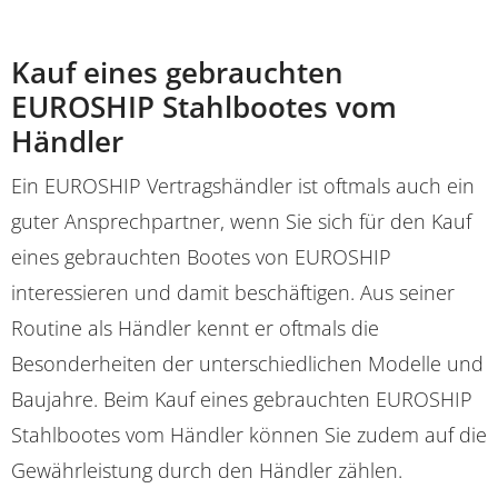
Kauf eines gebrauchten
EUROSHIP Stahlbootes vom
Händler
Ein EUROSHIP Vertragshändler ist oftmals auch ein
guter Ansprechpartner, wenn Sie sich für den Kauf
eines gebrauchten Bootes von EUROSHIP
interessieren und damit beschäftigen. Aus seiner
Routine als Händler kennt er oftmals die
Besonderheiten der unterschiedlichen Modelle und
Baujahre. Beim Kauf eines gebrauchten EUROSHIP
Stahlbootes vom Händler können Sie zudem auf die
Gewährleistung durch den Händler zählen.