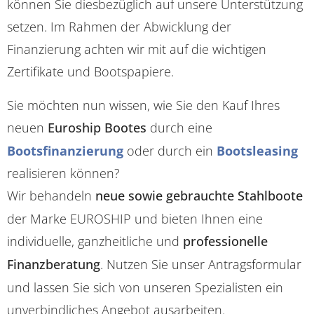
können Sie diesbezüglich auf unsere Unterstützung
setzen. Im Rahmen der Abwicklung der
Finanzierung achten wir mit auf die wichtigen
Zertifikate und Bootspapiere.
Sie möchten nun wissen, wie Sie den Kauf Ihres
neuen
Euroship Bootes
durch eine
Bootsfinanzierung
oder durch ein
Bootsleasing
realisieren können?
Wir behandeln
neue sowie gebrauchte Stahlboote
der Marke EUROSHIP und bieten Ihnen eine
individuelle, ganzheitliche und
professionelle
Finanzberatung
. Nutzen Sie unser Antragsformular
und lassen Sie sich von unseren Spezialisten ein
unverbindliches Angebot ausarbeiten.