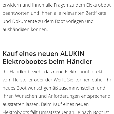
erwidern und Ihnen alle Fragen zu dem Elektroboot
beantworten und Ihnen alle relevanten Zertifikate
und Dokumente zu dem Boot vorlegen und
aushändigen können.
Kauf eines neuen ALUKIN
Elektrobootes beim Händler
Ihr Händler bezieht das neue Elektroboot direkt
vom Hersteller oder der Werft. Sie können daher Ihr
neues Boot wunschgemäß zusammenstellen und
Ihren Wünschen und Anforderungen entsprechend
ausstatten lassen. Beim Kauf eines neuen
Elektroboots fällt Umsatzsteuer an. Je nach Boot ist