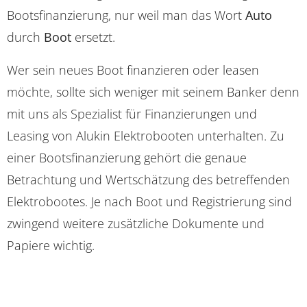
Bootsfinanzierung, nur weil man das Wort
Auto
durch
Boot
ersetzt.
Wer sein neues Boot finanzieren oder leasen
möchte, sollte sich weniger mit seinem Banker denn
mit uns als Spezialist für Finanzierungen und
Leasing von Alukin Elektrobooten unterhalten. Zu
einer Bootsfinanzierung gehört die genaue
Betrachtung und Wertschätzung des betreffenden
Elektrobootes. Je nach Boot und Registrierung sind
zwingend weitere zusätzliche Dokumente und
Papiere wichtig.