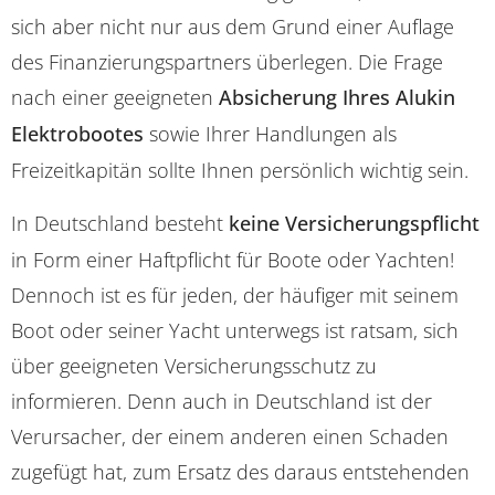
sich aber nicht nur aus dem Grund einer Auflage
des Finanzierungspartners überlegen. Die Frage
nach einer geeigneten
Absicherung Ihres Alukin
Elektrobootes
sowie Ihrer Handlungen als
Freizeitkapitän sollte Ihnen persönlich wichtig sein.
In Deutschland besteht
keine Versicherungspflicht
in Form einer Haftpflicht für Boote oder Yachten!
Dennoch ist es für jeden, der häufiger mit seinem
Boot oder seiner Yacht unterwegs ist ratsam, sich
über geeigneten Versicherungsschutz zu
informieren. Denn auch in Deutschland ist der
Verursacher, der einem anderen einen Schaden
zugefügt hat, zum Ersatz des daraus entstehenden