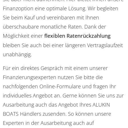
Finanzoption eine optimale Lösung. Wir begleiten
Sie beim Kauf und vereinbaren mit Ihnen
überschaubare monatliche Raten. Dank der
Möglichkeit einer
flexiblen Ratenrückzahlung
bleiben Sie auch bei einer längeren Vertragslaufzeit
unabhängig.
Für ein direktes Gespräch mit einem unserer
Finanzierungsexperten nutzen Sie bitte die
nachfolgenden Online-Formulare und fragen Ihr
individuelles Angebot an. Gerne können Sie uns zur
Ausarbeitung auch das Angebot Ihres ALUKIN
BOATS Händlers zusenden. So können unsere
Experten in der Ausarbeitung auch auf