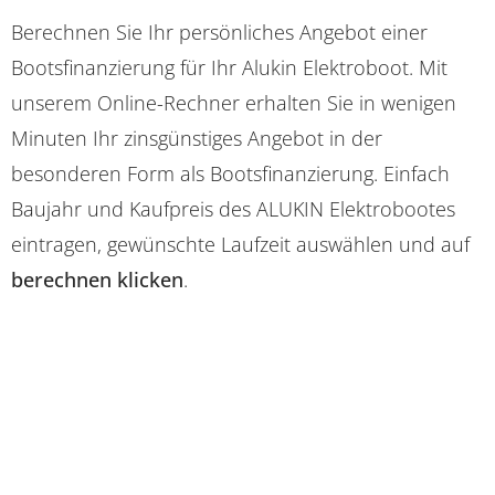
Berechnen Sie Ihr persönliches Angebot einer
Bootsfinanzierung für Ihr Alukin Elektroboot. Mit
unserem Online-Rechner erhalten Sie in wenigen
Minuten Ihr zinsgünstiges Angebot in der
besonderen Form als Bootsfinanzierung. Einfach
Baujahr und Kaufpreis des ALUKIN Elektrobootes
eintragen, gewünschte Laufzeit auswählen und auf
berechnen klicken
.