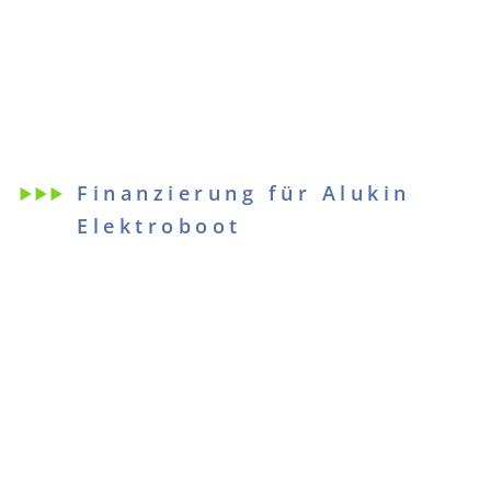
Finanzierung für Alukin
Elektroboot