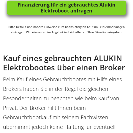
Finanzierung für ein gebrauchtes Alukin
Elektroboot anfragen
Bitte Details und nähere Hinweise zum beabsichtigten Kauf im Feld Anmerkungen
eintragen. Wir können so im Angebot individueller auf Ihre Situation eingehen.
Kauf eines gebrauchten ALUKIN
Elektrobootes über einen Broker
Beim Kauf eines Gebrauchtbootes mit Hilfe eines
Brokers haben Sie in der Regel die gleichen
Besonderheiten zu beachten wie beim Kauf von
Privat. Der Broker hilft Ihnen beim
Gebrauchtbootkauf mit seinem Fachwissen,
übernimmt jedoch keine Haftung für eventuell