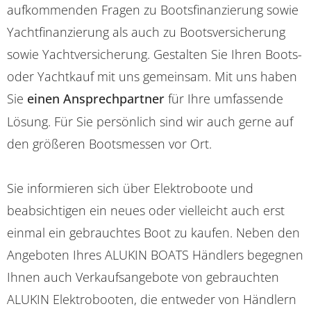
aufkommenden Fragen zu Bootsfinanzierung sowie
Yachtfinanzierung als auch zu Bootsversicherung
sowie Yachtversicherung. Gestalten Sie Ihren Boots-
oder Yachtkauf mit uns gemeinsam. Mit uns haben
Sie
einen Ansprechpartner
für Ihre umfassende
Lösung. Für Sie persönlich sind wir auch gerne auf
den größeren Bootsmessen vor Ort.
Sie informieren sich über Elektroboote und
beabsichtigen ein neues oder vielleicht auch erst
einmal ein gebrauchtes Boot zu kaufen. Neben den
Angeboten Ihres ALUKIN BOATS Händlers begegnen
Ihnen auch Verkaufsangebote von gebrauchten
ALUKIN Elektrobooten, die entweder von Händlern