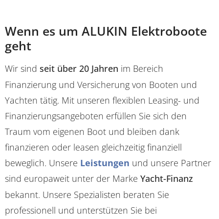
Wenn es um ALUKIN Elektroboote
geht
Wir sind
seit über 20 Jahren
im Bereich
Finanzierung und Versicherung von Booten und
Yachten tätig. Mit unseren flexiblen Leasing- und
Finanzierungsangeboten erfüllen Sie sich den
Traum vom eigenen Boot und bleiben dank
finanzieren oder leasen gleichzeitig finanziell
beweglich. Unsere
Leistungen
und unsere Partner
sind europaweit unter der Marke
Yacht-Finanz
bekannt. Unsere Spezialisten beraten Sie
professionell und unterstützen Sie bei