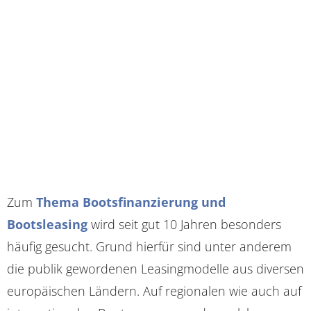
Zum
Thema Bootsfinanzierung und
Bootsleasing
wird seit gut 10 Jahren besonders
häufig gesucht. Grund hierfür sind unter anderem
die publik gewordenen Leasingmodelle aus diversen
europäischen Ländern. Auf regionalen wie auch auf