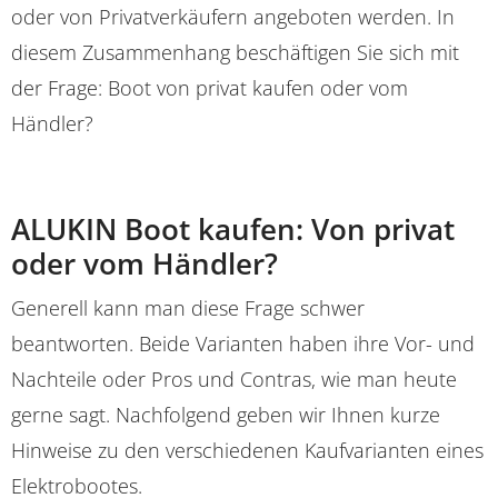
oder von Privatverkäufern angeboten werden. In
diesem Zusammenhang beschäftigen Sie sich mit
der Frage: Boot von privat kaufen oder vom
Händler?
ALUKIN Boot kaufen: Von privat
oder vom Händler?
Generell kann man diese Frage schwer
beantworten. Beide Varianten haben ihre Vor- und
Nachteile oder Pros und Contras, wie man heute
gerne sagt. Nachfolgend geben wir Ihnen kurze
Hinweise zu den verschiedenen Kaufvarianten eines
Elektrobootes.