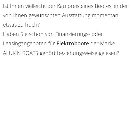
Ist Ihnen vielleicht der Kaufpreis eines Bootes, in der
von Ihnen gewünschten Ausstattung momentan
etwas zu hoch?
Haben Sie schon von Finanzierungs- oder
Leasingangeboten für
Elektroboote
der Marke
ALUKIN BOATS gehört beziehungsweise gelesen?