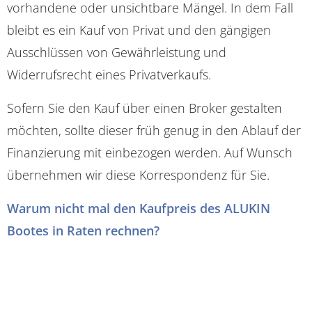
vorhandene oder unsichtbare Mängel. In dem Fall
bleibt es ein Kauf von Privat und den gängigen
Ausschlüssen von Gewährleistung und
Widerrufsrecht eines Privatverkaufs.
Sofern Sie den Kauf über einen Broker gestalten
möchten, sollte dieser früh genug in den Ablauf der
Finanzierung mit einbezogen werden. Auf Wunsch
übernehmen wir diese Korrespondenz für Sie.
Warum nicht mal den Kaufpreis des ALUKIN
Bootes in Raten rechnen?