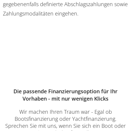
gegebenenfalls definierte Abschlagszahlungen sowie
Zahlungsmodalitäten eingehen.
Die passende Finanzierungsoption für Ihr
Vorhaben - mit nur wenigen Klicks
Wir machen Ihren Traum war - Egal ob
Bootsfinanzierung oder Yachtfinanzierung.
Sprechen Sie mit uns, wenn Sie sich ein Boot oder