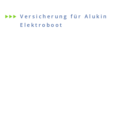
Versicherung für Alukin
Elektroboot