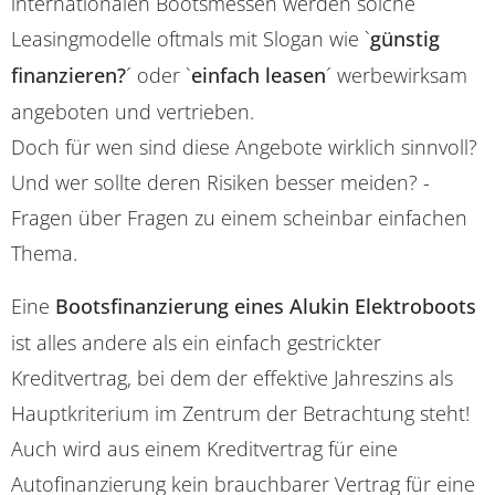
internationalen Bootsmessen werden solche
Leasingmodelle oftmals mit Slogan wie `
günstig
finanzieren?
´ oder `
einfach leasen
´ werbewirksam
angeboten und vertrieben.
Doch für wen sind diese Angebote wirklich sinnvoll?
Und wer sollte deren Risiken besser meiden? -
Fragen über Fragen zu einem scheinbar einfachen
Thema.
Eine
Bootsfinanzierung eines Alukin Elektroboots
ist alles andere als ein einfach gestrickter
Kreditvertrag, bei dem der effektive Jahreszins als
Hauptkriterium im Zentrum der Betrachtung steht!
Auch wird aus einem Kreditvertrag für eine
Autofinanzierung kein brauchbarer Vertrag für eine