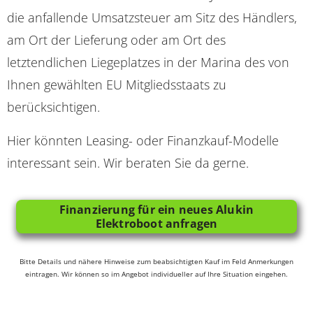
die anfallende Umsatzsteuer am Sitz des Händlers,
am Ort der Lieferung oder am Ort des
letztendlichen Liegeplatzes in der Marina des von
Ihnen gewählten EU Mitgliedsstaats zu
berücksichtigen.
Hier könnten Leasing- oder Finanzkauf-Modelle
interessant sein. Wir beraten Sie da gerne.
Finanzierung für ein neues Alukin
Elektroboot anfragen
Bitte Details und nähere Hinweise zum beabsichtigten Kauf im Feld Anmerkungen
eintragen. Wir können so im Angebot individueller auf Ihre Situation eingehen.