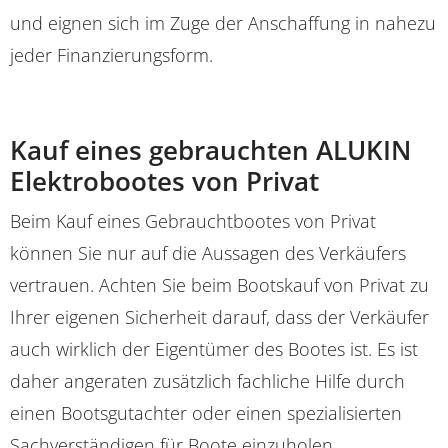
und eignen sich im Zuge der Anschaffung in nahezu
jeder Finanzierungsform.
Kauf eines gebrauchten ALUKIN
Elektrobootes von Privat
Beim Kauf eines Gebrauchtbootes von Privat
können Sie nur auf die Aussagen des Verkäufers
vertrauen. Achten Sie beim Bootskauf von Privat zu
Ihrer eigenen Sicherheit darauf, dass der Verkäufer
auch wirklich der Eigentümer des Bootes ist. Es ist
daher angeraten zusätzlich fachliche Hilfe durch
einen Bootsgutachter oder einen spezialisierten
Sachverständigen für Boote einzuholen.