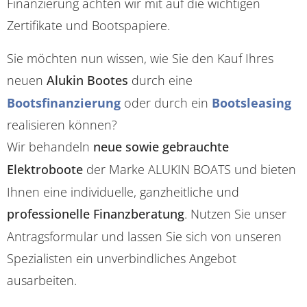
Finanzierung achten wir mit auf die wichtigen
Zertifikate und Bootspapiere.
Sie möchten nun wissen, wie Sie den Kauf Ihres
neuen
Alukin Bootes
durch eine
Bootsfinanzierung
oder durch ein
Bootsleasing
realisieren können?
Wir behandeln
neue sowie gebrauchte
Elektroboote
der Marke ALUKIN BOATS und bieten
Ihnen eine individuelle, ganzheitliche und
professionelle Finanzberatung
. Nutzen Sie unser
Antragsformular und lassen Sie sich von unseren
Spezialisten ein unverbindliches Angebot
ausarbeiten.