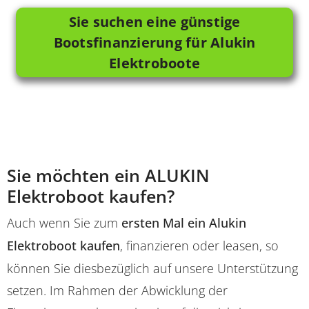
Sie suchen eine günstige
Bootsfinanzierung für Alukin
Elektroboote
Sie möchten ein ALUKIN
Elektroboot kaufen?
Auch wenn Sie zum
ersten Mal ein Alukin
Elektroboot kaufen
, finanzieren oder leasen, so
können Sie diesbezüglich auf unsere Unterstützung
setzen. Im Rahmen der Abwicklung der