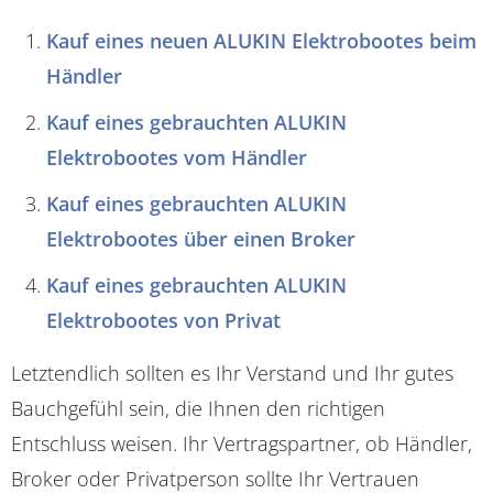
Kauf eines neuen ALUKIN Elektrobootes beim
Händler
Kauf eines gebrauchten ALUKIN
Elektrobootes vom Händler
Kauf eines gebrauchten ALUKIN
Elektrobootes über einen Broker
Kauf eines gebrauchten ALUKIN
Elektrobootes von Privat
Letztendlich sollten es Ihr Verstand und Ihr gutes
Bauchgefühl sein, die Ihnen den richtigen
Entschluss weisen. Ihr Vertragspartner, ob Händler,
Broker oder Privatperson sollte Ihr Vertrauen