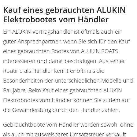
Kauf eines gebrauchten ALUKIN
Elektrobootes vom Händler
Ein ALUKIN Vertragshändler ist oftmals auch ein
guter Ansprechpartner, wenn Sie sich für den Kauf
eines gebrauchten Bootes von ALUKIN BOATS
interessieren und damit beschäftigen. Aus seiner
Routine als Händler kennt er oftmals die
Besonderheiten der unterschiedlichen Modelle und
Baujahre. Beim Kauf eines gebrauchten ALUKIN
Elektrobootes vom Händler können Sie zudem auf
die Gewährleistung durch den Händler zählen.
Gebrauchtboote vom Händler werden sowohl ohne
als auch mit ausweisbarer Umsatzsteuer verkauft