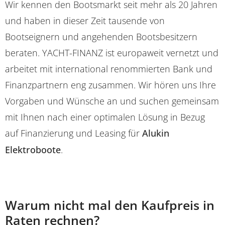
Wir kennen den Bootsmarkt seit mehr als 20 Jahren
und haben in dieser Zeit tausende von
Bootseignern und angehenden Bootsbesitzern
beraten. YACHT-FINANZ ist europaweit vernetzt und
arbeitet mit international renommierten Bank und
Finanzpartnern eng zusammen. Wir hören uns Ihre
Vorgaben und Wünsche an und suchen gemeinsam
mit Ihnen nach einer optimalen Lösung in Bezug
auf Finanzierung und Leasing für
Alukin
Elektroboote
.
Warum nicht mal den Kaufpreis in
Raten rechnen?