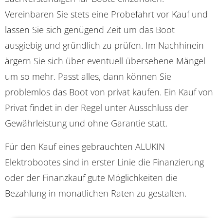
Vereinbaren Sie stets eine Probefahrt vor Kauf und
lassen Sie sich genügend Zeit um das Boot
ausgiebig und gründlich zu prüfen. Im Nachhinein
ärgern Sie sich über eventuell übersehene Mängel
um so mehr. Passt alles, dann können Sie
problemlos das Boot von privat kaufen. Ein Kauf von
Privat findet in der Regel unter Ausschluss der
Gewährleistung und ohne Garantie statt.
Für den Kauf eines gebrauchten ALUKIN
Elektrobootes sind in erster Linie die Finanzierung
oder der Finanzkauf gute Möglichkeiten die
Bezahlung in monatlichen Raten zu gestalten.