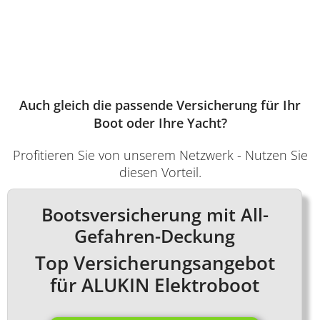
Auch gleich die passende Versicherung für Ihr
Boot oder Ihre Yacht?
Profitieren Sie von unserem Netzwerk - Nutzen Sie
diesen Vorteil.
Bootsversicherung mit All-
Gefahren-Deckung
Top Versicherungsangebot
für ALUKIN Elektroboot