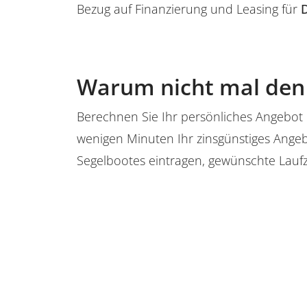
Bezug auf Finanzierung und Leasing für
D
Warum nicht mal den 
Berechnen Sie Ihr persönliches Angebot e
wenigen Minuten Ihr zinsgünstiges Angeb
Segelbootes eintragen, gewünschte Lauf