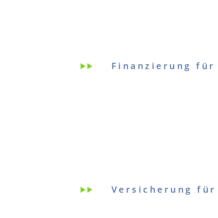
Finanzierung für
Versicherung für