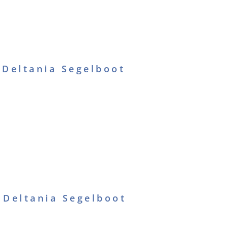
 Deltania Segelboot
 Deltania Segelboot