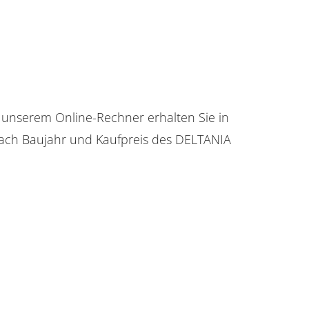
t unserem Online-Rechner erhalten Sie in
fach Baujahr und Kaufpreis des DELTANIA