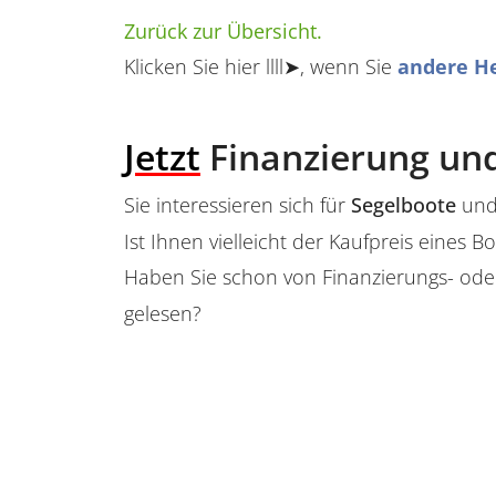
Zurück zur Übersicht.
Klicken Sie hier llll➤, wenn Sie
andere He
Jetzt
Finanzierung und
Sie interessieren sich für
Segelboote
und
Ist Ihnen vielleicht der Kaufpreis eine
Haben Sie schon von Finanzierungs- ode
gelesen?