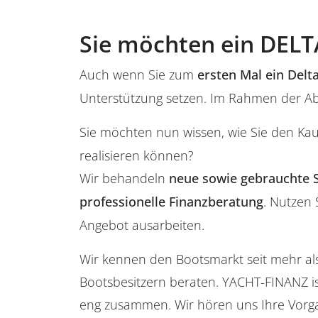
Sie möchten ein DELT
Auch wenn Sie zum
ersten Mal ein Delt
Unterstützung setzen. Im Rahmen der Abw
Sie möchten nun wissen, wie Sie den Ka
realisieren können?
Wir behandeln
neue sowie gebrauchte 
professionelle Finanzberatung
. Nutzen 
Angebot ausarbeiten.
Wir kennen den Bootsmarkt seit mehr al
Bootsbesitzern beraten. YACHT-FINANZ is
eng zusammen. Wir hören uns Ihre Vorg